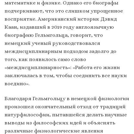
математике и физике. Однако его биографы
подчеркивают, что это слишком упрощенное
восприятие. Американский историк Дэвид
Каан, издавший в 2019 году англоязычную
биографию Гельмгольца, говорит, что
немецкий ученый руководствовался
междисциплинарным подходом задолго до
того, как появилось само слово
«междисциплинарность»: «Работа его жизни
заключалась в том, чтобы соединить все науки
воедино».
Благодаря Гельмгольцу в немецкой физиологии
произошел окончательный отход от традиций
натурфилософии, пытавшейся делать научные
выводы из философских идей и объяснять
различные физиологические явления