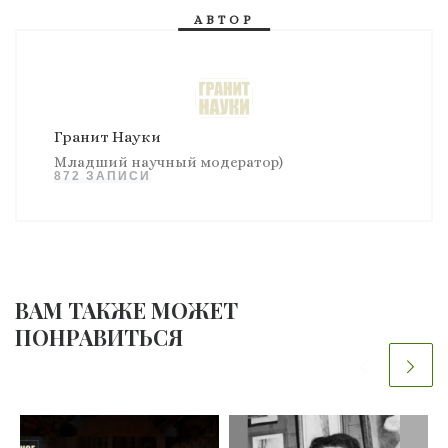
АВТОР
Гранит Науки
Младший научный модератор)
872 ЗАПИСИ
ВАМ ТАКЖЕ МОЖЕТ
ПОНРАВИТЬСЯ