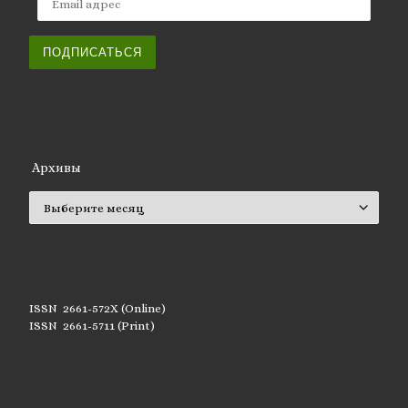
ПОДПИСАТЬСЯ
Архивы
Архивы
ISSN 2661-572X (Online)
ISSN 2661-5711 (Print)