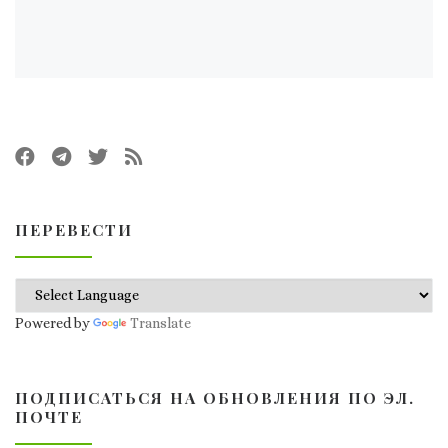
ПЕРЕВЕСТИ
Powered by
Translate
ПОДПИСАТЬСЯ НА ОБНОВЛЕНИЯ ПО ЭЛ.
ПОЧТЕ