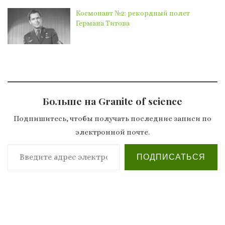
Космонавт №2: рекордный полет
Германа Титова
Больше на Granite of science
Подпишитесь, чтобы получать последние записи по
электронной почте.
Введите адрес электронной почты…
ПОДПИСАТЬСЯ