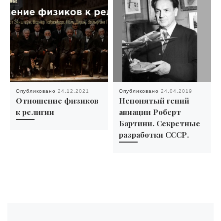
Опубликовано
24.12.2021
Опубликовано
24.04.2019
Отношение физиков
Непонятый гений
к религии
авиации Роберт
Бартини. Секретные
разработки СССР.