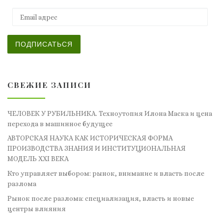
Email адрес
ПОДПИСАТЬСЯ
СВЕЖИЕ ЗАПИСИ
ЧЕЛОВЕК У РУБИЛЬНИКА. Техноутопия Илона Маска и цена
перехода в машинное будущее
АВТОРСКАЯ НАУКА КАК ИСТОРИЧЕСКАЯ ФОРМА
ПРОИЗВОДСТВА ЗНАНИЯ И ИНСТИТУЦИОНАЛЬНАЯ
МОДЕЛЬ XXI ВЕКА
Кто управляет выбором: рынок, внимание и власть после
разлома
Рынок после разлома: специализация, власть и новые
центры влияния