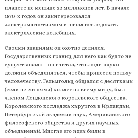
планете не меньше 22 миллионов лет. В начале
1870-х годов он заинтересовался
электромагнетизмом и начал исследовать
электрические колебания.
Своими знаниями он охотно делился.
Государственных границ для него как будто не
существовало – он считал, что люди науки
должны объединяться, чтобы принести пользу
человечеству. Гельмгольц общался с десятками
(если не сотнями) коллег по всему миру, был
членом Лондонского королевского общества,
Королевского колледжа хирургов в Ирландии,
Петербургской академии наук, Американского
философского общества и других научных
объединений. Многие его идеи были в