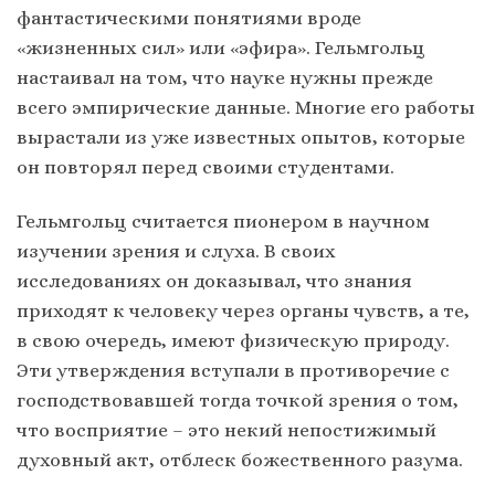
фантастическими понятиями вроде
«жизненных сил» или «эфира». Гельмгольц
настаивал на том, что науке нужны прежде
всего эмпирические данные. Многие его работы
вырастали из уже известных опытов, которые
он повторял перед своими студентами.
Гельмгольц считается пионером в научном
изучении зрения и слуха. В своих
исследованиях он доказывал, что знания
приходят к человеку через органы чувств, а те,
в свою очередь, имеют физическую природу.
Эти утверждения вступали в противоречие с
господствовавшей тогда точкой зрения о том,
что восприятие – это некий непостижимый
духовный акт, отблеск божественного разума.