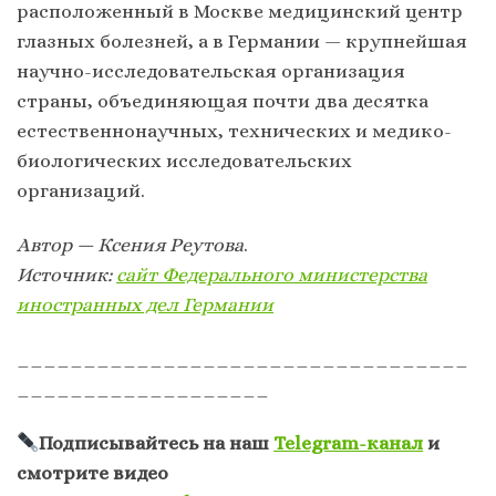
расположенный в Москве медицинский центр
глазных болезней, а в Германии — крупнейшая
научно-исследовательская организация
страны, объединяющая почти два десятка
естественнонаучных, технических и медико-
биологических исследовательских
организаций.
Автор —
Ксения Реутова
.
Источник:
сайт Федерального министерства
иностранных дел Германии
__________________________________
___________________
Подписывайтесь на наш
Telegram-канал
и
смотрите видео