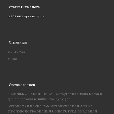
Статистика блога
2 303 002 просмотров
Страницы
Контакты
О Нас
Свежие записи
ЧЕЛОВЕК У РУБИЛЬНИКА. Техноутопия Илона Маска и
цена перехода в машинное будущее
АВТОРСКАЯ НАУКА КАК ИСТОРИЧЕСКАЯ ФОРМА
ПРОИЗВОДСТВА ЗНАНИЯ И ИНСТИТУЦИОНАЛЬНАЯ