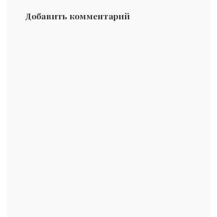
Добавить комментарий