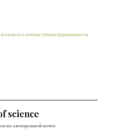
 в космосе и почему ученые переживают за
f science
си по электронной почте.