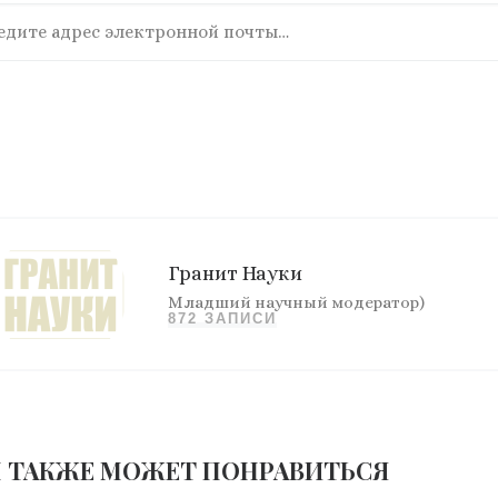
ите адрес электронной почты…
Гранит Науки
Младший научный модератор)
872 ЗАПИСИ
 ТАКЖЕ МОЖЕТ ПОНРАВИТЬСЯ