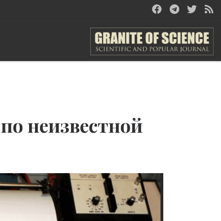
 по неизвестной