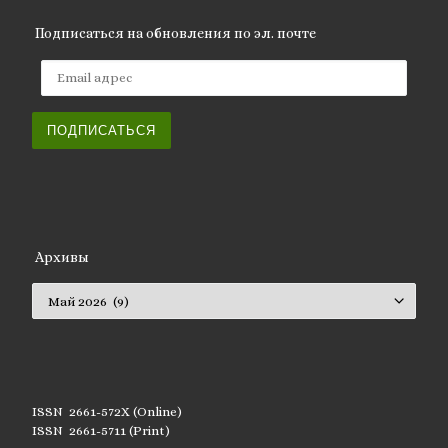
Подписаться на обновления по эл. почте
Email адрес
ПОДПИСАТЬСЯ
Архивы
Архивы
ISSN 2661-572X (Online)
ISSN 2661-5711 (Print)