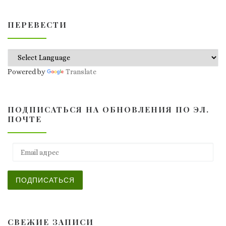
ПЕРЕВЕСТИ
Powered by
Translate
ПОДПИСАТЬСЯ НА ОБНОВЛЕНИЯ ПО ЭЛ.
ПОЧТЕ
Email адрес
ПОДПИСАТЬСЯ
СВЕЖИЕ ЗАПИСИ