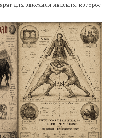
арат для описания явления, которое