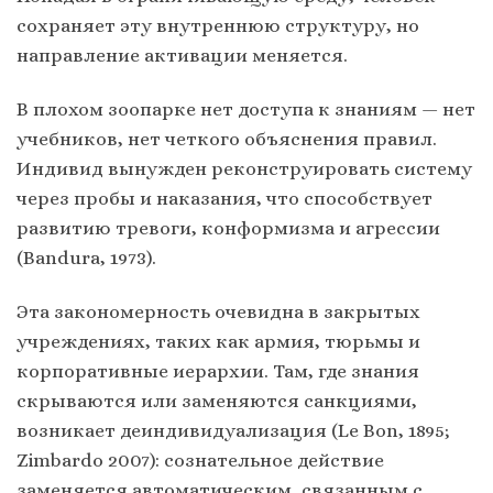
сохраняет эту внутреннюю структуру, но
направление активации меняется.
В плохом зоопарке нет доступа к знаниям — нет
учебников, нет четкого объяснения правил.
Индивид вынужден реконструировать систему
через пробы и наказания, что способствует
развитию тревоги, конформизма и агрессии
(Bandura, 1973).
Эта закономерность очевидна в закрытых
учреждениях, таких как армия, тюрьмы и
корпоративные иерархии. Там, где знания
скрываются или заменяются санкциями,
возникает деиндивидуализация (Le Bon, 1895;
Zimbardo 2007): сознательное действие
заменяется автоматическим, связанным с