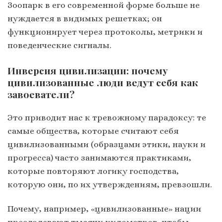
Зоопарк в его современной форме больше не
нуждается в видимых решетках; он
функционирует через протоколы, метрики и
поведенческие сигналы.
Инверсия цивилизации: почему
цивилизованные люди ведут себя как
завоеватели?
Это приводит нас к тревожному парадоксу: те
самые общества, которые считают себя
цивилизованными (образцами этики, науки и
прогресса) часто занимаются практиками,
которые повторяют логику господства,
которую они, по их утверждениям, превзошли.
Почему, например, «цивилизованные» нации
преодолевают тысячи километров, чтобы