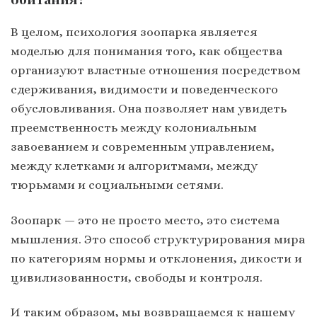
В целом, психология зоопарка является
моделью для понимания того, как общества
организуют властные отношения посредством
сдерживания, видимости и поведенческого
обусловливания. Она позволяет нам увидеть
преемственность между колониальным
завоеванием и современным управлением,
между клетками и алгоритмами, между
тюрьмами и социальными сетями.
Зоопарк — это не просто место, это система
мышления. Это способ структурирования мира
по категориям нормы и отклонения, дикости и
цивилизованности, свободы и контроля.
И таким образом, мы возвращаемся к нашему