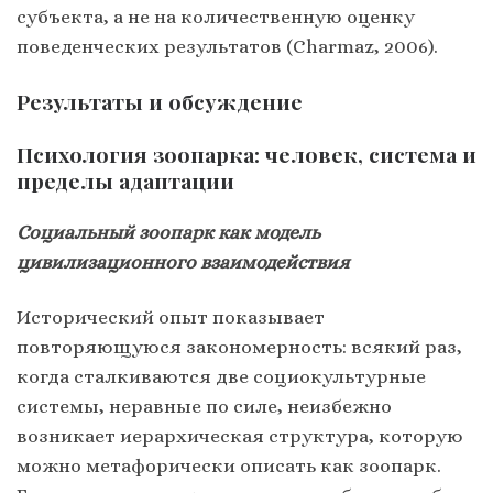
субъекта, а не на количественную оценку
поведенческих результатов (Charmaz, 2006).
Результаты и обсуждение
Психология зоопарка: человек, система и
пределы адаптации
Социальный зоопарк как модель
цивилизационного взаимодействия
Исторический опыт показывает
повторяющуюся закономерность: всякий раз,
когда сталкиваются две социокультурные
системы, неравные по силе, неизбежно
возникает иерархическая структура, которую
можно метафорически описать как зоопарк.