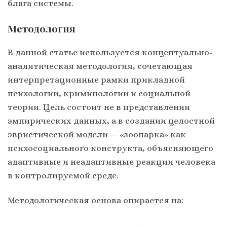
блага системы.
Методология
В данной статье используется концептуально-
аналитическая методология, сочетающая
интерпретационные рамки прикладной
психологии, криминологии и социальной
теории. Цель состоит не в представлении
эмпирических данных, а в создании целостной
эвристической модели — «зоопарка» как
психосоциального конструкта, объясняющего
адаптивные и неадаптивные реакции человека
в контролируемой среде.
Методологическая основа опирается на: