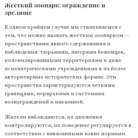
Жесткий зоопарк: ограждение и
зрелище
В одном крайнем случае мы сталкиваемся с
тем, что можно назвать жестким зоопарком —
пространствами явного сдерживания и
наблюдения: тюрьмами, лагерями беженцев,
колонизированными территориями и даже
психиатрическими учреждениями в их более
авторитарных исторических формах. Эти
пространства характеризуются четкими
границами, иерархиями и системами
вознаграждений и наказаний.
Жители наблюдаются, их движения
контролируются, их поведение регулируется в
соответствии с навязанными извне нормами.