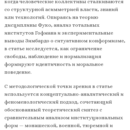
когда человеческие коллективы сталкиваются
со структурной асимметрией власти, знаний
или технологий. Опираясь на теорию
дисциплины Фуко, анализ тотальных
институтов Гофмана и экспериментальные
выводы Зимбардо о ситуативном конформизме,
в статье исследуется, как ограничение
свободы, наблюдение и нормализация
формируют идентичность и моральное
поведение.
С методологической точки зрения в статье
используется концептуально-аналитический и
феноменологический подход, сочетающий
обоснованный теоретический синтез с
сравнительным анализом институциональных
форм — монашеской, военной, тюремной и