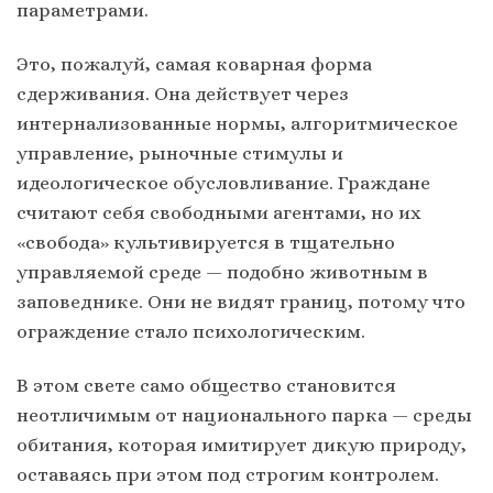
параметрами.
Это, пожалуй, самая коварная форма
сдерживания. Она действует через
интернализованные нормы, алгоритмическое
управление, рыночные стимулы и
идеологическое обусловливание. Граждане
считают себя свободными агентами, но их
«свобода» культивируется в тщательно
управляемой среде — подобно животным в
заповеднике. Они не видят границ, потому что
ограждение стало психологическим.
В этом свете само общество становится
неотличимым от национального парка — среды
обитания, которая имитирует дикую природу,
оставаясь при этом под строгим контролем.