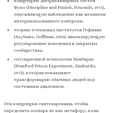
концепцию дисциплинарных систем
Фуко (Discipline and Punish, Foucault, 1975),
описывающую наблюдение как механизм
интернализованного контроля;
теорию тотальных институтов Гофмана
(Asylums, Goffman, 1961), анализирующую
регулирование поведения в закрытых
сообществах;
ситуационной психологии Зимбардо
(Stanford Prison Experiment, Zimbardo,
1973), которая показывает
трансформацию обычных людей под
системным давлением.
Эти концепции синтезированы, чтобы
определить зоопарк не как метафору, а как