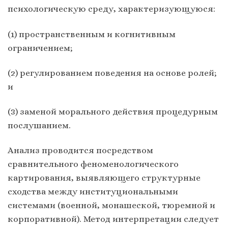
психологическую среду, характеризующуюся:
(1) пространственным и когнитивным
ограничением;
(2) регулированием поведения на основе ролей;
и
(3) заменой морального действия процедурным
послушанием.
Анализ проводится посредством
сравнительного феноменологического
картирования, выявляющего структурные
сходства между институциональными
системами (военной, монашеской, тюремной и
корпоративной). Метод интерпретации следует