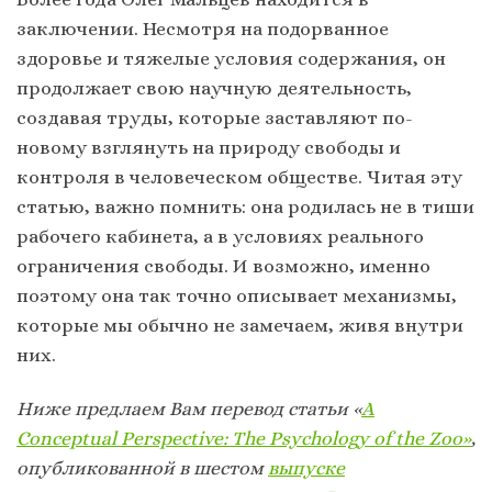
заключении. Несмотря на подорванное
здоровье и тяжелые условия содержания, он
продолжает свою научную деятельность,
создавая труды, которые заставляют по-
новому взглянуть на природу свободы и
контроля в человеческом обществе. Читая эту
статью, важно помнить: она родилась не в тиши
рабочего кабинета, а в условиях реального
ограничения свободы. И возможно, именно
поэтому она так точно описывает механизмы,
которые мы обычно не замечаем, живя внутри
них.
Ниже предлаем Вам перевод статьи «
A
Conceptual Perspective: The Psychology of the Zoo»
,
опубликованной в шестом
выпуске