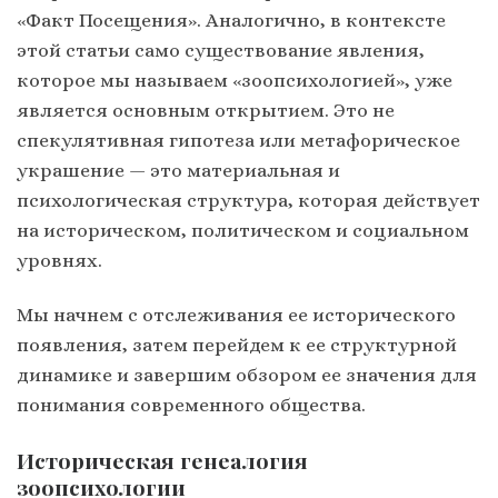
«Факт Посещения». Аналогично, в контексте
этой статьи само существование явления,
которое мы называем «зоопсихологией», уже
является основным открытием. Это не
спекулятивная гипотеза или метафорическое
украшение — это материальная и
психологическая структура, которая действует
на историческом, политическом и социальном
уровнях.
Мы начнем с отслеживания ее исторического
появления, затем перейдем к ее структурной
динамике и завершим обзором ее значения для
понимания современного общества.
Историческая генеалогия
зоопсихологии