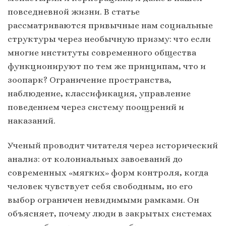
повседневной жизни. В статье
рассматриваются привычные нам социальные
структуры через необычную призму: что если
многие институты современного общества
функционируют по тем же принципам, что и
зоопарк? Ограничение пространства,
наблюдение, классификация, управление
поведением через систему поощрений и
наказаний.
Ученый проводит читателя через исторический
анализ: от колониальных завоеваний до
современных «мягких» форм контроля, когда
человек чувствует себя свободным, но его
выбор ограничен невидимыми рамками. Он
объясняет, почему люди в закрытых системах