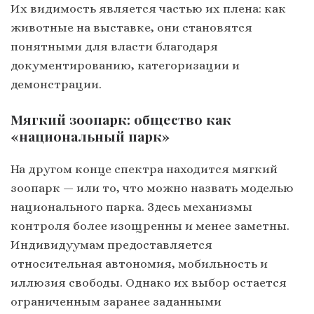
Их видимость является частью их плена: как
животные на выставке, они становятся
понятными для власти благодаря
документированию, категоризации и
демонстрации.
Мягкий зоопарк: общество как
«национальный парк»
На другом конце спектра находится мягкий
зоопарк — или то, что можно назвать моделью
национального парка. Здесь механизмы
контроля более изощренны и менее заметны.
Индивидуумам предоставляется
относительная автономия, мобильность и
иллюзия свободы. Однако их выбор остается
ограниченным заранее заданными