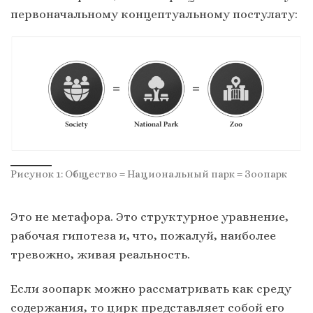
первоначальному концептуальному постулату:
Рисунок 1: Общество = Национальный парк = Зоопарк
Это не метафора. Это структурное уравнение,
рабочая гипотеза и, что, пожалуй, наиболее
тревожно, живая реальность.
Если зоопарк можно рассматривать как среду
содержания, то цирк представляет собой его