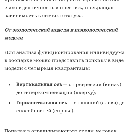
свою идентичность и престиж, превращая
зависимость в символ статуса.
От экологической модели к психологической
модели
Для анализа функционирования индивидуума
в зоопарке можно представить психику в виде
модели с четырьмя квадрантами:
Вертикальная ось
— от регрессии (внизу)
до гиперкомпенсации (вверху);
Горизонтальная ось
— от знаний (слева) до
способностей (справа).
Попадая в ограничивающую среду, человек