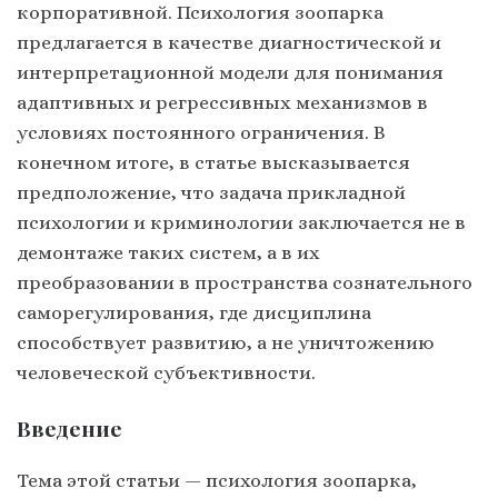
корпоративной. Психология зоопарка
предлагается в качестве диагностической и
интерпретационной модели для понимания
адаптивных и регрессивных механизмов в
условиях постоянного ограничения. В
конечном итоге, в статье высказывается
предположение, что задача прикладной
психологии и криминологии заключается не в
демонтаже таких систем, а в их
преобразовании в пространства сознательного
саморегулирования, где дисциплина
способствует развитию, а не уничтожению
человеческой субъективности.
Введение
Тема этой статьи — психология зоопарка,