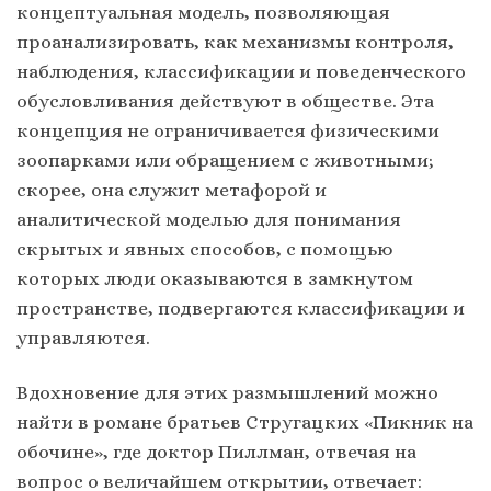
концептуальная модель, позволяющая
проанализировать, как механизмы контроля,
наблюдения, классификации и поведенческого
обусловливания действуют в обществе. Эта
концепция не ограничивается физическими
зоопарками или обращением с животными;
скорее, она служит метафорой и
аналитической моделью для понимания
скрытых и явных способов, с помощью
которых люди оказываются в замкнутом
пространстве, подвергаются классификации и
управляются.
Вдохновение для этих размышлений можно
найти в романе братьев Стругацких «Пикник на
обочине», где доктор Пиллман, отвечая на
вопрос о величайшем открытии, отвечает: