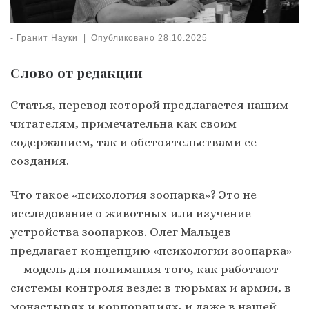
-
Гранит Науки
|
Опубликовано
28.10.2025
Слово от редакции
Статья, перевод которой предлагается нашим
читателям, примечательна как своим
содержанием, так и обстоятельствами ее
создания.
Что такое «психология зоопарка»? Это не
исследование о животных или изучение
устройства зоопарков. Олег Мальцев
предлагает концепцию «психологии зоопарка»
— модель для понимания того, как работают
системы контроля везде: в тюрьмах и армии, в
монастырях и корпорациях, и даже в нашей