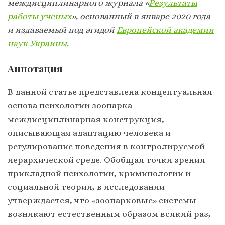
междисциплинарного журнала «
Результаты
работы ученых
», основанный в январе 2020 года
и издаваемый под эгидой
Европейской академии
наук Украины
.
Аннотация
В данной статье представлена концептуальная
основа психологии зоопарка —
междисциплинарная конструкция,
описывающая адаптацию человека и
регулирование поведения в контролируемой
иерархической среде. Обобщая точки зрения
прикладной психологии, криминологии и
социальной теории, в исследовании
утверждается, что «зоопарковые» системы
возникают естественным образом всякий раз,