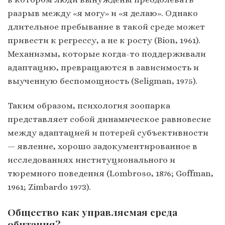
разрыв между «я могу» и «я делаю». Однако
длительное пребывание в такой среде может
привести к регрессу, а не к росту (Bion, 1961).
Механизмы, которые когда-то поддерживали
адаптацию, превращаются в зависимость и
выученную беспомощность (Seligman, 1975).
Таким образом, психология зоопарка
представляет собой динамическое равновесие
между адаптацией и потерей субъективности
— явление, хорошо задокументированное в
исследованиях институционального и
тюремного поведения (Lombroso, 1876; Goffman,
1961; Zimbardo 1973).
Общество как управляемая среда
обитания?