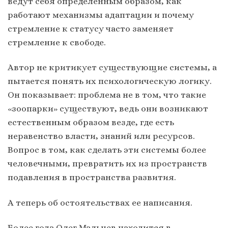
ведут себя определенным образом, как
работают механизмы адаптации и почему
стремление к статусу часто заменяет
стремление к свободе.
Автор не критикует существующие системы, а
пытается понять их психологическую логику.
Он показывает: проблема не в том, что такие
«зоопарки» существуют, ведь они возникают
естественным образом везде, где есть
неравенство власти, знаний или ресурсов.
Вопрос в том, как сделать эти системы более
человечными, превратить их из пространств
подавления в пространства развития.
А теперь об остоятельствах ее написания.
Более года Олег Мальцев находится в