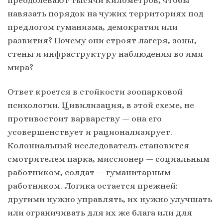
навязать порядок на чужих территориях под
предлогом гуманизма, демократии или
развития? Почему они строят лагеря, зоны,
стены и инфраструктуру наблюдения во имя
мира?
Ответ кроется в стойкости зоопарковой
психологии. Цивилизация, в этой схеме, не
противостоит варварству — она его
усовершенствует и рационализирует.
Колониальный исследователь становится
смотрителем парка, миссионер — социальным
работником, солдат — гуманитарным
работником. Логика остается прежней:
другими нужно управлять, их нужно улучшать
или ограничивать для их же блага или для