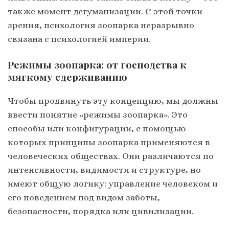
также момент дегуманизации. С этой точки
зрения, психология зоопарка неразрывно
связана с психологией империи.
Режимы зоопарка: от господства к
мягкому сдерживанию
Чтобы продвинуть эту концепцию, мы должны
ввести понятие «режимы зоопарка». Это
способы или конфигурации, с помощью
которых принципы зоопарка применяются в
человеческих обществах. Они различаются по
интенсивности, видимости и структуре, но
имеют общую логику: управление человеком и
его поведением под видом заботы,
безопасности, порядка или цивилизации.