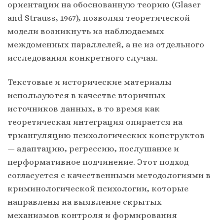
ориентации на обоснованную теорию (Glaser
and Strauss, 1967), позволяя теоретической
модели возникнуть из наблюдаемых
междоменных параллелей, а не из отдельного
исследования конкретного случая.
Текстовые и исторические материалы
используются в качестве вторичных
источников данных, в то время как
теоретическая интеграция опирается на
триангуляцию психологических конструктов
— адаптацию, регрессию, послушание и
перформативное подчинение. Этот подход
согласуется с качественными методологиями в
криминологической психологии, которые
направлены на выявление скрытых
механизмов контроля и формирования