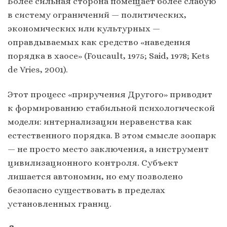
Более сильная сторона помещает более слабую
в систему ограничений — политических,
экономических или культурных —
оправдываемых как средство «наведения
порядка в хаосе» (Foucault, 1975; Said, 1978; Kets
de Vries, 2001).
Этот процесс «приручения Другого» приводит
к формированию стабильной психологической
модели: интернализации неравенства как
естественного порядка. В этом смысле зоопарк
— не просто место заключения, а инструмент
цивилизационного контроля. Субъект
лишается автономии, но ему позволено
безопасно существовать в пределах
установленных границ.