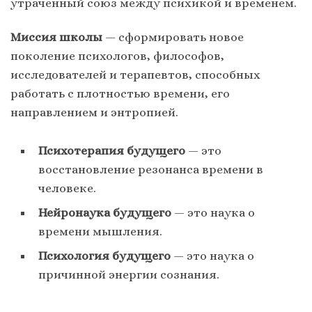
утраченный союз между психикой и временем.
Миссия школы
— сформировать новое
поколение психологов, философов,
исследователей и терапевтов, способных
работать с плотностью времени, его
направлением и энтропией.
Психотерапия будущего
— это
восстановление резонанса времени в
человеке.
Нейронаука будущего
— это наука о
времени мышления.
Психология будущего
— это наука о
причинной энергии сознания.