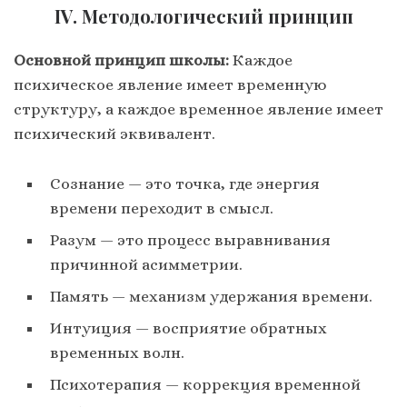
IV. Методологический принцип
Основной принцип школы:
Каждое
психическое явление имеет временную
структуру, а каждое временное явление имеет
психический эквивалент.
Сознание — это точка, где энергия
времени переходит в смысл.
Разум — это процесс выравнивания
причинной асимметрии.
Память — механизм удержания времени.
Интуиция — восприятие обратных
временных волн.
Психотерапия — коррекция временной