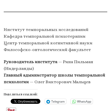
Институт темпоральных исследований
Кафедра темпоральной психотерапии
Центр темпоральной когнитивной науки
Философско-онтологический факультет
Руководитель института
— Рина Пильман
(Нидерланды)
Главный администратор школы темпоральной
психологии
— Олег Викторович Мальцев
Поделиться ссылкой:
Telegram
WhatsApp