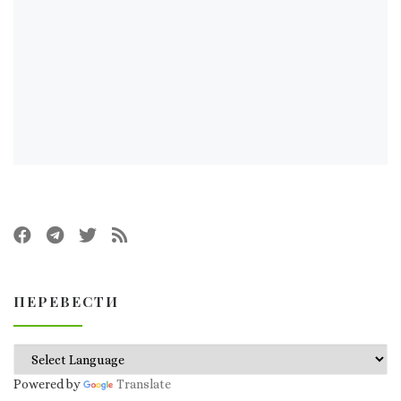
ПЕРЕВЕСТИ
Powered by
Translate