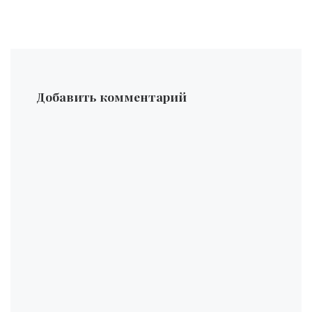
Добавить комментарий