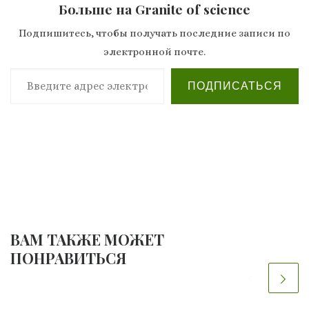
Больше на Granite of science
Подпишитесь, чтобы получать последние записи по
электронной почте.
Введите адрес электронной почты…
ПОДПИСАТЬСЯ
ВАМ ТАКЖЕ МОЖЕТ
ПОНРАВИТЬСЯ