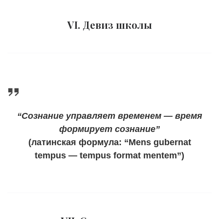
VI. Девиз школы
“Сознание управляет временем — время
формирует сознание”
(латинская формула: “Mens gubernat
tempus — tempus format mentem”)