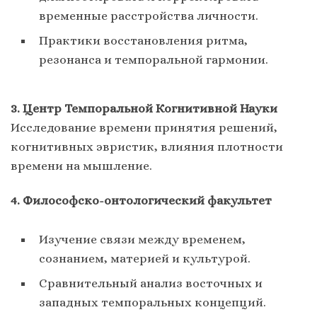
временные расстройства личности.
Практики восстановления ритма,
резонанса и темпоральной гармонии.
3. Центр Темпоральной Когнитивной Науки
Исследование времени принятия решений,
когнитивных эвристик, влияния плотности
времени на мышление.
4. Философско-онтологический факультет
Изучение связи между временем,
сознанием, материей и культурой.
Сравнительный анализ восточных и
западных темпоральных концепций.