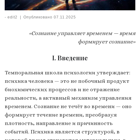
-
edit2
|
Опубликовано
07.11.2025
«Сознание управляет временем — время
формирует сознание»
I. Введение
Темпоральная школа психологии утверждает:
психика человека — это не побочный продукт
биохимических процессов и не отражение
реальности, а активный механизм управления
временем. Сознание не течёт во времени — оно
формирует течение времени, преобразуя
плотность, направление и причинность
событий. Психика является структурой, в