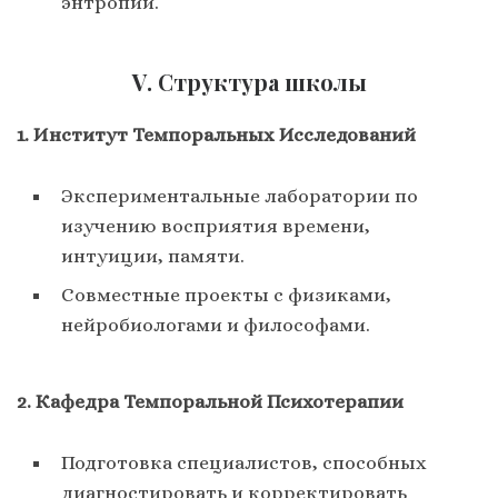
энтропии.
V. Структура школы
1. Институт Темпоральных Исследований
Экспериментальные лаборатории по
изучению восприятия времени,
интуиции, памяти.
Совместные проекты с физиками,
нейробиологами и философами.
2. Кафедра Темпоральной Психотерапии
Подготовка специалистов, способных
диагностировать и корректировать