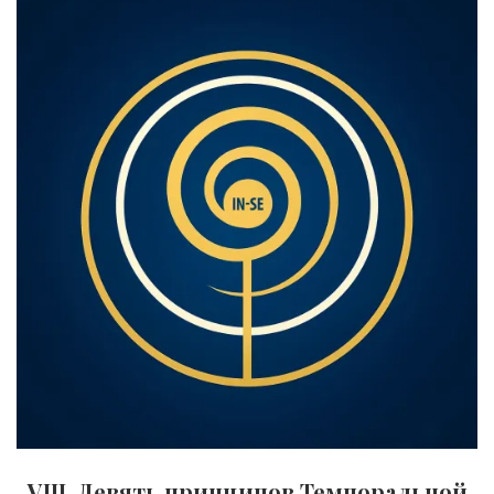
VIII. Девять принципов Темпоральной