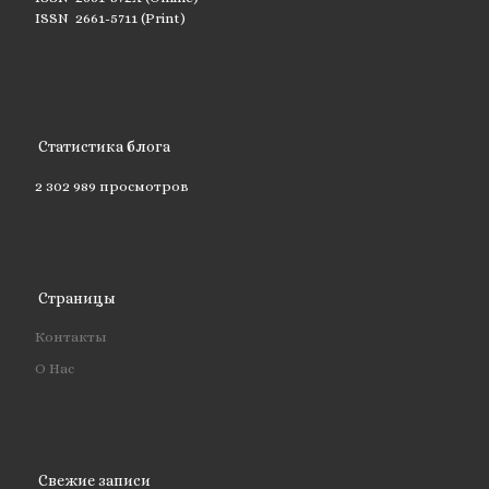
ISSN 2661-5711 (Print)
Статистика блога
2 302 989 просмотров
Страницы
Контакты
О Нас
Свежие записи