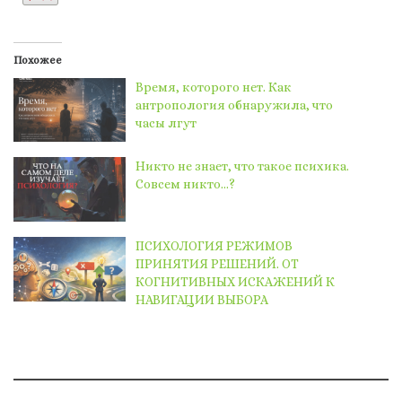
Похожее
Время, которого нет. Как
антропология обнаружила, что
часы лгут
Никто не знает, что такое психика.
Совсем никто…?
ПСИХОЛОГИЯ РЕЖИМОВ
ПРИНЯТИЯ РЕШЕНИЙ. ОТ
КОГНИТИВНЫХ ИСКАЖЕНИЙ К
НАВИГАЦИИ ВЫБОРА