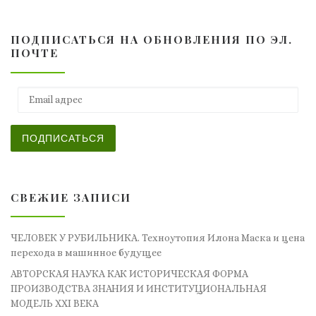
ПОДПИСАТЬСЯ НА ОБНОВЛЕНИЯ ПО ЭЛ.
ПОЧТЕ
Email адрес
ПОДПИСАТЬСЯ
СВЕЖИЕ ЗАПИСИ
ЧЕЛОВЕК У РУБИЛЬНИКА. Техноутопия Илона Маска и цена
перехода в машинное будущее
АВТОРСКАЯ НАУКА КАК ИСТОРИЧЕСКАЯ ФОРМА
ПРОИЗВОДСТВА ЗНАНИЯ И ИНСТИТУЦИОНАЛЬНАЯ
МОДЕЛЬ XXI ВЕКА