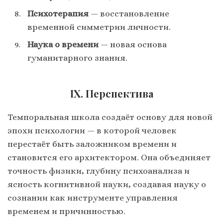
Психотерапия
— восстановление
временной симметрии личности.
Наука о времени
— новая основа
гуманитарного знания.
IX. Перспектива
Темпоральная школа создаёт основу для новой
эпохи психологии — в которой человек
перестаёт быть заложником времени и
становится его архитектором. Она объединяет
точность физики, глубину психоанализа и
ясность когнитивной науки, создавая науку о
сознании как инструменте управления
временем и причинностью.