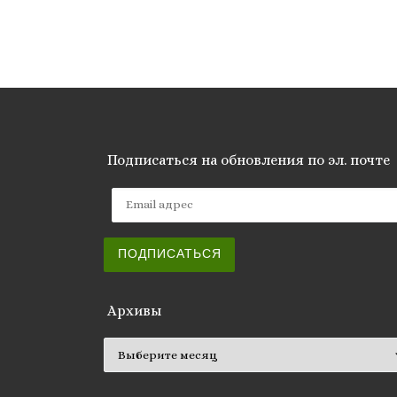
Подписаться на обновления по эл. почте
Email адрес
ПОДПИСАТЬСЯ
Архивы
Архивы