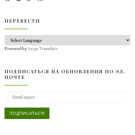
ПЕРЕВЕСТИ
Powered by
Translate
ПОДПИСАТЬСЯ НА ОБНОВЛЕНИЯ ПО ЭЛ.
ПОЧТЕ
Email адрес
ПОДПИСАТЬСЯ