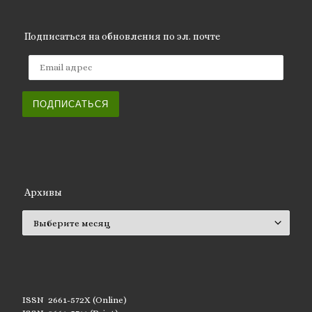
Подписаться на обновления по эл. почте
Email адрес
ПОДПИСАТЬСЯ
Архивы
Архивы
ISSN 2661-572X (Online)