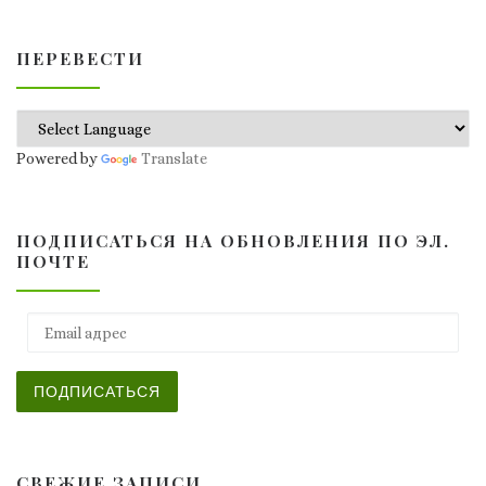
ПЕРЕВЕСТИ
Powered by
Translate
ПОДПИСАТЬСЯ НА ОБНОВЛЕНИЯ ПО ЭЛ.
ПОЧТЕ
Email адрес
ПОДПИСАТЬСЯ
СВЕЖИЕ ЗАПИСИ