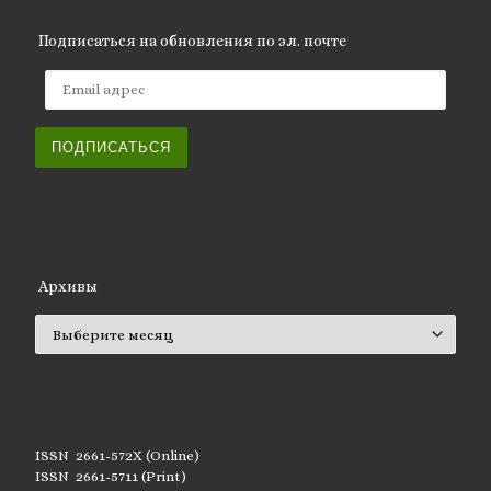
Подписаться на обновления по эл. почте
Email адрес
ПОДПИСАТЬСЯ
Архивы
Архивы
ISSN 2661-572X (Online)
ISSN 2661-5711 (Print)