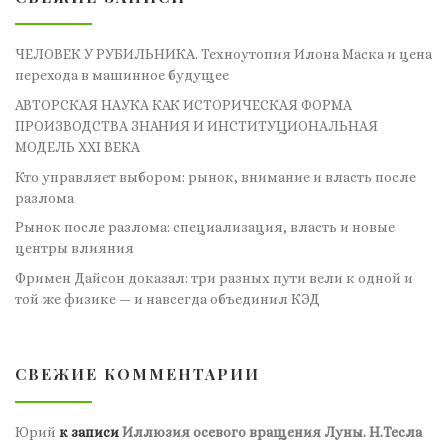
ЧЕЛОВЕК У РУБИЛЬНИКА. Техноутопия Илона Маска и цена
перехода в машинное будущее
АВТОРСКАЯ НАУКА КАК ИСТОРИЧЕСКАЯ ФОРМА
ПРОИЗВОДСТВА ЗНАНИЯ И ИНСТИТУЦИОНАЛЬНАЯ
МОДЕЛЬ XXI ВЕКА
Кто управляет выбором: рынок, внимание и власть после
разлома
Рынок после разлома: специализация, власть и новые
центры влияния
Фримен Дайсон доказал: три разных пути вели к одной и
той же физике — и навсегда объединил КЭД
СВЕЖИЕ КОММЕНТАРИИ
Юрий
к записи
Иллюзия осевого вращения Луны. Н.Тесла