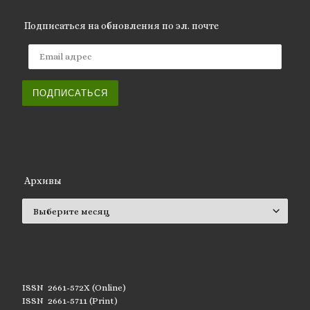
Подписаться на обновления по эл. почте
Email адрес
ПОДПИСАТЬСЯ
Архивы
Архивы
ISSN 2661-572X (Online)
ISSN 2661-5711 (Print)