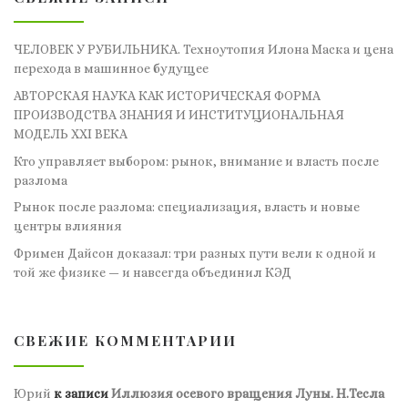
ЧЕЛОВЕК У РУБИЛЬНИКА. Техноутопия Илона Маска и цена
перехода в машинное будущее
АВТОРСКАЯ НАУКА КАК ИСТОРИЧЕСКАЯ ФОРМА
ПРОИЗВОДСТВА ЗНАНИЯ И ИНСТИТУЦИОНАЛЬНАЯ
МОДЕЛЬ XXI ВЕКА
Кто управляет выбором: рынок, внимание и власть после
разлома
Рынок после разлома: специализация, власть и новые
центры влияния
Фримен Дайсон доказал: три разных пути вели к одной и
той же физике — и навсегда объединил КЭД
СВЕЖИЕ КОММЕНТАРИИ
Юрий
к записи
Иллюзия осевого вращения Луны. Н.Тесла