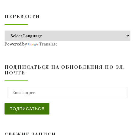
ПЕРЕВЕСТИ
Powered by
Translate
ПОДПИСАТЬСЯ НА ОБНОВЛЕНИЯ ПО ЭЛ.
ПОЧТЕ
Email адрес
ПОДПИСАТЬСЯ
СВЕЖИЕ ЗАПИСИ