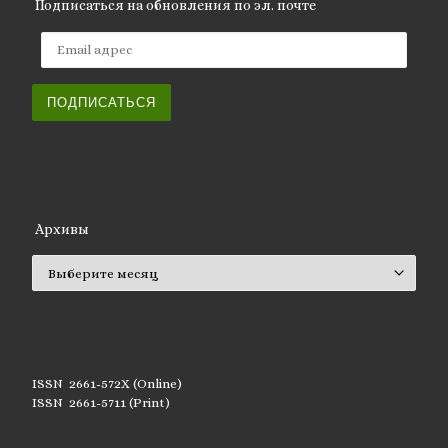
Подписаться на обновления по эл. почте
Email адрес
ПОДПИСАТЬСЯ
Архивы
Архивы
ISSN 2661-572X (Online)
ISSN 2661-5711 (Print)