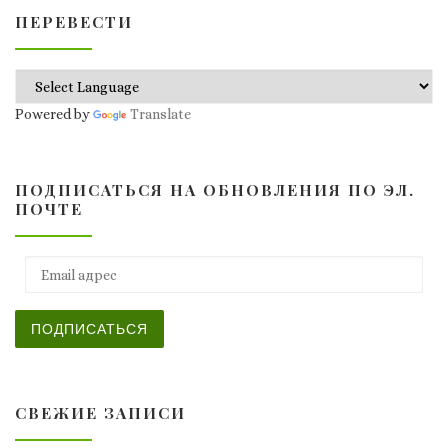
ПЕРЕВЕСТИ
Powered by
Translate
ПОДПИСАТЬСЯ НА ОБНОВЛЕНИЯ ПО ЭЛ.
ПОЧТЕ
Email адрес
ПОДПИСАТЬСЯ
СВЕЖИЕ ЗАПИСИ