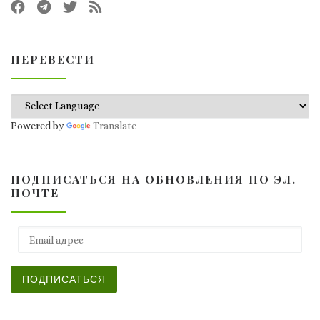
ПЕРЕВЕСТИ
Powered by
Translate
ПОДПИСАТЬСЯ НА ОБНОВЛЕНИЯ ПО ЭЛ.
ПОЧТЕ
Email адрес
ПОДПИСАТЬСЯ