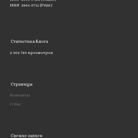
ISSN 2661-5711 (Print)
Статистика блога
2 302 783 просмотров
Страницы
Контакты
О Нас
Свежие записи