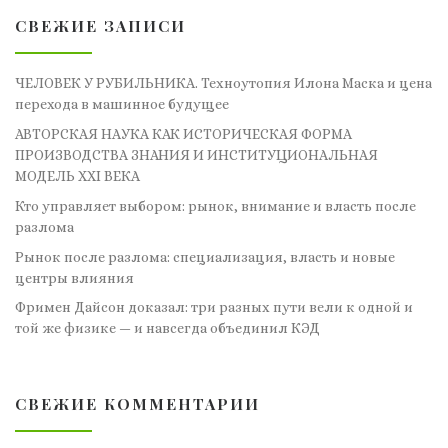
СВЕЖИЕ ЗАПИСИ
ЧЕЛОВЕК У РУБИЛЬНИКА. Техноутопия Илона Маска и цена
перехода в машинное будущее
АВТОРСКАЯ НАУКА КАК ИСТОРИЧЕСКАЯ ФОРМА
ПРОИЗВОДСТВА ЗНАНИЯ И ИНСТИТУЦИОНАЛЬНАЯ
МОДЕЛЬ XXI ВЕКА
Кто управляет выбором: рынок, внимание и власть после
разлома
Рынок после разлома: специализация, власть и новые
центры влияния
Фримен Дайсон доказал: три разных пути вели к одной и
той же физике — и навсегда объединил КЭД
СВЕЖИЕ КОММЕНТАРИИ