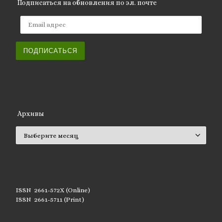
Подписаться на обновления по эл. почте
Email адрес
ПОДПИСАТЬСЯ
Архивы
Архивы
ISSN 2661-572X (Online)
ISSN 2661-5711 (Print)