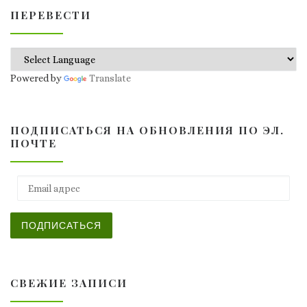
ПЕРЕВЕСТИ
Powered by
Translate
ПОДПИСАТЬСЯ НА ОБНОВЛЕНИЯ ПО ЭЛ.
ПОЧТЕ
Email адрес
ПОДПИСАТЬСЯ
СВЕЖИЕ ЗАПИСИ