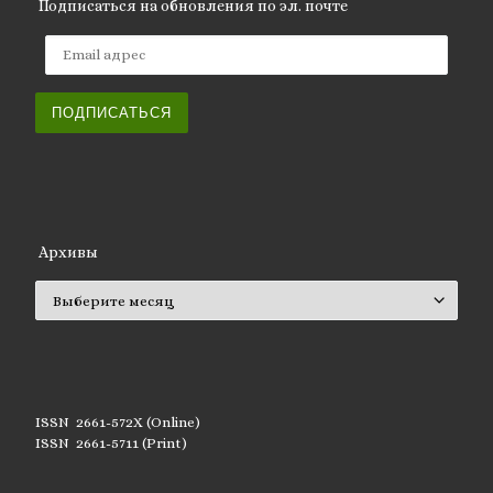
Подписаться на обновления по эл. почте
Email адрес
ПОДПИСАТЬСЯ
Архивы
Архивы
ISSN 2661-572X (Online)
ISSN 2661-5711 (Print)