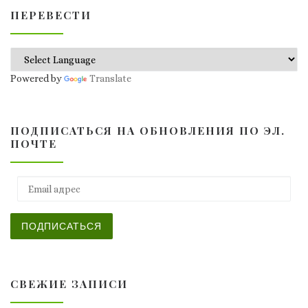
ПЕРЕВЕСТИ
Powered by
Translate
ПОДПИСАТЬСЯ НА ОБНОВЛЕНИЯ ПО ЭЛ.
ПОЧТЕ
Email адрес
ПОДПИСАТЬСЯ
СВЕЖИЕ ЗАПИСИ