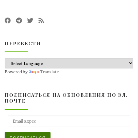
ПЕРЕВЕСТИ
Powered by
Translate
ПОДПИСАТЬСЯ НА ОБНОВЛЕНИЯ ПО ЭЛ.
ПОЧТЕ
Email адрес