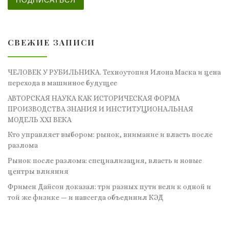
ПОДПИСАТЬСЯ
СВЕЖИЕ ЗАПИСИ
ЧЕЛОВЕК У РУБИЛЬНИКА. Техноутопия Илона Маска и цена
перехода в машинное будущее
АВТОРСКАЯ НАУКА КАК ИСТОРИЧЕСКАЯ ФОРМА
ПРОИЗВОДСТВА ЗНАНИЯ И ИНСТИТУЦИОНАЛЬНАЯ
МОДЕЛЬ XXI ВЕКА
Кто управляет выбором: рынок, внимание и власть после
разлома
Рынок после разлома: специализация, власть и новые
центры влияния
Фримен Дайсон доказал: три разных пути вели к одной и
той же физике — и навсегда объединил КЭД