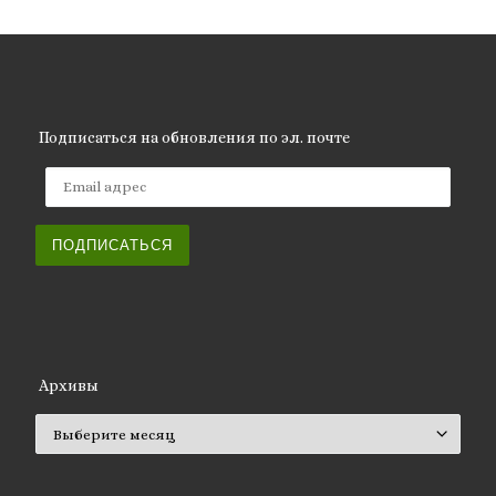
Подписаться на обновления по эл. почте
Email адрес
ПОДПИСАТЬСЯ
Архивы
Архивы