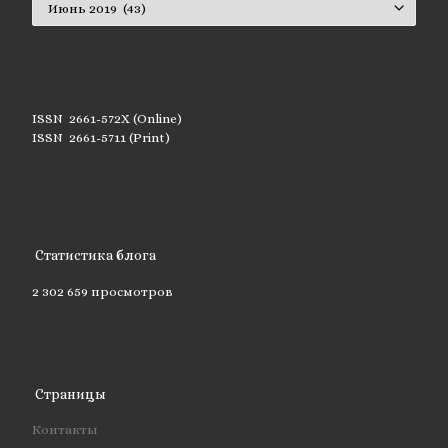
ISSN 2661-572X (Online)
ISSN 2661-5711 (Print)
Статистика блога
2 302 659 просмотров
Страницы
Контакты