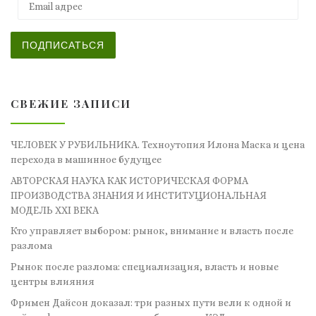
ПОДПИСАТЬСЯ
СВЕЖИЕ ЗАПИСИ
ЧЕЛОВЕК У РУБИЛЬНИКА. Техноутопия Илона Маска и цена
перехода в машинное будущее
АВТОРСКАЯ НАУКА КАК ИСТОРИЧЕСКАЯ ФОРМА
ПРОИЗВОДСТВА ЗНАНИЯ И ИНСТИТУЦИОНАЛЬНАЯ
МОДЕЛЬ XXI ВЕКА
Кто управляет выбором: рынок, внимание и власть после
разлома
Рынок после разлома: специализация, власть и новые
центры влияния
Фримен Дайсон доказал: три разных пути вели к одной и