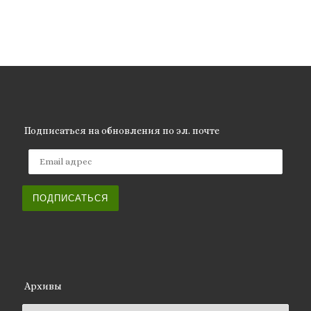
Подписаться на обновления по эл. почте
Email адрес
ПОДПИСАТЬСЯ
Архивы
Архивы