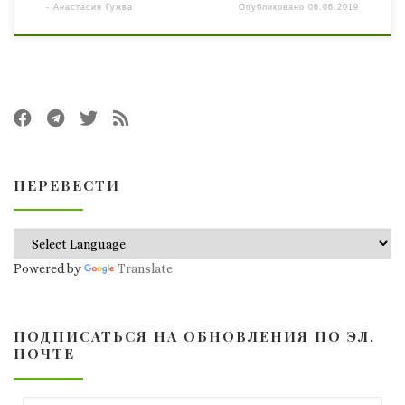
-
Анастасия Гужва
Опубликовано
06.06.2019
ПЕРЕВЕСТИ
Powered by
Translate
ПОДПИСАТЬСЯ НА ОБНОВЛЕНИЯ ПО ЭЛ.
ПОЧТЕ
Email адрес