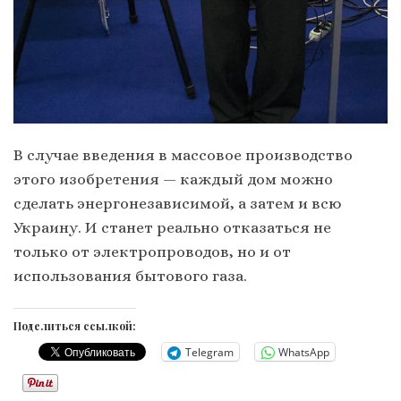
В случае введения в массовое производство
этого изобретения — каждый дом можно
сделать энергонезависимой, а затем и всю
Украину. И станет реально отказаться не
только от электропроводов, но и от
использования бытового газа.
Поделиться ссылкой:
Telegram
WhatsApp