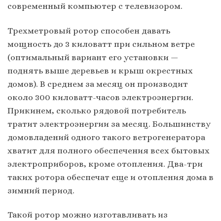
современный компьютер с телевизором.
Трехметровый ротор способен давать
мощность до 3 киловатт при сильном ветре
(оптимальный вариант его установки —
поднять выше деревьев и крыш окрестных
домов). В среднем за месяц он производит
около 300 киловатт-часов электроэнергии.
Прикинем, сколько рядовой потребитель
тратит электроэнергии за месяц. Большинству
домовладений одного такого ветрогенератора
хватит для полного обеспечения всех бытовых
электроприборов, кроме отопления. Два-три
таких ротора обеспечат еще и отопления дома в
зимний период.
Такой ротор можно изготавливать из