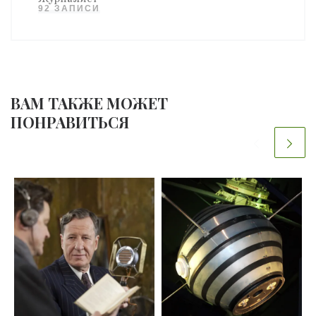
92 ЗАПИСИ
ВАМ ТАКЖЕ МОЖЕТ
ПОНРАВИТЬСЯ