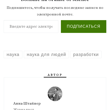
Подпишитесь, чтобы получать последние записи по
электронной почте.
Введите адрес электронной почты…
ПОДПИСАТЬСЯ
наука
наука для людей
разработки
АВТОР
Анна Штайнер
Журналист