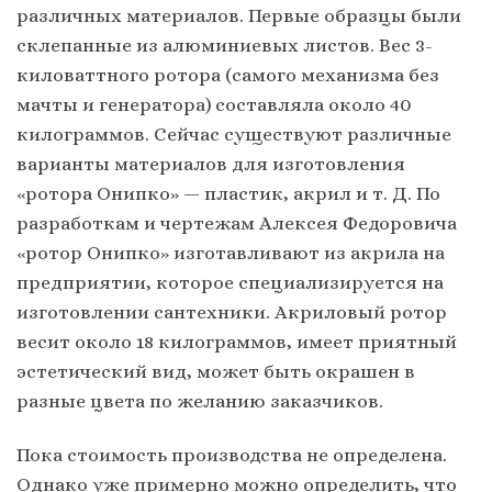
различных материалов. Первые образцы были
склепанные из алюминиевых листов. Вес 3-
киловаттного ротора (самого механизма без
мачты и генератора) составляла около 40
килограммов. Сейчас существуют различные
варианты материалов для изготовления
«ротора Онипко» — пластик, акрил и т. Д. По
разработкам и чертежам Алексея Федоровича
«ротор Онипко» изготавливают из акрила на
предприятии, которое специализируется на
изготовлении сантехники. Акриловый ротор
весит около 18 килограммов, имеет приятный
эстетический вид, может быть окрашен в
разные цвета по желанию заказчиков.
Пока стоимость производства не определена.
Однако уже примерно можно определить, что