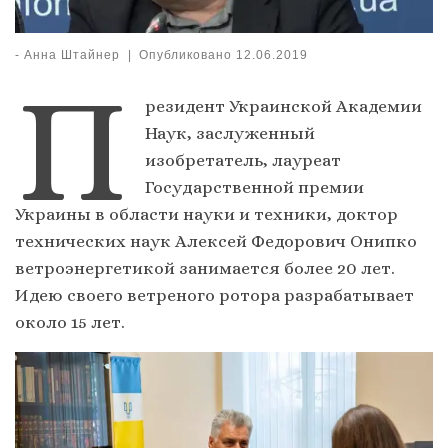
-
Анна Штайнер
|
Опубликовано
12.06.2019
П
резидент Украинской Академии
Наук, заслуженный
изобретатель, лауреат
Государственной премии
Украины в области науки и техники, доктор
технических наук Алексей Федорович Онипко
ветроэнергетикой занимается более 20 лет.
Идею своего ветреного ротора разрабатывает
около 15 лет.