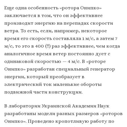
Еще одна особенность «ротора Онипко»
заключается в том, что он эффективнее
производит энергию на перепадах скорости
ветра. То есть, если, например, некоторое
время его скорость составляла 1 м/с, а затем 7
м/с, то это в 400 (!!) раз эффективнее, чем когда
аналогичное время ветер постоянно дует с
одинаковой скоростью — 4 м/с. В «роторе
Онипко» разработан специальный генератор
энергии, который преобразует в
электрический ток маленькие обороты
подвижной части конструкции.
В лаборатории Украинской Академии Наук
разработаны модели разных размеров «роторов
Онипко». Проведено кропотливую работу по