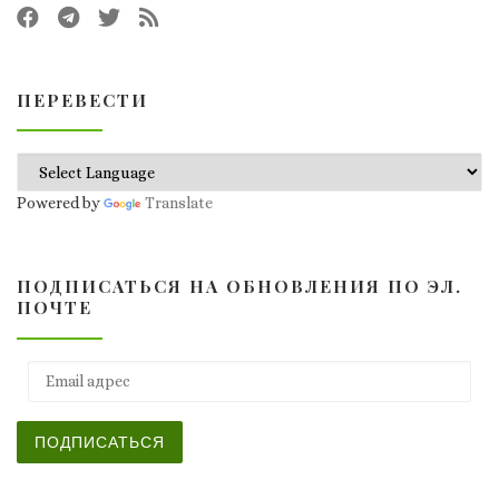
ПЕРЕВЕСТИ
Powered by
Translate
ПОДПИСАТЬСЯ НА ОБНОВЛЕНИЯ ПО ЭЛ.
ПОЧТЕ
Email адрес
ПОДПИСАТЬСЯ