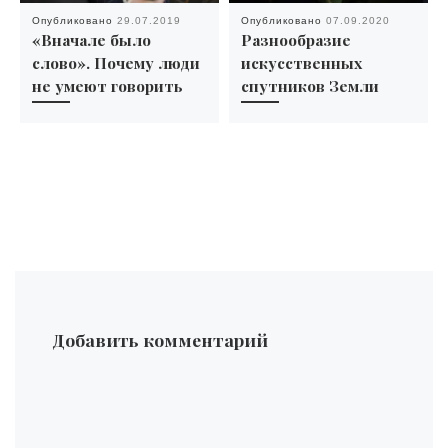
Опубликовано
29.07.2019
Опубликовано
07.09.2020
«Вначале было
Разнообразие
слово». Почему люди
искусственных
не умеют говорить
спутников Земли
Добавить комментарий