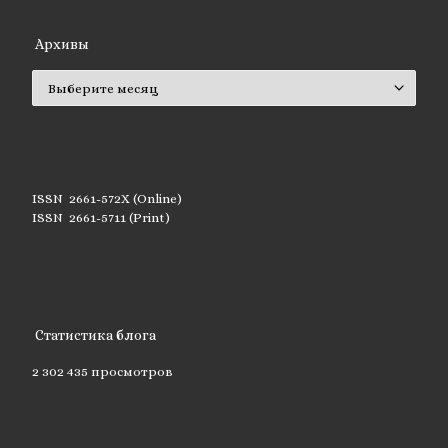
Архивы
Архивы
ISSN 2661-572X (Online)
ISSN 2661-5711 (Print)
Статистика блога
2 302 435 просмотров