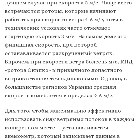
лучшем случае при скорости 3 м/с. Чаще всего
встречаются роторы, которые начинают
работать при скорости ветра 4-6 м/с, хотя в
технических условиях часто отмечают
стартовую скорость 3 м/с. На самом деле это
финишная скорость, при которой
останавливается раскрученный ветряк.
Впрочем, при скорости ветра более 15 м/с, КПД
«ротора Онипко» и привычного лопастного
ветряка становятся одинаковыми. Однако, в
большинстве регионов Украины средняя
скорость колеблется в пределах 2-6 ​​м/с.
Для того, чтобы максимально эффективно
использовать силу ветряных потоков в каждом
конкретном месте — устанавливается
анемометр, который записывает данные в