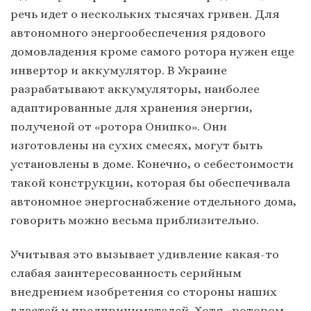
речь идет о нескольких тысячах гривен. Для
автономного энергообеспечения рядового
домовладения кроме самого ротора нужен еще
инвертор и аккумулятор. В Украине
разрабатывают аккумуляторы, наиболее
адаптированные для хранения энергии,
полученой от «ротора Онипко». Они
изготовлены на сухих смесях, могут быть
установлены в доме. Конечно, о себестоимости
такой конструкции, которая бы обеспечивала
автономное энергоснабжение отдельного дома,
говорить можно весьма приблизительно.
Учитывая это вызывает удивление какая-то
слабая заинтересованность серийным
внедрением изобретения со стороны наших
властей и предпринимателей. Хотя «ротором