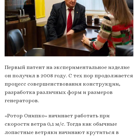
Первый патент на экспериментальное изделие
он получил в 2008 году. С тех пор продолжается
процесс совершенствования конструкции,
разработка различных форм и размеров
генераторов.
«Ротор Онипко» начинает работать при
скорости ветра 0,1 м/с. Тогда как обычные
лопастные ветряки начинают крутиться в