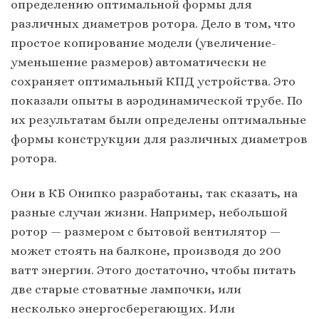
определению оптимальной формы для
различных диаметров ротора. Дело в том, что
простое копирование модели (увеличение-
уменьшение размеров) автоматически не
сохраняет оптимальный КПД устройства. Это
показали опыты в аэродинамической трубе. По
их результатам были определены оптимальные
формы конструкции для различных диаметров
ротора.
Они в КБ Онипко разработаны, так сказать, на
разные случаи жизни. Например, небольшой
ротор — размером с бытовой вентилятор —
может стоять на балконе, производя до 200
ватт энергии. Этого достаточно, чтобы питать
две старые стоватные лампочки, или
несколько энергосберегающих. Или