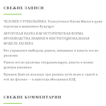
СВЕЖИЕ ЗАПИСИ
ЧЕЛОВЕК У РУБИЛЬНИКА. Техноутопия Илона Маска и цена
перехода в машинное будущее
АВТОРСКАЯ НАУКА КАК ИСТОРИЧЕСКАЯ ФОРМА
ПРОИЗВОДСТВА ЗНАНИЯ И ИНСТИТУЦИОНАЛЬНАЯ
МОДЕЛЬ XXI ВЕКА
Кто управляет выбором: рынок, внимание и власть после
разлома
Рынок после разлома: специализация, власть и новые
центры влияния
Фримен Дайсон доказал: три разных пути вели к одной и
той же физике — и навсегда объединил КЭД
СВЕЖИЕ КОММЕНТАРИИ