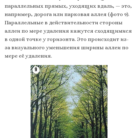
параллельных прямых, уходящих вдаль, — это,
например, дорога или парковая аллея (фото 9).
Параллельные в действительности стороны
аллеи по мере удаления кажутся сходящимися
в одной точке у горизонта. Это происходит из-
за визуального уменьшения ширины аллеи по
мере её удаления.