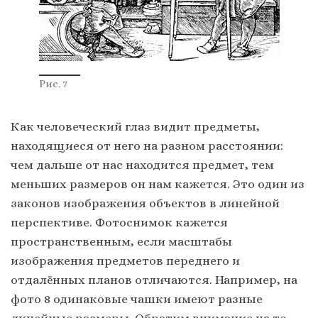
Рис. 7
Как человеческий глаз видит предметы,
находящиеся от него на разном расстоянии:
чем дальше от нас находится предмет, тем
меньших размеров он нам кажется. Это один из
законов изображения объектов в линейной
перспективе. Фотоснимок кажется
пространственным, если масштабы
изображения предметов переднего и
отдалённых планов отличаются. Например, на
фото 8 одинаковые чашки имеют разные