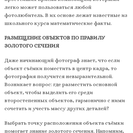
легко может пользоваться любой
фотолюбитель. В их основе лежат известные из
школьного курса математические факты.
РАЗМЕЩЕНИЕ ОБЪЕКТОВ ПО ПРАВИЛУ
ЗОЛОТОГО СЕЧЕНИЯ
Даже начинающий фотограф знает, что если
объект съёмки поместить в центр кадра, то
фотография получится невыразительной.
Возникает вопрос: где разместить основной
объект, чтобы выделить его среди
второстепенных объектов, гармонично с ними
сочетать и учесть массу других деталей?
Выбрать точку расположения объекта съёмки
помогает знание золотого сечения. Напомним,