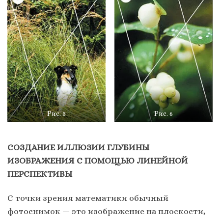
Рис. 5
Рис. 6
СОЗДАНИЕ ИЛЛЮЗИИ ГЛУБИНЫ
ИЗОБРАЖЕНИЯ С ПОМОЩЬЮ ЛИНЕЙНОЙ
ПЕРСПЕКТИВЫ
С точки зрения математики обычный
фотоснимок — это изображение на плоскости,