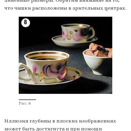
линейные размеры. Обратим внимание на то,
что чашки расположены в зрительных центрах.
Рис. 8
Иллюзия глубины в плоских изображениях
может быть достигнута и при помощи