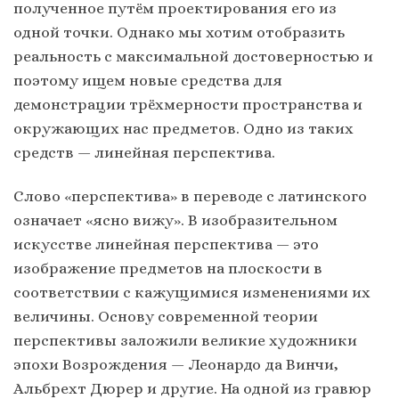
полученное путём проектирования его из
одной точки. Однако мы хотим отобразить
реальность с максимальной достоверностью и
поэтому ищем новые средства для
демонстрации трёхмерности пространства и
окружающих нас предметов. Одно из таких
средств — линейная перспектива.
Слово «перспектива» в переводе с латинского
означает «ясно вижу». В изобразительном
искусстве линейная перспектива — это
изображение предметов на плоскости в
соответствии с кажущимися изменениями их
величины. Основу современной теории
перспективы заложили великие художники
эпохи Возрождения — Леонардо да Винчи,
Альбрехт Дюрер и другие. На одной из гравюр