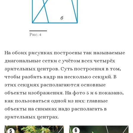
Рис. 4
На обоих рисунках построены так называемые
диагональные сетки с учётом всех четырёх
зрительных центров. Суть построения в том,
чтобы разбить кадр на несколько секций. В
этих секциях располагаются основные
объекты изображения. На фото 5 и 6 показано,
как пользоваться одной из них: главные
объекты на снимках надо располагать в
зрительных центрах.