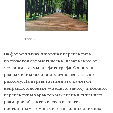
Рис. 9
На фотоснимках линейная перспектива
получается автоматически, независимо от
желания и замысла фотографа. Однако на
разных снимках она может выглядеть по-
разному. На первый взгляд это кажется
неправдоподобным — ведь по закону линейной
перспективы характер изменения линейных
размеров объектов всегда остаётся
постоянным. Тем не менее на одних снимках