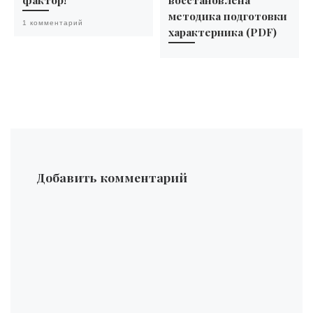
методика подготовки
1 комментарий
характерника (PDF)
Добавить комментарий