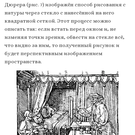
Дюрера (рис. 7) изображён способ рисования с
натуры через стекло с нанесённой на него
квадратной сеткой. Этот процесс можно
описать так: если встать перед окном и, не
изменяя точки зрения, обвести на стекле всё,
что видно за ним, то полученный рисунок и
будет перспективным изображением
пространства.