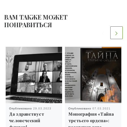
ВАМ ТАКЖЕ МОЖЕТ
ПОНРАВИТЬСЯ
Опубликовано
29.03.2023
Опубликовано
07.03.2021
Да здравствует
Монография «Тайна
человеческий
третьего ордена»:
фактор!
восстановлена