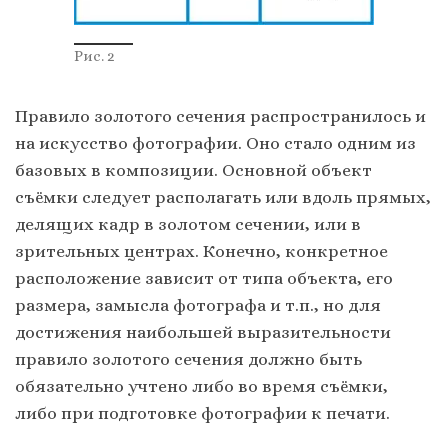
Рис. 2
Правило золотого сечения распространилось и
на искусство фотографии. Оно стало одним из
базовых в композиции. Основной объект
съёмки следует располагать или вдоль прямых,
делящих кадр в золотом сечении, или в
зрительных центрах. Конечно, конкретное
расположение зависит от типа объекта, его
размера, замысла фотографа и т.п., но для
достижения наибольшей выразительности
правило золотого сечения должно быть
обязательно учтено либо во время съёмки,
либо при подготовке фотографии к печати.