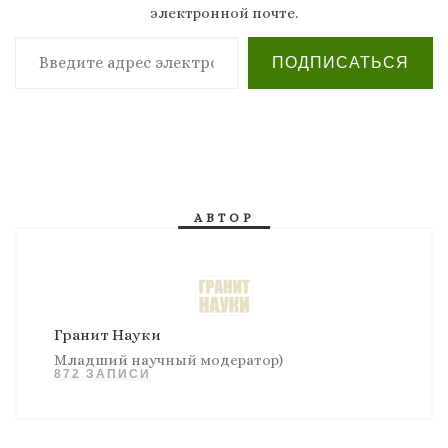
электронной почте.
Введите адрес электронной почты…
ПОДПИСАТЬСЯ
АВТОР
Гранит Науки
Младший научный модератор)
872 ЗАПИСИ