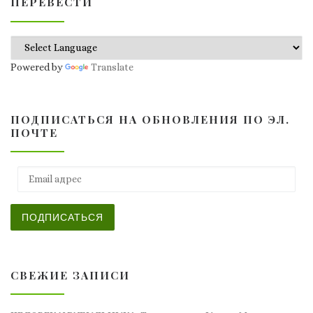
ПЕРЕВЕСТИ
Powered by
Translate
ПОДПИСАТЬСЯ НА ОБНОВЛЕНИЯ ПО ЭЛ.
ПОЧТЕ
Email адрес
ПОДПИСАТЬСЯ
СВЕЖИЕ ЗАПИСИ