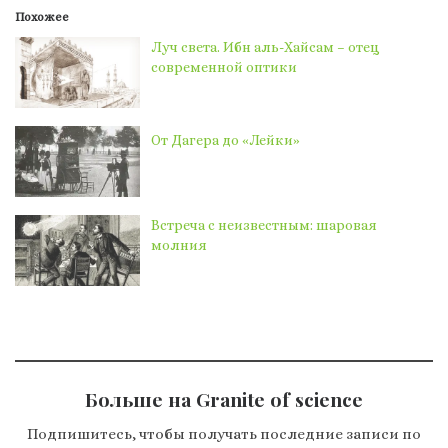
Похожее
Луч света. Ибн аль-Хайсам – отец
современной оптики
От Дагера до «Лейки»
Встреча с неизвестным: шаровая
молния
Больше на Granite of science
Подпишитесь, чтобы получать последние записи по