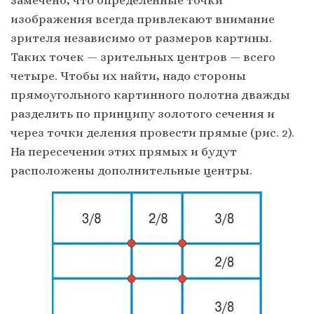
изображения всегда привлекают внимание
зрителя независимо от размеров картины.
Таких точек — зрительных центров — всего
четыре. Чтобы их найти, надо стороны
прямоугольного картинного полотна дважды
разделить по принципу золотого сечения и
через точки деления провести прямые (рис. 2).
На пересечении этих прямых и будут
расположены дополнительные центры.