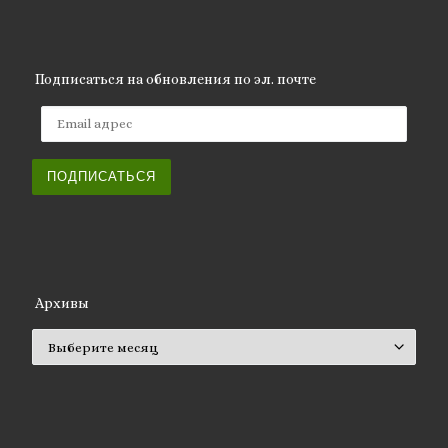
Подписаться на обновления по эл. почте
Email адрес
ПОДПИСАТЬСЯ
Архивы
Архивы