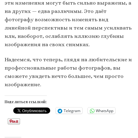
эти изменения могут быть сильно выражены, а
на других — едва различимы. Это даёт
фотографу возможность изменять вид
линейной перспективы и тем самым усиливать
или, наоборот, ослаблять иллюзию глубины
изображения на своих снимках.
Надеемся, что теперь, глядя на любительские и
профессиональные работы фотографов, вы
сможете увидеть нечто большее, чем просто
изображение.
Поделиться ссылкой:
Telegram
WhatsApp