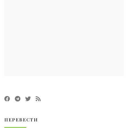
ПЕРЕВЕСТИ