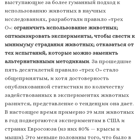
выступающие за более гуманный подход к
использованию животных в научных
исследованиях, разработали правило «трех
О»:
ограничить использование животных;
оптимизировать эксперименты, чтобы свести к
минимуму страдания животных; отказаться от
тех испытаний, которые можно заменить
альтернативными методиками
. За прошедшие
пять десятилетий правило «трех О» стало
общепринятым, и хотя достоверность
опубликованной статистики по количеству
задействованных в экспериментах животных
разнится, представление о тенденции она дает.
В настоящее время примерно 29 млн животных
в год подвергаются экспериментам в США и
странах Евросоюза (из них 80% — крысы и
мыши). Это меньше половины того, что было в