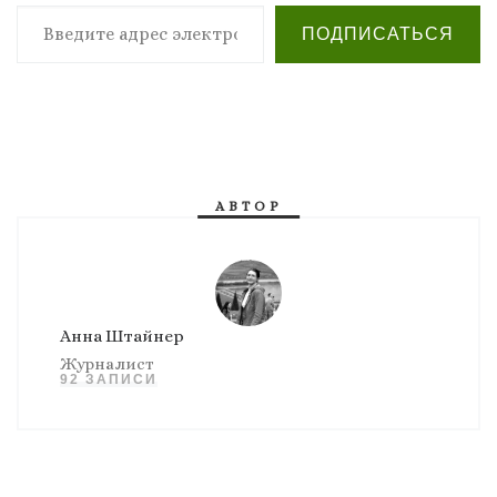
Введите адрес электронной почты…
ПОДПИСАТЬСЯ
АВТОР
Анна Штайнер
Журналист
92 ЗАПИСИ