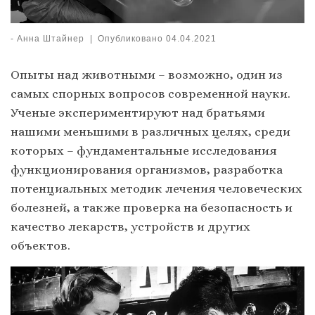
-
Анна Штайнер
|
Опубликовано
04.04.2021
Опыты над животными – возможно, один из
самых спорных вопросов современной науки.
Ученые экспериментируют над братьями
нашими меньшими в различных целях, среди
которых – фундаментальные исследования
функционирования организмов, разработка
потенциальных методик лечения человеческих
болезней, а также проверка на безопасность и
качество лекарств, устройств и других
объектов.