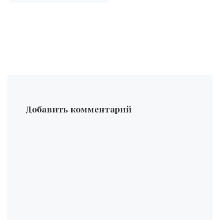
Добавить комментарий