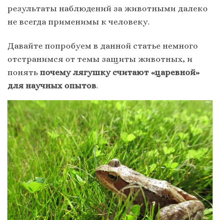
результаты наблюдений за животными далеко
не всегда применимы к человеку.
Давайте попробуем в данной статье немного
отстранимся от темы защиты животных, и
понять
почему лягушку считают «царевной»
для научных опытов
.