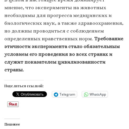
мнение, что эксперименты на животных
необходимы для прогресса медицинских и
биологических наук, а также здравоохранения,
но должны проводиться с соблюдением
определенных нравственных норм.
Требование
этичности эксперимента стало обязательным
условием его проведения во всех странах и
служит показателем цивилизованности
страны
.
Поделиться ссылкой:
Telegram
WhatsApp
Похожее