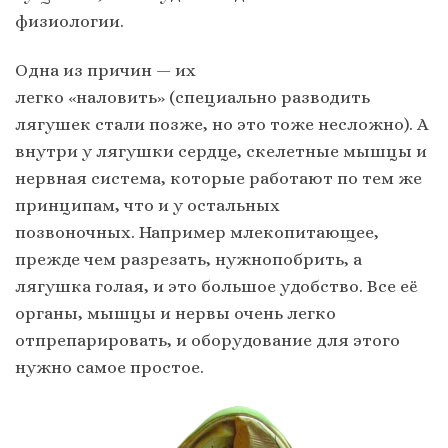
физиологии.
Одна из причин — их
легко «наловить» (специально разводить
лягушек стали позже, но это тоже несложно). А
внутри у лягушки сердце, скелетные мышцы и
нервная система, которые работают по тем же
принципам, что и у остальных
позвоночных. Например млекопитающее,
прежде чем разрезать, нужнопобрить, а
лягушка голая, и это большое удобство. Все её
органы, мышцы и нервы очень легко
отпрепарировать, и оборудование для этого
нужно самое простое.