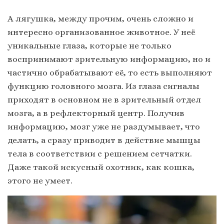
А лягушка, между прочим, очень сложно и
интересно организованное животное. У неё
уникальные глаза, которые не только
воспринимают зрительную информацию, но и
частично обрабатывают её, то есть выполняют
функцию головного мозга. Из глаза сигналы
приходят в основном не в зрительный отдел
мозга, а в рефлекторный центр. Получив
информацию, мозг уже не раздумывает, что
делать, а сразу приводит в действие мышцы
тела в соответствии с решением сетчатки.
Даже такой искусный охотник, как кошка,
этого не умеет.