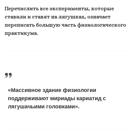
П
еречислить все эксперименты, которые
ставили и ставят на лягушках, означает
переписать большую часть физиологического
практикума.
«Массивное здание физиологии
поддерживают мириады кариатид с
лягушачьими головками».