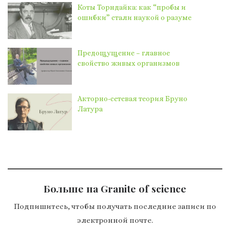
Коты Торндайка: как “пробы и
ошибки” стали наукой о разуме
Предощущение – главное
свойство живых организмов
Акторно-сетевая теория Бруно
Латура
Больше на Granite of science
Подпишитесь, чтобы получать последние записи по
электронной почте.