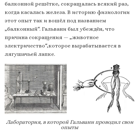
балконной решётке, сокращалась всякий раз,
когда касалась железа. В историю физиологии
этот опыт так и вошёл под названием
„балконный“. Гальвани был убеждён, что
причина сокращения — „животное
электричество“,которое вырабатывается в
лягушачьей лапке.
Лаборатория, в которой Гальвани проводил свои
опыты