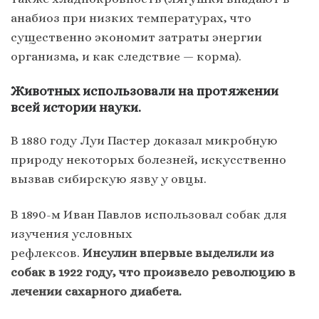
анабиоз при низких температурах, что
существенно экономит затраты энергии
организма, и как следствие — корма).
Животных использовали на протяжении
всей истории науки.
В 1880 году Луи Пастер доказал микробную
природу некоторых болезней, искусственно
вызвав сибирскую язву у овцы.
В 1890-м Иван Павлов использовал собак для
изучения условных
рефлексов.
Инсулин
впервые выделили из
собак в 1922 году, что произвело революцию в
лечении
сахарного диабета.