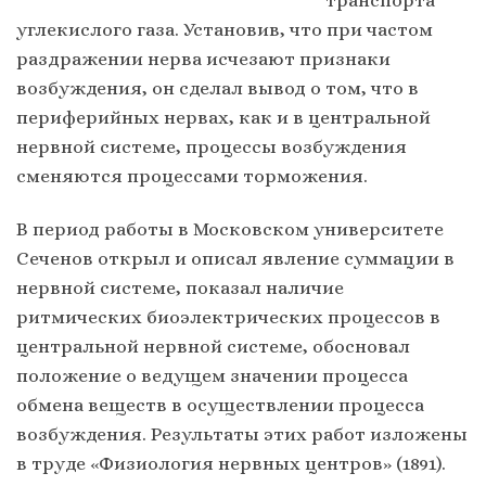
углекислого газа. Установив, что при частом
раздражении нерва исчезают признаки
возбуждения, он сделал вывод о том, что в
периферийных нервах, как и в центральной
нервной системе, процессы возбуждения
сменяются процессами торможения.
В период работы в Московском университете
Сеченов открыл и описал явление суммации в
нервной системе, показал наличие
ритмических биоэлектрических процессов в
центральной нервной системе, обосновал
положение о ведущем значении процесса
обмена веществ в осуществлении процесса
возбуждения. Результаты этих работ изложены
в труде «Физиология нервных центров» (1891).