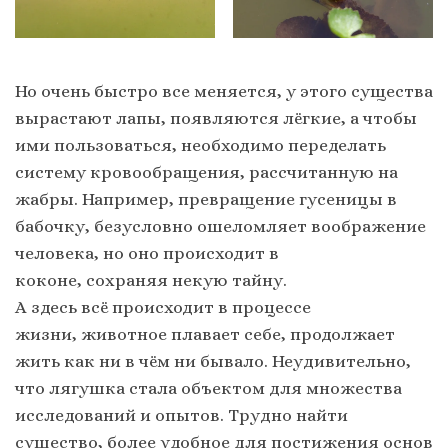
Но очень быстро все меняется, у этого существа
вырастают лапы, появляются лёгкие, а чтобы
ими пользоваться, необходимо переделать
систему кровообращения, рассчитанную на
жабры. Например, превращение гусеницы в
бабочку, безусловно ошеломляет воображение
человека, но оно происходит в
коконе, сохраняя некую тайну.
А здесь всё происходит в процессе
жизни, животное плавает себе, продолжает
жить как ни в чём ни бывало. Неудивительно,
что лягушка стала объектом для множества
исследований и опытов. Трудно найти
существо, более удобное для постижения основ