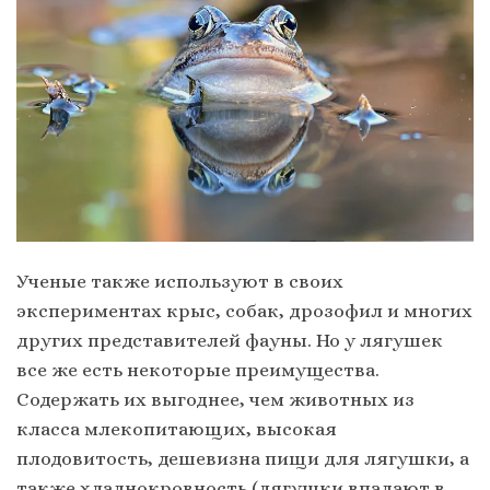
Ученые также используют в своих
экспериментах крыс, собак, дрозофил и многих
других представителей фауны. Но у лягушек
все же есть некоторые преимущества.
Содержать их выгоднее, чем животных из
класса млекопитающих, высокая
плодовитость, дешевизна пищи для лягушки, а
также хладнокровность (лягушки впадают в