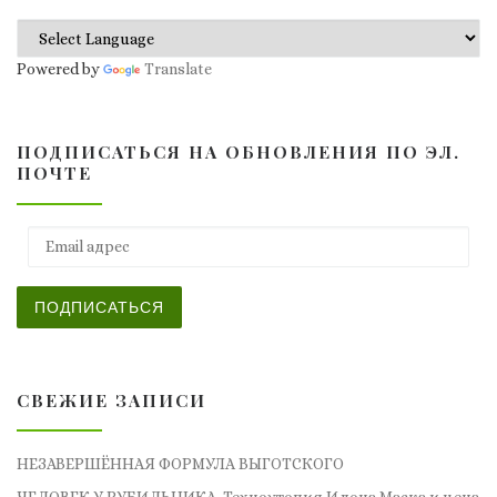
Powered by
Translate
ПОДПИСАТЬСЯ НА ОБНОВЛЕНИЯ ПО ЭЛ.
ПОЧТЕ
Email адрес
ПОДПИСАТЬСЯ
СВЕЖИЕ ЗАПИСИ
НЕЗАВЕРШЁННАЯ ФОРМУЛА ВЫГОТСКОГО
ЧЕЛОВЕК У РУБИЛЬНИКА. Техноутопия Илона Маска и цена