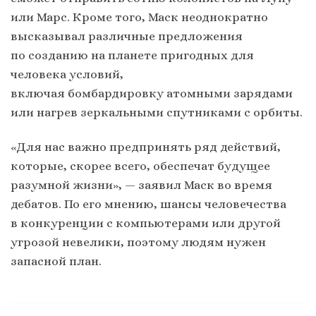
или Марс. Кроме того, Маск неоднократно
высказывал различные предложения
по созданию на планете пригодных для
человека условий,
включая бомбардировку атомными зарядами
или нагрев зеркальными спутниками с орбиты.
«Для нас важно предпринять ряд действий,
которые, скорее всего, обеспечат будущее
разумной жизни», — заявил Маск во время
дебатов. По его мнению, шансы человечества
в конкуренции с компьютерами или другой
угрозой невелики, поэтому людям нужен
запасной план.