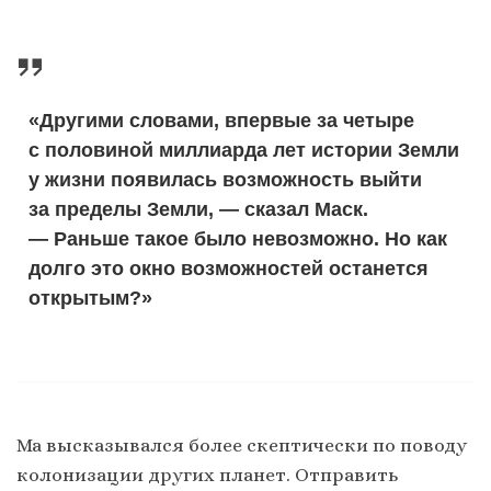
«Другими словами, впервые за четыре
с половиной миллиарда лет истории Земли
у жизни появилась возможность выйти
за пределы Земли, — сказал Маск.
— Раньше такое было невозможно. Но как
долго это окно возможностей останется
открытым?»
Ма высказывался более скептически по поводу
колонизации других планет. Отправить