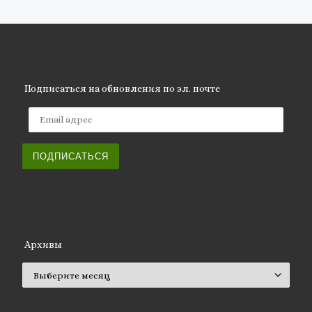
Подписаться на обновления по эл. почте
Email адрес
ПОДПИСАТЬСЯ
Архивы
Архивы