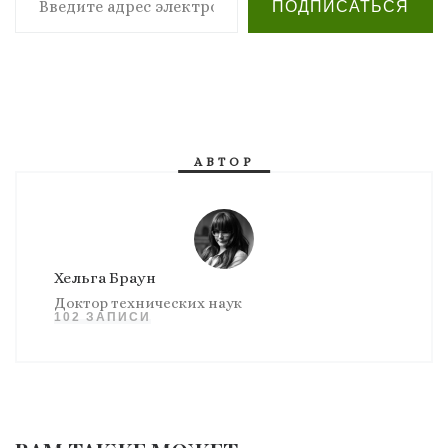
ПОДПИСАТЬСЯ
АВТОР
Хельга Браун
Доктор технических наук
102 ЗАПИСИ