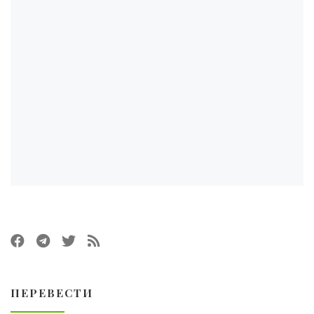
ПЕРЕВЕСТИ