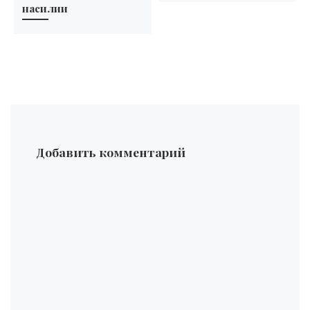
насилии
Добавить комментарий