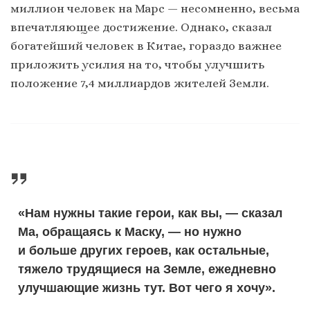
миллион человек на Марс — несомненно, весьма
впечатляющее достижение. Однако, сказал
богатейший человек в Китае, гораздо важнее
приложить усилия на то, чтобы улучшить
положение 7,4 миллиардов жителей Земли.
«Нам нужны такие герои, как вы, — сказал
Ма, обращаясь к Маску, — но нужно
и больше других героев, как остальные,
тяжело трудящиеся на Земле, ежедневно
улучшающие жизнь тут. Вот чего я хочу».