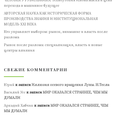
перехода в машинное будущее
АВТОРСКАЯ НАУКА КАК ИСТОРИЧЕСКАЯ ФОРМА
ПРОИЗВОДСТВА ЗНАНИЯ И ИНСТИТУЦИОНАЛЬНАЯ
МОДЕЛЬ XXI ВЕКА
Кто управляет выбором: рынок, внимание и власть после
разлома
Рынок после разлома: специализация, власть и новые
центры влияния
СВЕЖИЕ КОММЕНТАРИИ
Юрий
к записи
Иллюзия осевого вращения Луны. Н.Тесла
Василий Усс
к записи
МИР ОКАЗАЛСЯ СТРАННЕЕ, ЧЕМ МЫ
ДУМАЛИ
Аркадий Хабчик
к записи
МИР ОКАЗАЛСЯ СТРАННЕЕ, ЧЕМ
МЫ ДУМАЛИ