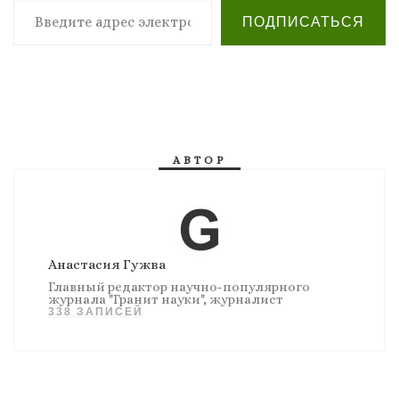
ПОДПИСАТЬСЯ
АВТОР
Анастасия Гужва
Главный редактор научно-популярного
журнала "Гранит науки", журналист
338 ЗАПИСЕЙ