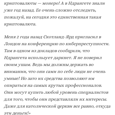
криптовалюты — монеро! А в Ндрангете знали
уже год назад. Ее очень сложно отследить,
пожалуй, на сегодня это единственная такая
криптовалюта.
Меня 2 года назад Скотланд-Ярд пригласил в
Лондон на конференцию по киберпреступности.
Там в одном из докладов сообщили, что
Ндрангета использует даркнет. Я не поверил
своим ушам. Ведь мы должны держать во
внимании, что они сами по себе люди не очень
умные! Но зато их средства позволяют им
опираться на самых крутых профессионалов.
Они могут купить любой уровень специалистов
для того, чтобы они представляли их интересы.
Даже для католической церкви все равно, откуда
эти деньги!»