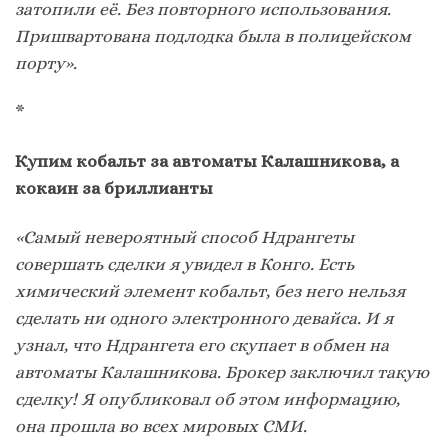
затопили её. Без повторного использования.
Пришвартована подлодка была в полицейском
порту».
*
Купим кобальт за автоматы Калашникова, а
кокаин за бриллианты
«Самый невероятный способ Ндрангеты
совершать сделки я увидел в Конго. Есть
химический элемент кобальт, без него нельзя
сделать ни одного электронного девайса. И я
узнал, что Ндрангета его скупает в обмен на
автоматы Калашникова. Брокер заключил такую
сделку! Я опубликовал об этом информацию,
она прошла во всех мировых СМИ.