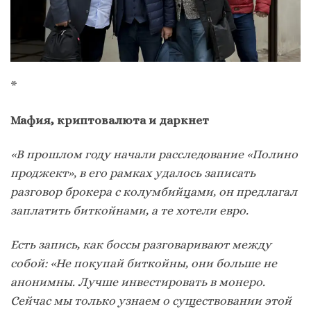
*
Мафия, криптовалюта и даркнет
«В прошлом году начали расследование «Полино
проджект», в его рамках удалось записать
разговор брокера с колумбийцами, он предлагал
заплатить биткойнами, а те хотели евро.
Есть запись, как боссы разговаривают между
собой: «Не покупай биткойны, они больше не
анонимны. Лучше инвестировать в монеро.
Сейчас мы только узнаем о существовании этой