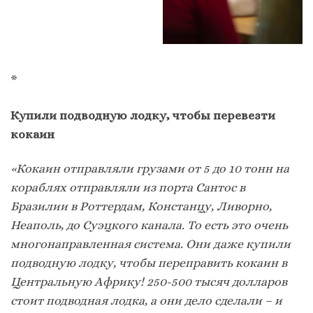
*
Купили подводную лодку, чтобы перевезти
кокаин
«Кокаин отправляли грузами от 5 до 10 тонн на
кораблях отправляли из порта Сантос в
Бразилии в Роттердам, Констанцу, Ливорно,
Неаполь, до Суэцкого канала. То есть это очень
многонаправленная система. Они даже купили
подводную лодку, чтобы переправить кокаин в
Центральную Африку! 250-500 тысяч долларов
стоит подводная лодка, а они дело сделали – и