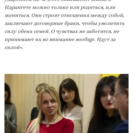
Ндрангете можно только или родиться, или
жениться. Они строят отношения между собой,
заключают договорные браки, чтобы увеличить
силу обеих семей. О чувствах не заботятся, не
принимают их во внимание вообще. Идут за
силой».