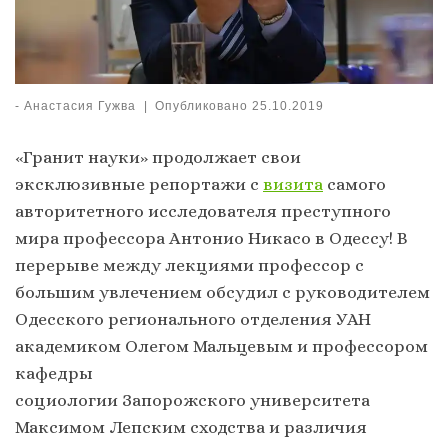
-
Анастасия Гужва
|
Опубликовано
25.10.2019
«Гранит науки» продолжает свои
эксклюзивные репортажи с
визита
самого
авторитетного исследователя преступного
мира профессора Антонио Никасо в Одессу! В
перерыве между лекциями профессор с
большим увлечением обсудил с руководителем
Одесского регионального отделения УАН
академиком Олегом Мальцевым и профессором
кафедры
социологии Запорожского университета
Максимом Лепским сходства и различия