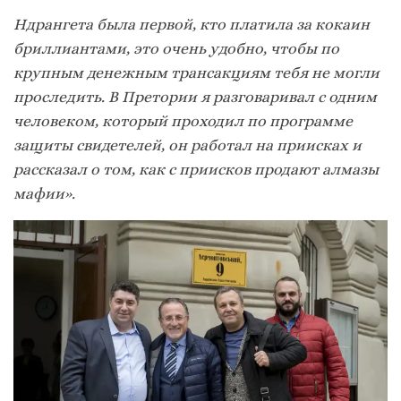
Ндрангета была первой, кто платила за кокаин
бриллиантами, это очень удобно, чтобы по
крупным денежным трансакциям тебя не могли
проследить. В Претории я разговаривал с одним
человеком, который проходил по программе
защиты свидетелей, он работал на приисках и
рассказал о том, как с приисков продают алмазы
мафии».