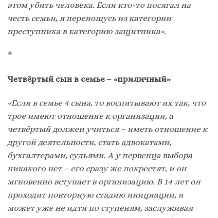
этом убить человека. Если кто-то посягал на
честь семьи, я переношусь из категории
преступника в категорию защитника».
*
Четвёртый сын в семье – «приличный»
«Если в семье 4 сына, то воспитывают их так, что
трое имеют отношение к организации, а
четвёртый должен учиться – иметь отношение к
другой деятельности, стать адвокатами,
бухгалтерами, судьями. А у первенца выбора
никакого нет – его сразу же покрестят, и он
мгновенно вступает в организацию. В 14 лет он
проходит повторную стадию инициации, и
может уже не идти по ступеням, заслуживая