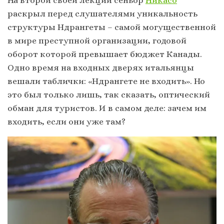
раскрыл перед слушателями уникальность
структуры Ндрангеты – самой могущественной
в мире преступной организации, годовой
оборот которой превышает бюджет Канады.
Одно время на входных дверях итальянцы
вешали таблички: «Ндрангете не входить». Но
это был только лишь, так сказать, оптический
обман для туристов. И в самом деле: зачем им
входить, если они уже там?