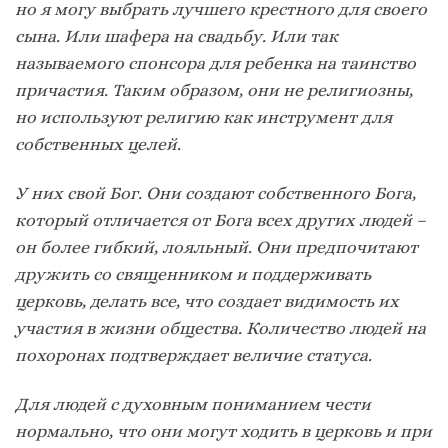
но я могу выбрать лучшего крестного для своего
сына. Или шафера на свадьбу. Или так
называемого спонсора для ребенка на таинство
причастия. Таким образом, они не религиозны,
но используют религию как инструмент для
собственных целей.
У них свой Бог. Они создают собственного Бога,
который отличается от Бога всех других людей –
он более гибкий, лояльный. Они предпочитают
дружить со священником и поддерживать
церковь, делать все, что создает видимость их
участия в жизни общества. Количество людей на
похоронах подтверждает величие статуса.
Для людей с духовным пониманием чести
нормально, что они могут ходить в церковь и при