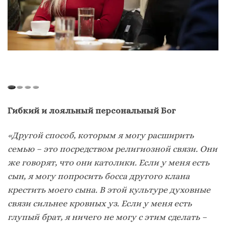
Гибкий и лояльный персональный Бог
«Другой способ, которым я могу расширить
семью – это посредством религиозной связи. Они
же говорят, что они католики. Если у меня есть
сын, я могу попросить босса другого клана
крестить моего сына. В этой культуре духовные
связи сильнее кровных уз. Если у меня есть
глупый брат, я ничего не могу с этим сделать –