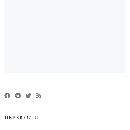
ПЕРЕВЕСТИ