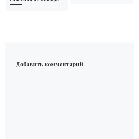
Добавить комментарий