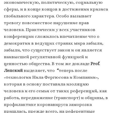
экономическую, политическую, социальную
сферы, и в конце концов в достижении кризиса
глобального характера. Особо вызывает
тревогу повсеместное нарушение прав
человека. Практически у всех участников
конференции сложилось впечатление что о
демократии в ведущих странах мира забыли,
забыли, что существует закон и он является
наивысшей регулятивной функцией и
ценностью общества. В том же докладе
Prof.
Лепский
выделяет, что
“
теперь после
«технологии Нила Фергюсона и Компании»,
которая в основу поставила изоляцию
человека и его семьи от таких референций, как
работа, передвижение (транспорт) и общины, в
профилактике коронавируса заморозка
пришлась, прежде всего, на референтные