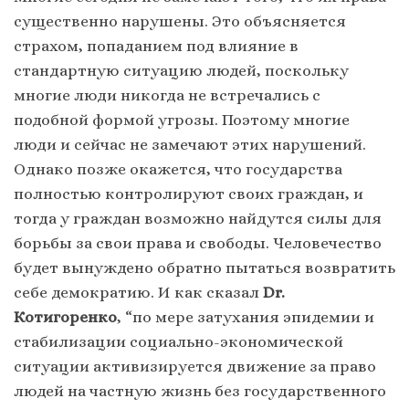
существенно нарушены. Это объясняется
страхом, попаданием под влияние в
стандартную ситуацию людей, поскольку
многие люди никогда не встречались с
подобной формой угрозы. Поэтому многие
люди и сейчас не замечают этих нарушений.
Однако позже окажется, что государства
полностью контролируют своих граждан, и
тогда у граждан возможно найдутся силы для
борьбы за свои права и свободы. Человечество
будет вынуждено обратно пытаться возвратить
себе демократию. И как сказал
Dr.
Котигоренко
, “по мере затухания эпидемии и
стабилизации социально-экономической
ситуации активизируется движение за право
людей на частную жизнь без государственного