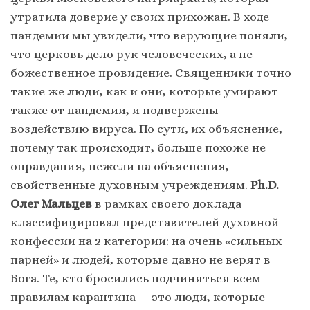
утратила доверие у своих прихожан. В ходе
пандемии мы увидели, что верующие поняли,
что церковь дело рук человеческих, а не
божественное провидение. Священники точно
такие же люди, как и они, которые умирают
также от пандемии, и подвержены
воздействию вируса. По сути, их объяснение,
почему так происходит, больше похоже не
оправдания, нежели на объяснения,
свойственные духовным учреждениям.
Ph.D.
Олег Мальцев
в рамках своего доклада
классифицировал представителей духовной
конфессии на 2 категории: на очень «сильных
парней» и людей, которые давно не верят в
Бога. Те, кто бросились подчиняться всем
правилам карантина — это люди, которые