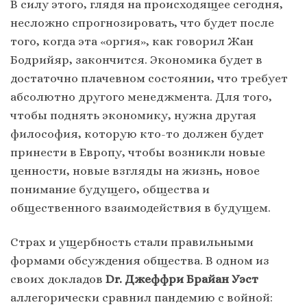
В силу этого, глядя на происходящее сегодня,
несложно спрогнозировать, что будет после
того, когда эта «оргия», как говорил Жан
Бодрийяр, закончится. Экономика будет в
достаточно плачевном состоянии, что требует
абсолютно другого менеджмента. Для того,
чтобы поднять экономику, нужна другая
философия, которую кто-то должен будет
принести в Европу, чтобы возникли новые
ценности, новые взгляды на жизнь, новое
понимание будущего, общества и
общественного взаимодействия в будущем.
Страх и ущербность стали правильными
формами обсуждения общества. В одном из
своих докладов
Dr. Джеффри Брайан Уэст
аллегорически сравнил пандемию с войной: