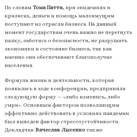
По словам
Тома Патти
, при эпидемиях и
кризисах, деньги и помощь малоимущим
поступают из отрасли бизнеса. На данный
момент государствам очень важно не перегнуть
палку, заботясь о безопасности, не разрушать
экономики и состояние бизнеса, так как
именно они обеспечивают благополучие
населения.
Формула жизни и деятельности, которая
появилась в ходе конференции, предприняла
следующую форму — «либо изменись, либо
умри». Основным фактором позволяющим
эффективно действовать в условиях пандемии
был выведен фактор стрессоустойчивости.
Докладчик
Вячеслав
Лысенко
также