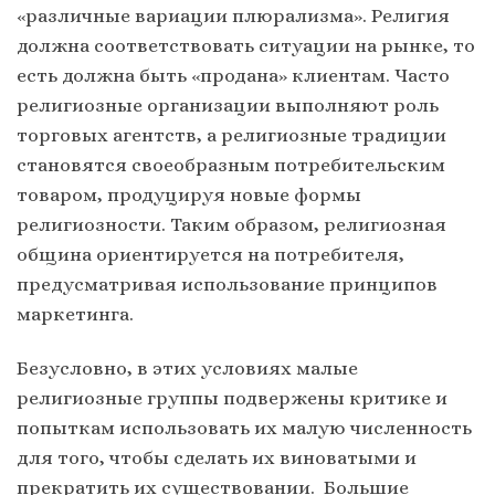
«различные вариации плюрализма». Религия
должна соответствовать ситуации на рынке, то
есть должна быть «продана» клиентам. Часто
религиозные организации выполняют роль
торговых агентств, а религиозные традиции
становятся своеобразным потребительским
товаром, продуцируя новые формы
религиозности. Таким образом, религиозная
община ориентируется на потребителя,
предусматривая использование принципов
маркетинга.
Безусловно, в этих условиях малые
религиозные группы подвержены критике и
попыткам использовать их малую численность
для того, чтобы сделать их виноватыми и
прекратить их существовании. Большие