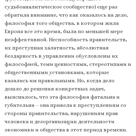
судьбоаналитическое сообщество) еще раз
обратила внимание, что как оказалось на деле,
философия того общества, в котором жила
Европа все это время, была по меньшей мере
неэффективной. Неспособность правительств,
их преступная халатность, абсолютная
бездарность в управлении обусловлены их
философией, теми ценностями, стереотипами и
общественными установками, которые
казались им правильными. Но, когда дело
дошло до решения конкретных задач,
выяснилось, что эта философия фатальна и
губительна – она привела к преступлениям со
стороны правительства, нарушениям прав
человека и дезорганизации деятельности
экономики и общества в этот период времени.