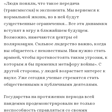
«Люди поняли, что такое передача
(трансмиссия) и экспонента. Мы вернемся к
нормальной жизни, но в ней будут
существенные ограничения… Все эти динамики
вступят в игру в ближайшем будущем.
Возможно, намечаются центры её
поляризации. Сильное лидерство важно, когда
вы общаетесь с неизвестным. Нам нужно стать
армией, чтобы противостоять таким угрозам, к
которым я бы применил метафору войны». С
другой стороны, у людей возрастает интерес к
науке. Уже сегодня ученые стремятся стать
общественными и публичными деятелями.
Государства на протяжении периода всей
пандемии продемонстрировали не только
неспособность справляться со своими