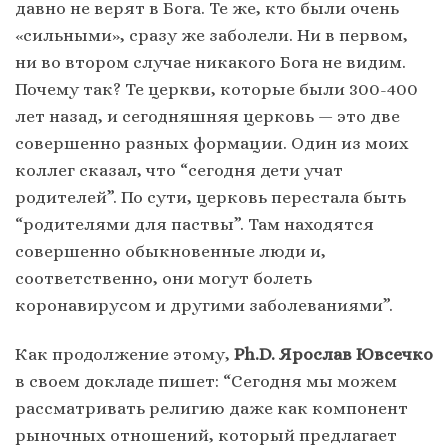
давно не верят в Бога. Те же, кто были очень
«сильными», сразу же заболели. Ни в первом,
ни во втором случае никакого Бога не видим.
Почему так? Те церкви, которые были 300-400
лет назад, и сегодняшняя церковь — это две
совершенно разных формации. Один из моих
коллег сказал, что “сегодня дети учат
родителей”. По сути, церковь перестала быть
“родителями для паствы”. Там находятся
совершенно обыкновенные люди и,
соответственно, они могут болеть
коронавирусом и другими заболеваниями”.
Как продолжение этому,
Ph.D. Ярослав Ювсечко
в своем докладе пишет: “Сегодня мы можем
рассматривать религию даже как компонент
рыночных отношений, который предлагает