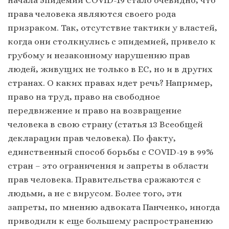
права человека являются своего рода
призраком. Так, отсутствие тактики у властей,
когда они столкнулись с эпидемией, привело к
грубому и незаконному нарушению прав
людей, живущих не только в ЕС, но и в других
странах. О каких правах идет речь? Например,
право на труд, право на свободное
передвижение и право на возвращение
человека в свою страну (статья 13 Всеобщей
декларации прав человека). По факту,
единственный способ борьбы с COVID-19 в 99%
стран – это ограничения и запреты в области
прав человека. Правительства сражаются с
людьми, а не с вирусом. Более того, эти
запреты, по мнению адвоката Панченко, иногда
приводили к еще большему распространению