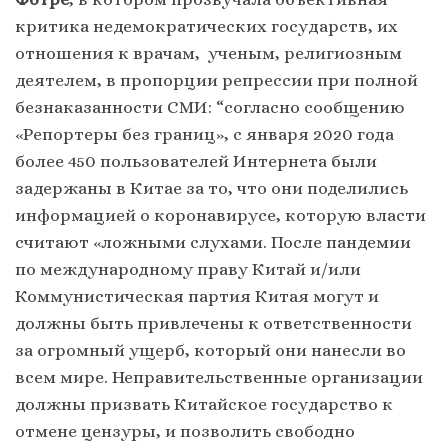
критика недемократических государств, их
отношения к врачам, ученым, религиозным
деятелем, в пропорции репрессии при полной
безнаказанности СМИ: “согласно сообщению
«Репортеры без границ», с января 2020 года
более 450 пользователей Интернета были
задержаны в Китае за то, что они поделились
информацией о коронавирусе, которую власти
считают «ложными слухами. После пандемии
по международному праву Китай и/или
Коммунистическая партия Китая могут и
должны быть привлечены к ответственности
за огромный ущерб, который они нанесли во
всем мире. Неправительственные организации
должны призвать Китайское государство к
отмене цензуры, и позволить свободно