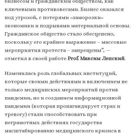
бизнесом и гражданским обществом, как
ключевыми противовесами. Бизнес оказался
под угрозой, с потерями «заморозки»
экономики и подрывами материальной основы.
Гражданское общество стало обесценено,
поскольку его крайнее выражение – массовые
мероприятия протеста – запрещены”, —
отметил в своей работе
Prof. Максим Лепский
.
Изменилась роль глобальных институций,
которые своими действиями и включением не
только медицинских мероприятий против
пандемии, но и созданием информационной
пандемии (которая пропагандирует страх и
тревогу) стали способствовать при
неграмотных действиях государства
масштабированию медицинского кризиса в