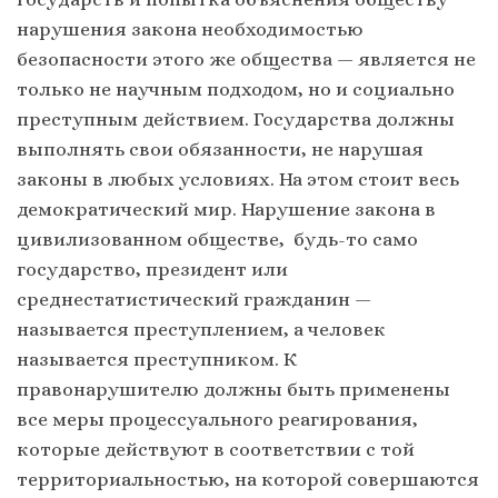
нарушения закона необходимостью
безопасности этого же общества — является не
только не научным подходом, но и социально
преступным действием. Государства должны
выполнять свои обязанности, не нарушая
законы в любых условиях. На этом стоит весь
демократический мир. Нарушение закона в
цивилизованном обществе, будь-то само
государство, президент или
среднестатистический гражданин —
называется преступлением, а человек
называется преступником. К
правонарушителю должны быть применены
все меры процессуального реагирования,
которые действуют в соответствии с той
территориальностью, на которой совершаются