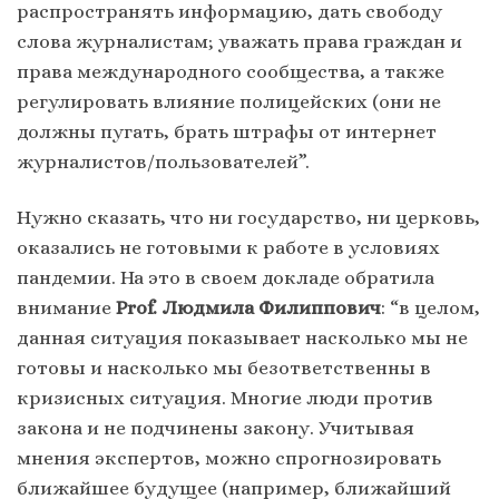
распространять информацию, дать свободу
слова журналистам; уважать права граждан и
права международного сообщества, а также
регулировать влияние полицейских (они не
должны пугать, брать штрафы от интернет
журналистов/пользователей”.
Нужно сказать, что ни государство, ни церковь,
оказались не готовыми к работе в условиях
пандемии. На это в своем докладе обратила
внимание
Prof. Людмила Филиппович
: “в целом,
данная ситуация показывает насколько мы не
готовы и насколько мы безответственны в
кризисных ситуация. Многие люди против
закона и не подчинены закону. Учитывая
мнения экспертов, можно спрогнозировать
ближайшее будущее (например, ближайший