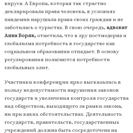
вируса. А Европа, которая так страстно
декларировала права человека, в условиях
пандемии нарушала права своих граждан и не
заботилась о туристах. В свою очередь,
адвокат
Анна Боряк,
отметила, что в эру постмодерна и
глобализма потребность в государстве как
социальном образовании отпадает. В основу
регулирования полагаются потребности
глобальных элит.
Участники конференции ярко высказались в
пользу недопустимости нарушения законов
государств и увеличения контроля государства
над обществом, выходящего за рамки закона,
ни при каких обстоятельствах. Деятельность
государств, правительств, государственных
учреждений должна быть сосредоточена на