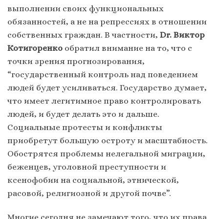
выполнении своих функциональных
обязанностей, а не на репрессиях в отношении
собственных граждан. В частности,
Dr. Виктор
Котигоренко
обратил внимание на то, что с
точки зрения прогнозирования,
“государственный контроль над поведением
людей будет усиливаться. Государство думает,
что имеет легитимное право контролировать
людей, и будет делать это и дальше.
Социальные протесты и конфликты
приобретут большую остроту и масштабность.
Обострятся проблемы нелегальной миграции,
беженцев, уголовной преступности и
ксенофобии на социальной, этнической,
расовой, религиозной и другой почве”.
Многие сегодня не замечают того, что их права