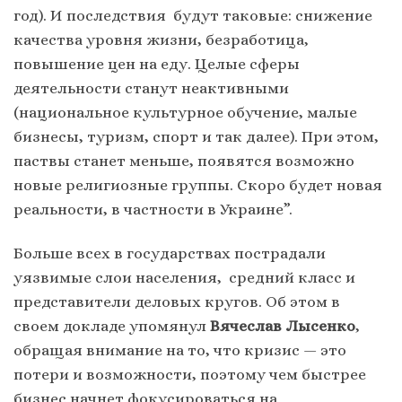
год). И последствия будут таковые: снижение
качества уровня жизни, безработица,
повышение цен на еду. Целые сферы
деятельности станут неактивными
(национальное культурное обучение, малые
бизнесы, туризм, спорт и так далее). При этом,
паствы станет меньше, появятся возможно
новые религиозные группы. Скоро будет новая
реальности, в частности в Украине”.
Больше всех в государствах пострадали
уязвимые слои населения, средний класс и
представители деловых кругов. Об этом в
своем докладе упомянул
Вячеслав Лысенко
,
обращая внимание на то, что кризис — это
потери и возможности, поэтому чем быстрее
бизнес начнет фокусироваться на