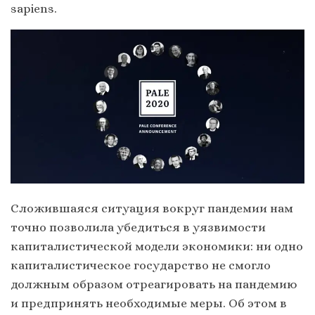
sapiens.
Сложившаяся ситуация вокруг пандемии нам
точно позволила убедиться в уязвимости
капиталистической модели экономики: ни одно
капиталистическое государство не смогло
должным образом отреагировать на пандемию
и предпринять необходимые меры. Об этом в