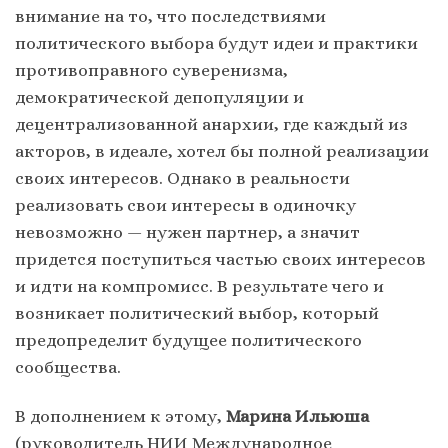
внимание на то, что последствиями
политического выбора будут идеи и практики
противоправного суверенизма,
демократической депопуляции и
децентрализованной анархии, где каждый из
акторов, в идеале, хотел бы полной реализации
своих интересов. Однако в реальности
реализовать свои интересы в одиночку
невозможно — нужен партнер, а значит
придется поступиться частью своих интересов
и идти на компромисс. В результате чего и
возникает политический выбор, который
предопределит будущее политического
сообщества.
В дополнением к этому,
Марина Ильюша
(руководитель НИИ Международное