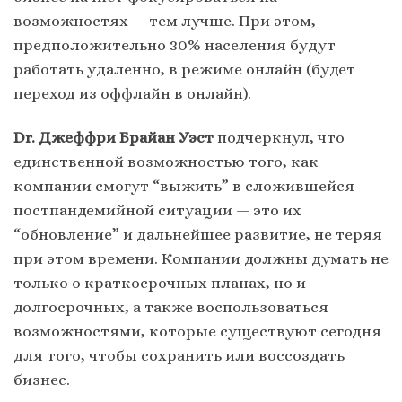
возможностях — тем лучше. При этом,
предположительно 30% населения будут
работать удаленно, в режиме онлайн (будет
переход из оффлайн в онлайн).
Dr. Джеффри Брайан Уэст
подчеркнул, что
единственной возможностью того, как
компании смогут “выжить” в сложившейся
постпандемийной ситуации — это их
“обновление” и дальнейшее развитие, не теряя
при этом времени. Компании должны думать не
только о краткосрочных планах, но и
долгосрочных, а также воспользоваться
возможностями, которые существуют сегодня
для того, чтобы сохранить или воссоздать
бизнес.