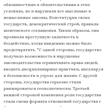
обязанностями и обязательствами в этих
условиях, но и нарушили все мыслимые и
немыслимые законы, Конституции своих
государств, демократический строй, правила
шенгенского соглашения. Таким образом, они
проявили преступную халатность и
бездействие, когда пандемию можно было
предотвратить. “С одной стороны, государство
получило возможность в нарушение
законодательства ограничивать права людей,
вводить дисциплинарные практики, апеллируя
к безопасности и угрозе для жизни. С другой
стороны, государства серьезно стали
ранжироваться геополитически. Третьей
важной стороной изменения роли государства
стала смена формата отношений государства с