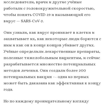
исследователи, врачи и другие учёные
работали с головокружительной скоростью,
чтобы понять COVID-19 и вызывающий его
вирус — SARS-CoV-2.
Они узнали, как вирус проникает в клетки и
захватывает их, как некоторые люди борются с
ним и как он в конце концов убивает других.
Учёные определили лекарственные препараты,
полезные тяжелобольным пациентам, и сейчас
разрабатывается множество потенциальных
методов лечения. Они создали более 200
потенциальных вакцин –- одна из первых
может быть даказана как эффективная к концу
года.
Но по каждому проницательному взгляду