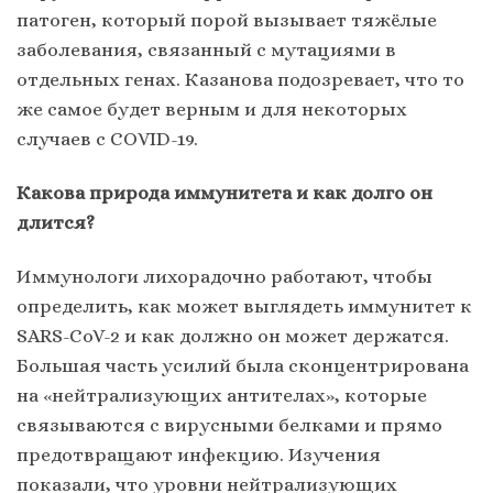
патоген, который порой вызывает тяжёлые
заболевания, связанный с мутациями в
отдельных генах. Казанова подозревает, что то
же самое будет верным и для некоторых
случаев с COVID-19.
Какова природа иммунитета и как долго он
длится?
Иммунологи лихорадочно работают, чтобы
определить, как может выглядеть иммунитет к
SARS-CoV-2 и как должно он может держатся.
Большая часть усилий была сконцентрирована
на «нейтрализующих антителах», которые
связываются с вирусными белками и прямо
предотвращают инфекцию. Изучения
показали, что уровни нейтрализующих