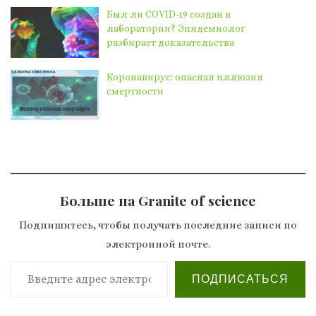
Был ли COVID-19 создан в
лаборатории? Эпидемиолог
разбирает доказательства
Коронавирус: опасная иллюзия
смертности
Больше на Granite of science
Подпишитесь, чтобы получать последние записи по
электронной почте.
Введите адрес электронной почты…
ПОДПИСАТЬСЯ