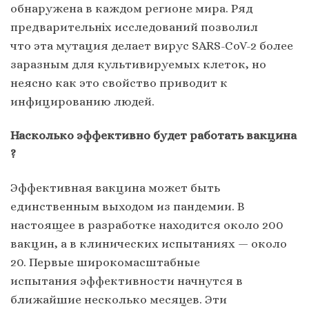
обнаружена в каждом регионе мира. Ряд
предварительніх исследований позволил
что эта мутация делает вирус SARS-CoV-2 более
заразным для культивируемых клеток, но
неясно как это свойство приводит к
инфицированию людей.
Насколько эффективно будет работать вакцина
?
Эффективная вакцина может быть
единственным выходом из пандемии. В
настоящее в разработке находится около 200
вакцин, а в клинических испытаниях — около
20. Первые широкомасштабные
испытания эффективности начнутся в
ближайшие несколько месяцев. Эти