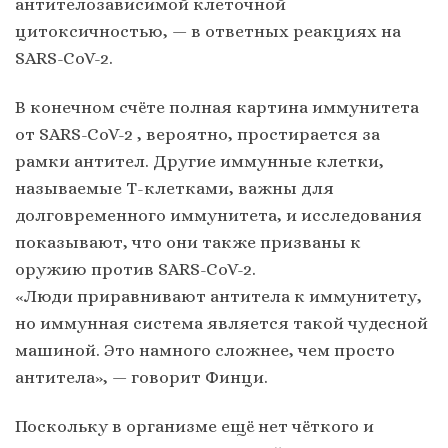
антителозависимой клеточной
цитоксичностью, — в ответных реакциях на
SARS-CoV-2.
В конечном счёте полная картина иммунитета
от SARS-CoV-2 , вероятно, простирается за
рамки антител. Другие иммунные клетки,
называемые Т-клетками, важны для
долговременного иммунитета, и исследования
показывают, что они также призваны к
оружию против SARS-CoV-2.
«Люди приравнивают антитела к иммунитету,
но иммунная система является такой чудесной
машиной. Это намного сложнее, чем просто
антитела», — говорит Финци.
Поскольку в организме ещё нет чёткого и