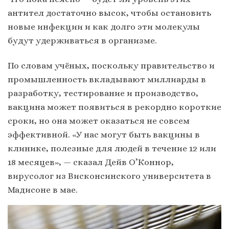
антител достаточно высок, чтобы остановить
новые инфекции и как долго эти молекулы
будут удерживаться в организме.
По словам учёных, поскольку правительство и
промышленность вкладывают миллиарды в
разработку, тестирование и производство,
вакцина может появиться в рекордно короткие
сроки, но она может оказаться не совсем
эффективной. «У нас могут быть вакцины в
клинике, полезные для людей в течение 12 или
18 месяцев», — сказал Дейв О’Коннор,
вирусолог из Висконсинского университета в
Мадисоне в мае.