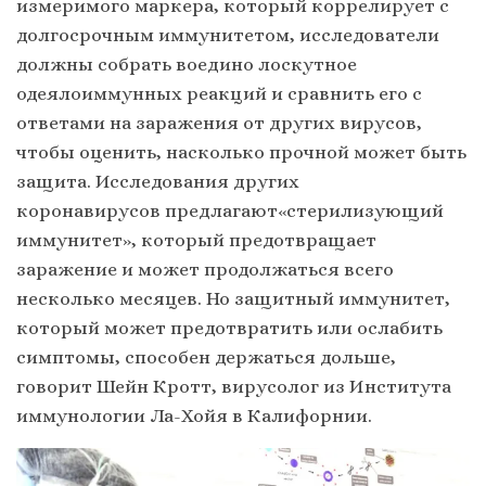
измеримого маркера, который коррелирует с
долгосрочным иммунитетом, исследователи
должны собрать воедино лоскутное
одеялоиммунных реакций и сравнить его с
ответами на заражения от других вирусов,
чтобы оценить, насколько прочной может быть
защита. Исследования других
коронавирусов предлагают«стерилизующий
иммунитет», который предотвращает
заражение и может продолжаться всего
несколько месяцев. Но защитный иммунитет,
который может предотвратить или ослабить
симптомы, способен держаться дольше,
говорит Шейн Кротт, вирусолог из Института
иммунологии Ла-Хойя в Калифорнии.