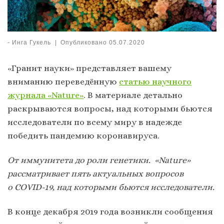
-
Инга Гукель
|
Опубликовано
05.07.2020
«Гранит науки» представляет вашему
вниманию переведённую
статью научного
журнала «Nature»
. В материале детально
раскрываются вопросы, над которыми бьются
исследователи по всему миру в надежде
победить пандемию коронавируса.
От иммунитета до роли генетики. «Nature»
рассматривает пять актуальных вопросов
о COVID-19, над которыми бьются исследователи.
В конце декабря 2019 года возникли сообщения