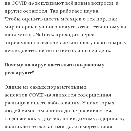
на COVID-19 всплывают всё новые вопросы, а
другие остаются. Так работает наука.
Чтобы оценить шесть месяцев с тех пор, как
мир впервые узнал о недуге, ответственному за
пандемию, «Nature» проходит через
определённые ключевые вопросы, на котоыре у
исследователей нет ответов и по сей день.
Почему на вирус настолько по-разному
реагируют?
Одним из самых поразительных
аспектов COVID-19 является совершенная
разница в опыте заболевания. У некоторых
людей симптомы никогда не развиваются,
тогда же как у других, по видимому, здоровых,
возникает тяжёлая или даже смертельная