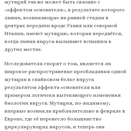
мутаций также может быть связано с
«эффектом основателя», в результате которого
линии, возникающие на ранней стадии в
центрах передачи вроде Уханя или северной
Италии, имеют мутацию, которая передаётся,
когда линии вируса вызывают вспышки в
других местах.
Исследователи спорят о том, является ли
широкое распространение преобладания одной
мутации в спайковом белке вируса
результатом эффекта основателя или
примером логичеки вытекающего изменения
биологии вируса. Мутация, по-видимому,
впервые возникла приблизительно в феврале в
Европе, где её перенесло большинство
циркулирующих вирусов, и теперь она