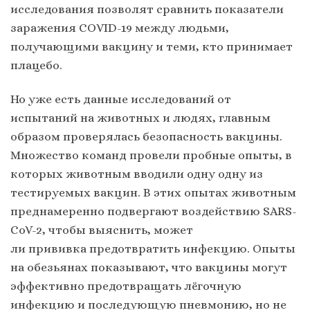
исследования позволят сравнить показатели
заражения COVID-19 между людьми,
получающими вакцину и теми, кто принимает
плацебо.
Но уже есть данные исследований от
испытаний на животных и людях, главным
образом проверялась безопасность вакцины.
Множество команд провели пробные опыты, в
которых животным вводили одну одну из
тестируемых вакцин. В этих опытах животным
преднамеренно подвергают воздействию SARS-
CoV-2, чтобы выяснить, может
ли прививка предотвратить инфекцию. Опыты
на обезьянах показывают, что вакцины могут
эффективно предотвращать лёгочную
инфекцию и последующую пневмонию, но не