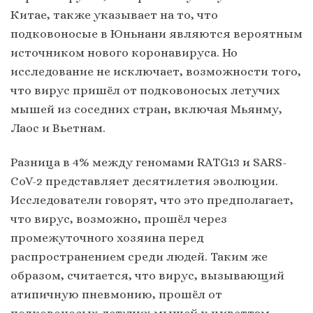
Китае, также указывает на то, что
подковоносые в Юньнани являются вероятным
источником нового коронавируса. Но
исследование не исключает, возможности того,
что вирус пришёл от подковоносых летучих
мышей из соседних стран, включая Мьянму,
Лаос и Вьетнам.
Разница в 4% между геномами RATG13 и SARS-
CoV-2 представляет десятилетия эволюции.
Исследователи говорят, что это предполагает,
что вирус, возможно, прошёл через
промежуточного хозяина перед
распространением среди людей. Таким же
образом, считается, что вирус, вызывающий
атипичную пневмонию, прошёл от