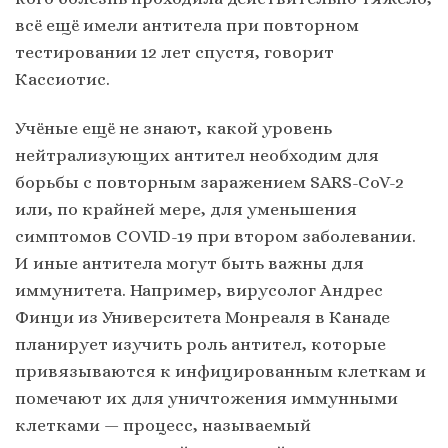
всё ещё имели антитела при повторном
тестировании 12 лет спустя, говорит
Кассиотис.
Учёные ещё не знают, какой уровень
нейтрализующих антител необходим для
борьбы с повторным заражением SARS-CoV-2
или, по крайней мере, для уменьшения
симптомов COVID-19 при втором заболевании.
И иные антитела могут быть важны для
иммунитета. Например, вирусолог Андрес
Финци из Университета Монреаля в Канаде
планирует изучить роль антител, которые
привязываются к инфицированным клеткам и
помечают их для уничтожения иммунными
клетками — процесс, называемый