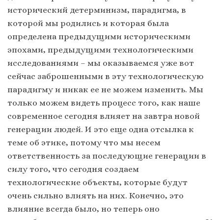
исторический детерминизм, парадигма, в
которой мы родились и которая была
определена предыдущими историческими
эпохами, предыдущими технологическими
исследованиями – мы оказываемся уже вот
сейчас заброшенными в эту технологическую
парадигму и никак ее не можем изменить. Мы
только можем видеть процесс того, как наше
современное сегодня влияет на завтра новой
генерации людей. И это еще одна отсылка к
теме об этике, потому что мы несем
ответственность за последующие генерации в
силу того, что сегодня создаем
технологические объекты, которые будут
очень сильно влиять на них. Конечно, это
влияние всегда было, но теперь оно