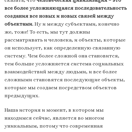
все более усложняющаяся последовательность
создания все новых и новых связей между
объектами.
Ну и между субъектами, конечно
же, тоже! То есть, мы тут должны
рассматривать и человека, и объекты, которые
он использует, как определенную связанную
систему. Чем более сложной она становится,
тем больше усложняется система социальных
взаимодействий между людьми, и все более
сложными становятся последующие объекты,
которые мы создаем посредством объектов
предыдущих.
Наша история и момент, в котором мы
находимся сейчас, является во многом
уникальным, потому что современная