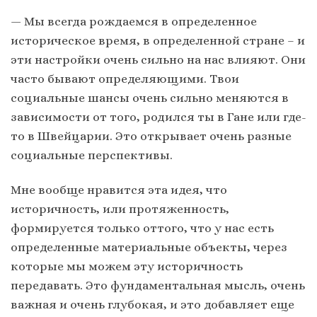
— Мы всегда рождаемся в определенное
историческое время, в определенной стране – и
эти настройки очень сильно на нас влияют. Они
часто бывают определяющими. Твои
социальные шансы очень сильно меняются в
зависимости от того, родился ты в Гане или где-
то в Швейцарии. Это открывает очень разные
социальные перспективы.
Мне вообще нравится эта идея, что
историчность, или протяженность,
формируется только оттого, что у нас есть
определенные материальные объекты, через
которые мы можем эту историчность
передавать. Это фундаментальная мысль, очень
важная и очень глубокая, и это добавляет еще