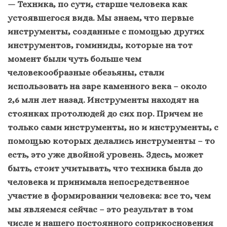
— Техника, по сути, старше человека как
устоявшегося вида. Мы знаем, что первые
инструменты
,
созданные с помощью других
инструментов, гоминиды, которые на тот
момент были чуть больше чем
человекообразные обезьяны, стали
использовать на заре каменного века – около
2,6 млн лет назад. Инструменты находят на
стоянках протолюдей до сих пор. Причем не
только сами инструменты, но и инструменты, с
помощью которых делались инструменты – то
есть, это уже двойной уровень. Здесь, может
быть, стоит учитывать, что техника была до
человека и принимала непосредственное
участие в формировании человека: все то, чем
мы являемся сейчас – это результат в том
числе и нашего постоянного соприкосновения