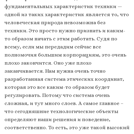
фундаментальных характеристик техники —
одной из таких характеристик является то, что
человеческая природа невозможна без
техники. Это просто нужно признать и каким-
то образом начать с этим работать. Судя по
всему, если мы передадим сейчас все
полномочия большим корпорациям, это очень
плохо закончится. Оно уже плохо
заканчивается. Нам нужна очень точно
разработанная система этических координат,
которая это все каким-то образом будет
регулировать. Потому что система очень
сложная, и тут много слоев. А самое главное –
что сегодняшние технологические объекты
определяют наши решения и поведение,
соответственно. То есть, это уже такой высокий