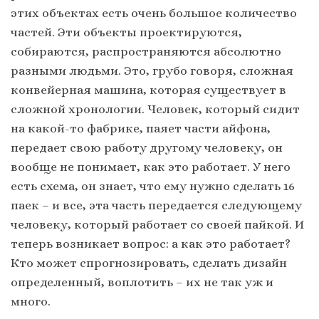
этих объектах есть очень большое количество
частей. Эти объекты проектируются,
собираются, распространяются абсолютно
разными людьми. Это, грубо говоря, сложная
конвейерная машина, которая существует в
сложной хронологии. Человек, который сидит
на какой-то фабрике, паяет части айфона,
передает свою работу другому человеку, он
вообще не понимает, как это работает. У него
есть схема, он знает, что ему нужно сделать 16
паек – и все, эта часть передается следующему
человеку, который работает со своей пайкой. И
теперь возникает вопрос: а как это работает?
Кто может спрогнозировать, сделать дизайн
определенный, воплотить – их не так уж и
много.