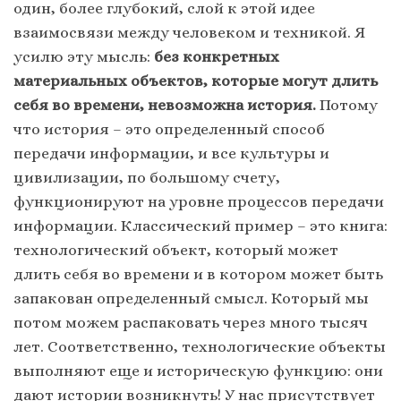
один, более глубокий, слой к этой идее
взаимосвязи между человеком и техникой. Я
усилю эту мысль:
без конкретных
материальных объектов, которые могут длить
себя во времени, невозможна история.
Потому
что история – это определенный способ
передачи информации, и все культуры и
цивилизации, по большому счету,
функционируют на уровне процессов передачи
информации. Классический пример – это книга:
технологический объект, который может
длить себя во времени и в котором может быть
запакован определенный смысл. Который мы
потом можем распаковать через много тысяч
лет. Соответственно, технологические объекты
выполняют еще и историческую функцию: они
дают истории возникнуть! У нас присутствует