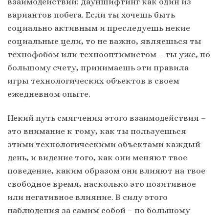
взаимодействий: дауншифтинг как один из
вариантов побега. Если ты хочешь быть
социально активным и преследуешь некие
социальные цели, то не важно, являешься ты
технофобом или технооптимистом – ты уже, по
большому счету, принимаешь эти правила
игры технологических объектов в своем
ежедневном опыте.
Некий путь смягчения этого взаимодействия –
это внимание к тому, как ты пользуешься
этими технологическими объектами каждый
день, и видение того, как они меняют твое
поведение, каким образом они влияют на твое
свободное время, насколько это позитивное
или негативное влияние. В силу этого
наблюдения за самим собой – по большому