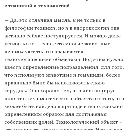
с техникой и технологией
— Да, это отличная мысль, и не только в
философии техники, но и в антропологии она
активно сейчас постулируется. И можно даже
усилить этот тезис, что многие животные
используют то, что называется
технологическими объектами. Под этим нужно
ввести определенные подразделения: для того,
что используют животные и гоминиды, более
правильно было бы использовать слово
«орудие». Оно хорошо тем, что дистанцирует
понятие технологического объекта от того, что
может быть найдено в природе и использовано
определенным образом для достижения
собственных целей. Технологический объект –
это именно то, что человек создает. Используя,