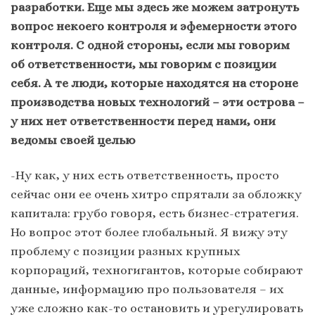
разработки. Еще мы здесь же можем затронуть
вопрос некоего контроля и эфемерности этого
контроля. С одной стороны, если мы говорим
об ответственности, мы говорим с позиции
себя. А те люди, которые находятся на стороне
производства новых технологий – эти острова –
у них нет ответственности перед нами, они
ведомы своей целью
-Ну как, у них есть ответственность, просто
сейчас они ее очень хитро спрятали за обложку
капитала: грубо говоря, есть бизнес-стратегия.
Но вопрос этот более глобальный. Я вижу эту
проблему с позиции разных крупных
корпораций, техногигантов, которые собирают
данные, информацию про пользователя – их
уже сложно как-то остановить и урегулировать