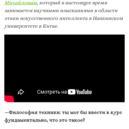
Михайловым
, который в настоящее время
занимается научными изысканиями в области
этики искусственного интеллекта в Нанкинском
университете в Китае.
—
Философия техники: ты мог бы ввести в курс
фундаментально, что это такое?