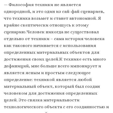
— Философия техники не является
однородной, и это один из сай-фай сценариев,
что техника возьмет и станет автономной. Я
крайне скептически отношусь к этому
сценарию.Человек никогда не существовал
отдельно от техники – сама история человека
как такового начинается с использования
определенных материальных объектов для
достижения своих целей.К технике есть много
дефиниций, мне больше всего импонирует и
является ясным и простым следующее
определение: техникой является любой
материальный объект, который был создан
человеком для достижения определенных
целей. Это связка материальности
технологического объекта с его созданностью и