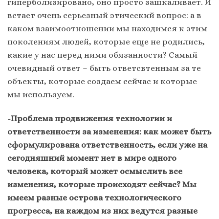
гиперболизировано, оно просто зашкаливает. И
встает очень серьезный этический вопрос: а в
каком взаимоотношении мы находимся к этим
поколениям людей, которые еще не родились,
какие у нас перед ними обязанности? Самый
очевидный ответ – быть ответсвтенным за те
объекты, которые создаем сейчас и которые
мы используем.
-Проблема продвижения технологии и
ответственности за изменения: как может быть
сформулирована ответственность, если уже на
сегодняшний момент нет в мире одного
человека, который может осмыслить все
изменения, которые происходят сейчас? Мы
имеем разные острова технологического
прогресса, на каждом из них ведутся разные