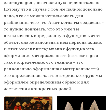
сложную цель, не очевидную первоначально.
Потому что в случае с той же палкой довольно
ясно, что ее можно использовать для
разбивания чего- то. А вот когда ты создаешь –
то нужно понимать, что это уже ты
вкладываешь определенную функцию в этот
объект, она не заложена в нем первоначально.
И этот момент вкладывания функции или
оформления материальности (есть же еще и
такое определение, что техника – это
рационально оформленная материальность) –
это определенная часть материи, которую мы
оформляем определенным образом для
достижения конкретных целей.