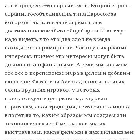
этот процесс. Это первый слой. Второй строн –
страны, гособъединения типа Евросоюза,
которые так или иначе стремятся к
достижению какой-то общей цели. И вот тут
надо видеть, что эти два слоя не всегда
находятся в примирении. Часто у них разные
интересы, причем эти интересы могут быть
довольно конфликтными. А если мы возьмем
это все в перспективе мира в целом и добавим
сюда еще Китай или Азию, дополнительных
очень крупных игроков, у которых
присутствует еще третья культурная
стратегия, своя традиция, и это очень сильно
влияет на то, каким образом мы создаем эти
технологические объекты: как мы их
выстраиваем, какие цели мы в них вкладываем