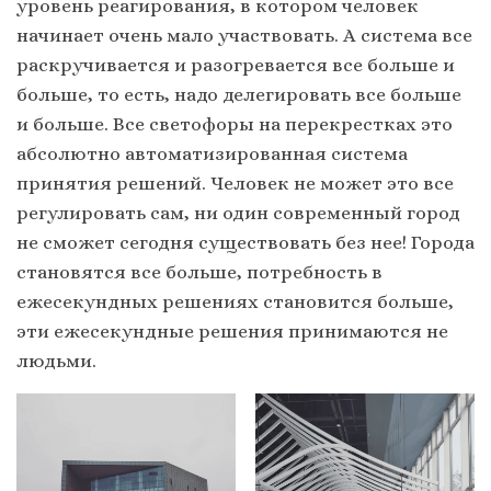
уровень реагирования, в котором человек
начинает очень мало участвовать. А система все
раскручивается и разогревается все больше и
больше, то есть, надо делегировать все больше
и больше. Все светофоры на перекрестках это
абсолютно автоматизированная система
принятия решений. Человек не может это все
регулировать сам, ни один современный город
не сможет сегодня существовать без нее! Города
становятся все больше, потребность в
ежесекундных решениях становится больше,
эти ежесекундные решения принимаются не
людьми.