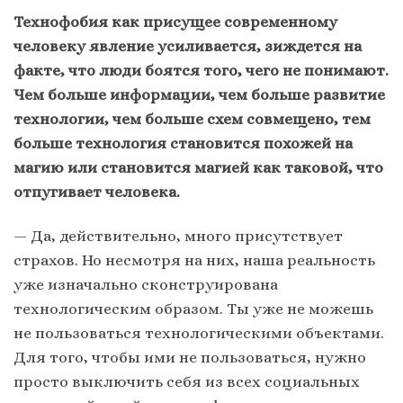
Технофобия как присущее современному
человеку явление усиливается, зиждется на
факте, что люди боятся того, чего не понимают.
Чем больше информации, чем больше развитие
технологии, чем больше схем совмещено, тем
больше технология становится похожей на
магию или становится магией как таковой, что
отпугивает человека.
— Да, действительно, много присутствует
страхов. Но несмотря на них, наша реальность
уже изначально сконструирована
технологическим образом. Ты уже не можешь
не пользоваться технологическими объектами.
Для того, чтобы ими не пользоваться, нужно
просто выключить себя из всех социальных