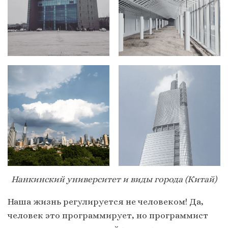
Нанкинский университет и виды города (Китай)
Наша жизнь регулируется не человеком! Да,
человек это программирует, но программист