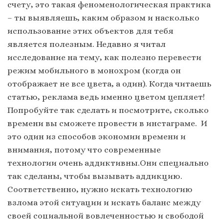
счету, это такая феноменологическая практика
– ты выявляешь, каким образом и насколько
использование этих объектов для тебя
является полезным. Недавно я читал
исследование на тему, как полезно перевести
режим мобильного в монохром (когда он
отображает не все цвета, а один). Когда читаешь
статью, реклама ведь именно цветом цепляет!
Попробуйте так сделать и посмотрите, сколько
времени вы сможете провести в инстаграме. И
это один из способов экономии времени и
внимания, потому что современные
технологии очень аддиктивны.Они специально
так сделаны, чтобы вызывать аддикцию.
Соответственно, нужно искать технологию
взлома этой ситуации и искать баланс между
своей социальной вовлеченностью и свободой