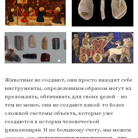
Животные не создают, они просто находят себе
инструменты, определенным образом могут их
преломлять, обтачивать для своих целей – но
тем не менее, они не создают какой-то более
сложной системы объекта, которые уже
создаются в истории человеческой
цивилизации. И по большому счету, мы можем
сказать, что
человеческая цивилизация – это