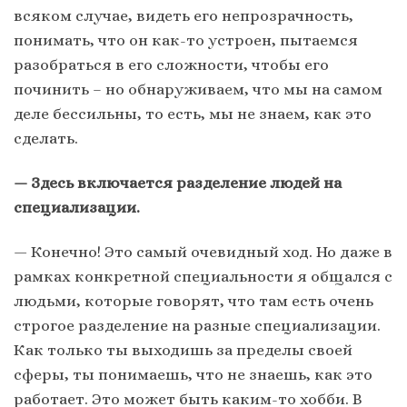
всяком случае, видеть его непрозрачность,
понимать, что он как-то устроен, пытаемся
разобраться в его сложности, чтобы его
починить – но обнаруживаем, что мы на самом
деле бессильны, то есть, мы не знаем, как это
сделать.
— Здесь включается разделение людей на
специализации.
— Конечно! Это самый очевидный ход. Но даже в
рамках конкретной специальности я общался с
людьми, которые говорят, что там есть очень
строгое разделение на разные специализации.
Как только ты выходишь за пределы своей
сферы, ты понимаешь, что не знаешь, как это
работает. Это может быть каким-то хобби. В