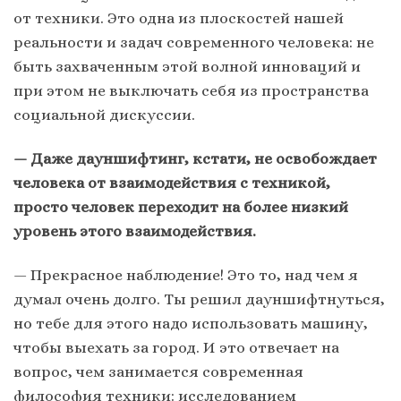
от техники. Это одна из плоскостей нашей
реальности и задач современного человека: не
быть захваченным этой волной инноваций и
при этом не выключать себя из пространства
социальной дискуссии.
— Даже дауншифтинг, кстати, не освобождает
человека от взаимодействия с техникой,
просто человек переходит на более низкий
уровень этого взаимодействия.
— Прекрасное наблюдение! Это то, над чем я
думал очень долго. Ты решил дауншифтнуться,
но тебе для этого надо использовать машину,
чтобы выехать за город. И это отвечает на
вопрос, чем занимается современная
философия техники: исследованием