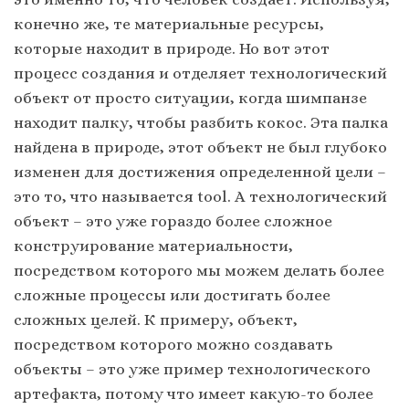
конечно же, те материальные ресурсы,
которые находит в природе. Но вот этот
процесс создания и отделяет технологический
объект от просто ситуации, когда шимпанзе
находит палку, чтобы разбить кокос. Эта палка
найдена в природе, этот объект не был глубоко
изменен для достижения определенной цели –
это то, что называется tool. А технологический
объект – это уже гораздо более сложное
конструирование материальности,
посредством которого мы можем делать более
сложные процессы или достигать более
сложных целей. К примеру, объект,
посредством которого можно создавать
объекты – это уже пример технологического
артефакта, потому что имеет какую-то более