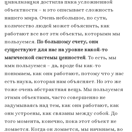
цивилизация достигла пика усложненной
объектности – и это описывает сложность
нашего мира. Очень небольшое, по сути,
количество людей может объяснить, как
работают все вот эти объекты, которыми мы
пользуемся.
По большому счету, они
существуют для нас на уровне какой-то
магической системы ценностей
. То есть, мы
ими пользуемся – да, вроде бы как-то
понимаем, как они работают, потому что у нас
есть наука, которая нам объясняет. Но это же
тоже очень абстрактная вещь. Мы пользуемся
этими объектами, часто совершенно не
задумываясь над тем, как они работают, как
они устроены, как связаны между собой. До
того момента, конечно, пока этот объект не
ломается. Когда он ломается, мы начинаем, во