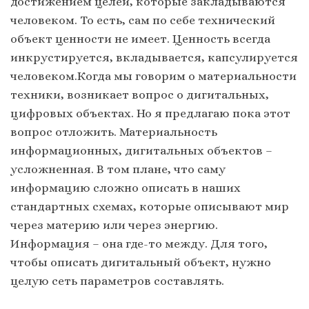
достижением целей, которые закладываются
человеком. То есть, сам по себе технический
объект ценности не имеет. Ценность всегда
инкрустируется, вкладывается, капсулируется
человеком.Когда мы говорим о материальности
техники, возникает вопрос о дигитальных,
цифровых объектах. Но я предлагаю пока этот
вопрос отложить. Материальность
информационных, дигитальных объектов –
усложненная. В том плане, что саму
информацию сложно описать в наших
стандартных схемах, которые описывают мир
через материю или через энергию.
Информация – она где-то между. Для того,
чтобы описать дигитальный объект, нужно
целую сеть параметров составлять.