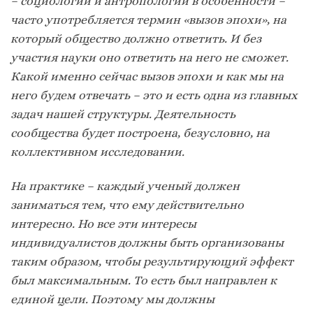
– социологии и антропологии в особенности –
часто употребляется термин «вызов эпохи», на
который общество должно ответить. И без
участия науки оно ответить на него не сможет.
Какой именно сейчас вызов эпохи и как мы на
него будем отвечать – это и есть одна из главных
задач нашей структуры. Деятельность
сообщества будет построена, безусловно, на
коллективном исследовании.
На практике – каждый ученый должен
заниматься тем, что ему действительно
интересно. Но все эти интересы
индивидуалистов должны быть организованы
таким образом, чтобы результирующий эффект
был максимальным. То есть был направлен к
единой цели. Поэтому мы должны