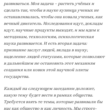
развиваться.
Моя задача – растить учёных и
сделать так, чтобы в науке кузница ученых не
останавливалась, чтобы она ковала ученых, как
вечный двигатель. Исследования идут, доклады
идут, научные продукты выходят, и мы идем к
методикам, технологиям, психологическая
наука развивается. И есть вторая задача:
признание заслуг людей, вклада в науку,
наделение людей статусами, которые позволяют
в дальнейшем не остановить этот механизм
создания или ковки этой научной элиты
государства.
Каждый на следующем заседании доложит,
какую тему будет вести в рамках общества.
Требуется взять те темы, которые развивали бы
нас как общество и как личность. Мы строго-