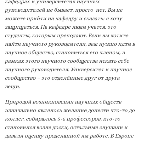
кафедрах и университетах научных
руководителей не бывает, просто нет. Вы не
можете прийти на кафедру и сказать: я хочу
защищаться. На кафедре люди учатся, это
студенты, которым преподают. Если вы хотите
найти научного руководителя, вам нужно идти в
научное общество, становиться его членом, в
рамках этого научного сообщества искать себе
научного руководителя. Университет и научное
сообщество – это отделённые друг от друга
вещи.
Природой возникновения научных обществ
изначально являлось желание донести что-то до
коллег, собиралось 5-6 профессоров, кто-то
становился возле доски, остальные слушали и
давали оценку проделанной им работе. В Европе