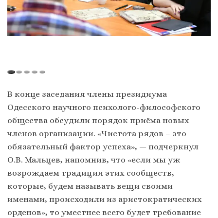
В конце заседания члены президиума
Одесского научного психолого-философского
общества обсудили порядок приёма новых
членов организации. «Чистота рядов – это
обязательный фактор успеха», — подчеркнул
О.В. Мальцев, напомнив, что «если мы уж
возрождаем традиции этих сообществ,
которые, будем называть вещи своими
именами, происходили из аристократических
орденов», то уместнее всего будет требование