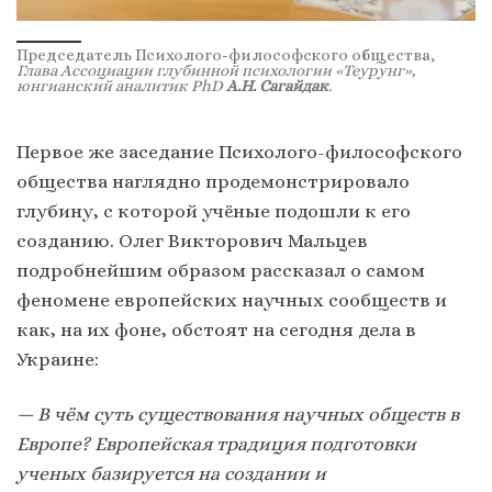
Председатель Психолого-философского общества,
Глава Ассоциации глубинной психологии «Теурунг»,
юнгианский аналитик PhD
А.Н. Сагайдак
.
Первое же заседание Психолого-философского
общества наглядно продемонстрировало
глубину, с которой учёные подошли к его
созданию. Олег Викторович Мальцев
подробнейшим образом рассказал о самом
феномене европейских научных сообществ и
как, на их фоне, обстоят на сегодня дела в
Украине:
— В чём суть существования научных обществ в
Европе? Европейская традиция подготовки
ученых базируется на создании и