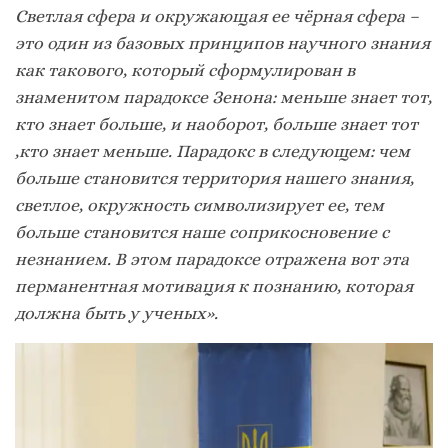
Светлая сфера и окружающая ее чёрная сфера –
это один из базовых принципов научного знания
как такового, который сформулирован в
знаменитом парадоксе Зенона: меньше знает тот,
кто знает больше, и наоборот, больше знает тот
,кто знает меньше.
Парадокс в следующем: чем
больше становится территория нашего знания,
светлое, окружность символизирует ее, тем
больше становится наше соприкосновение с
незнанием. В этом парадоксе отражена вот эта
перманентная мотивация к познанию, которая
должна быть у ученых».