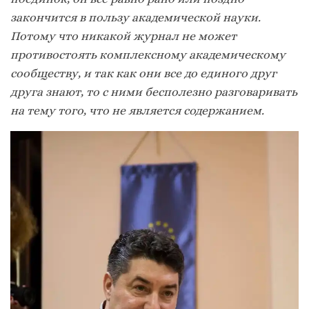
закончится в пользу академической науки.
Потому что никакой журнал не может
противостоять комплексному академическому
сообществу, и так как они все до единого друг
друга знают, то с ними бесполезно разговаривать
на тему того, что не является содержанием.