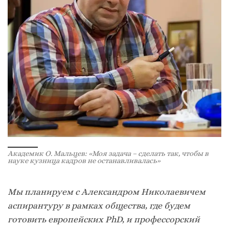
Академик О. Мальцев: «Моя задача – сделать так, чтобы в
науке кузница кадров не останавливалась»
Мы планируем с Александром Николаевичем
аспирантуру в рамках общества, где будем
готовить европейских
PhD
, и профессорский