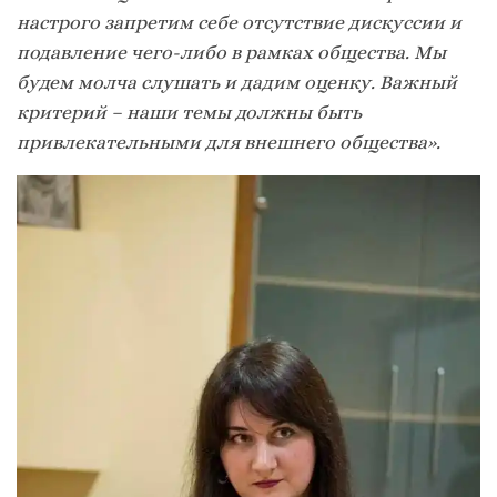
настрого запретим себе отсутствие дискуссии и
подавление чего-либо в рамках общества. Мы
будем молча слушать и дадим оценку. Важный
критерий – наши темы должны быть
привлекательными для внешнего общества».