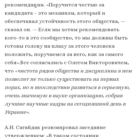
рекомендации. «Поручится честью за
кандидата – это механизм, который и
обеспечивал устойчивость этого общества, —
сказал он. — Если мы хотим рекомендовать
кого-то в это сообщество, то мы должны быть
готовы голову на плаху за этого человека
положить, поручаемся за него, как за самого
себя».Все согласились с Олегом Викторовичем,
что «
чистота рядов общества и дисциплина в нем
позволит не только существовать на первых
порах, но и впоследствии развиться в серьезную,
очень значимую в науке организацию, собрав
лучшие научные кадры на сегодняшний день в
Украине».
А.Н. Сагайдак резюмировал заседание
утверждением: «В таком состоянии