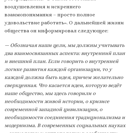
воодушевления и искреннего
взаимопонимания – просто полное
удовольствие работать». О дальнейшей жизни
общества он информировал следующее:
— Обозначая наши цели, мы должны учитывать
два взаимосвязанных аспекта: внутренний план
и внешний план. Если говорить о внутренней
логике развития каждой организации, то у
каждой должна быть идея, причем желательно
сверхценная. Что касается идеи, которую ведёт
наше общество, мы здесь говорили о
необходимости живой истории, о кризисе
современной западной цивилизации, о
необходимости соединения традиционализма и
модернизма. В современных социальных науках