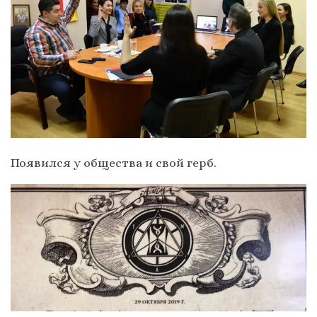
Появился у общества и свой герб.