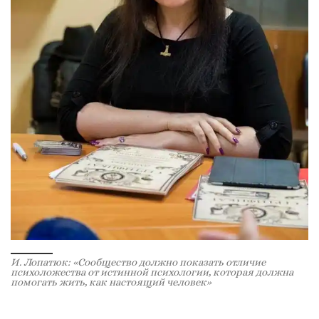
И. Лопатюк: «Сообщество должно показать отличие
психоложества от истинной психологии, которая должна
помогать жить, как настоящий человек»