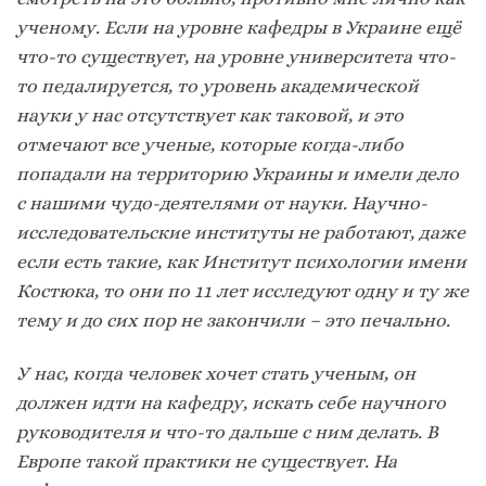
ученому. Если на уровне кафедры в Украине ещё
что-то существует, на уровне университета что-
то педалируется, то уровень академической
науки у нас отсутствует как таковой, и это
отмечают все ученые, которые когда-либо
попадали на территорию Украины и имели дело
с нашими чудо-деятелями от науки. Научно-
исследовательские институты не работают, даже
если есть такие, как Институт психологии имени
Костюка, то они по 11 лет исследуют одну и ту же
тему и до сих пор не закончили – это печально.
У нас, когда человек хочет стать ученым, он
должен идти на кафедру, искать себе научного
руководителя и что-то дальше с ним делать. В
Европе такой практики не существует. На