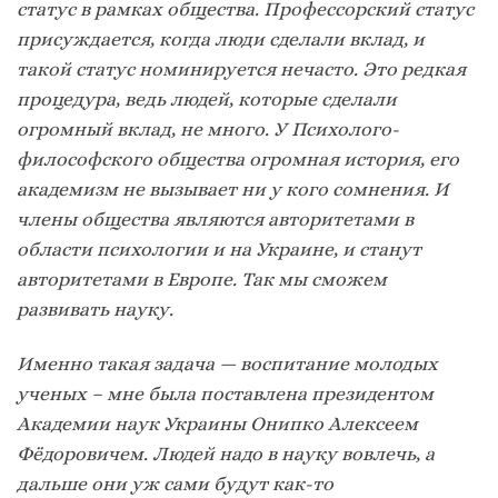
статус в рамках общества. Профессорский статус
присуждается, когда люди сделали вклад, и
такой статус номинируется нечасто. Это редкая
процедура, ведь людей, которые сделали
огромный вклад, не много. У Психолого-
философского общества огромная история, его
академизм не вызывает ни у кого сомнения. И
члены общества являются авторитетами в
области психологии и на Украине, и станут
авторитетами в Европе. Так мы сможем
развивать науку.
Именно такая задача — воспитание молодых
ученых – мне была поставлена президентом
Академии наук Украины Онипко Алексеем
Фёдоровичем. Людей надо в науку вовлечь, а
дальше они уж сами будут как-то