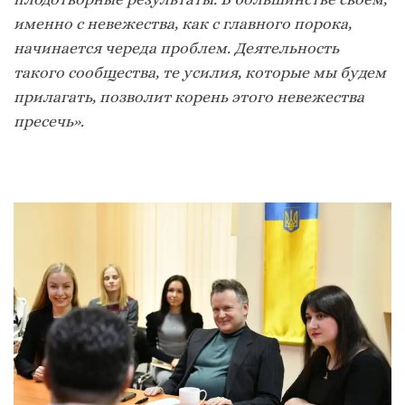
именно с невежества, как с главного порока,
начинается череда проблем. Деятельность
такого сообщества, те усилия, которые мы будем
прилагать, позволит корень этого невежества
пресечь».