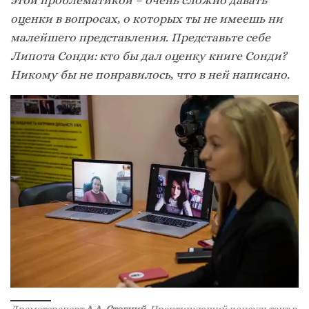
оценки в вопросах, о которых ты не имеешь ни
малейшего представления. Представьте себе
Липота Сонди: кто бы дал оценку книге Сонди?
Никому бы не понравилось, что в ней написано.