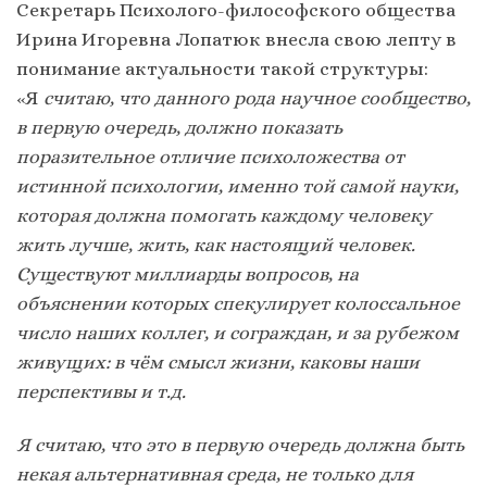
Секретарь Психолого-философского общества
Ирина Игоревна Лопатюк внесла свою лепту в
понимание актуальности такой структуры:
«Я
считаю, что данного рода научное сообщество,
в первую очередь, должно показать
поразительное отличие психоложества от
истинной психологии, именно той самой науки,
которая должна помогать каждому человеку
жить лучше, жить, как настоящий человек.
Существуют миллиарды вопросов, на
объяснении которых спекулирует колоссальное
число наших коллег, и сограждан, и за рубежом
живущих: в чём смысл жизни, каковы наши
перспективы и т.д.
Я считаю, что это в первую очередь должна быть
некая альтернативная среда, не только для