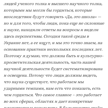
людей ученого толка и высшего научного толка,
которыми мы могли бы гордиться, которые
впоследствии будут говорить «Да, это школа» —
но и для того, чтобы люди, пока еще не склонные
к науке, находили ответы на вопросы и видели
здесь перспективы. Сегодня такой среды в
Украине нет, а ее ищут, и мы это точно знаем, на
основании практики нескольких последних лет.
Поэтому я думаю, что должна быть и культурно-
просветительская деятельность, часть нашей
научной деятельности будет систематизирована
и освещена. Потому что люди должны видеть,
что наука существует, что работаем мы
ударными темпами, нам есть что показать, есть
чем гордиться. Что самое главное – это работает
во всех сферах, областях и дает конкретные
плодотворные результаты. В большинстве своём,