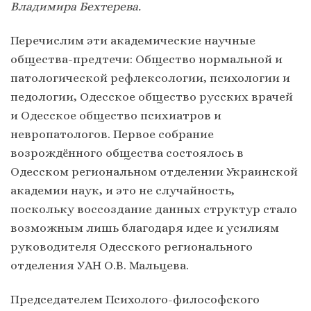
Владимира Бехтерева.
Перечислим эти академические научные
общества-предтечи: Общество нормальной и
патологической рефлексологии, психологии и
педологии, Одесское общество русских врачей
и Одесское общество психиатров и
невропатологов. Первое собрание
возрождённого общества состоялось в
Одесском региональном отделении Украинской
академии наук, и это не случайность,
поскольку воссоздание данных структур стало
возможным лишь благодаря идее и усилиям
руководителя Одесского регионального
отделения УАН О.В. Мальцева.
Председателем Психолого-философского