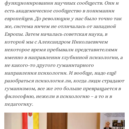
функционировании научных сообществ. Они и
есть академическое сообщество в понимании
европейцев. До революции у нас было точно так
же, система ничем не отличалась от западной
Европы. Затем началась советская наука, в
которой мы с Александром Николаевичем
некоторое время пребывали представителями
именно в направлении глубинной психологии, а
не какого-то другого гуманитарного
направления психологии. И вообще, надо ещё
разобраться психология ли, когда люди страдают
гуманизмом, все же это больше превращается в
философию, нежели в психологию – а то и в
педагогику.