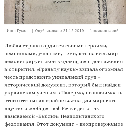
-
Инга Гукель
|
Опубликовано
21.12.2019
|
1 комментарий
Любая страна гордится своими героями,
чемпионами, учеными, теми, кто на весь мир
демонстрирует свои выдающиеся достижения
и открытия. «Граниту науки» выпала огромная
честь представить уникальный труд –
исторический документ, который был найден
украинским ученым в Палермо, но значимость
этого открытия крайне важна для мирового
научного сообщества! Речь идет о так
называемой «Библии» Неаполитанского
фехтования. Этот документ – неопровержимое