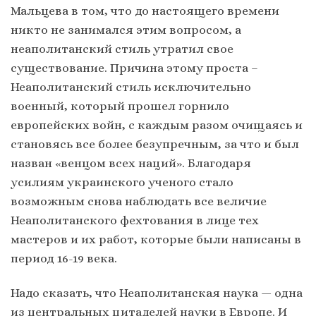
Мальцева в том, что до настоящего времени
никто не занимался этим вопросом, а
неаполитанский стиль утратил свое
существование. Причина этому проста –
Неаполитанский стиль исключительно
военный, который прошел горнило
европейских войн, с каждым разом очищаясь и
становясь все более безупречным, за что и был
назван «венцом всех наций». Благодаря
усилиям украинского ученого стало
возможным снова наблюдать все величие
Неаполитанского фехтования в лице тех
мастеров и их работ, которые были написаны в
период 16-19 века.
Надо сказать, что Неаполитанская наука — одна
из центральных цитаделей науки в Европе. И