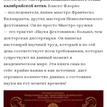
калабрийской ветви.
Бласко Флорио
—
последователь линии маэстро Франческо
Виллардита, других мастеров Неаполитанского
фехтования. Он не просто Маэстро оружия
— его трактат «Наука фехтования» больше, чем
докторская диссертация. Он написал
настоящий научный труд, который и по сей
день соответствует всем требованиям, которые
существуют на данный момент в
академическом мире. Эта книга сама по
себе крайне важна и как источник дает
огромное количество данных о состоянии
науки на тот момент времени!