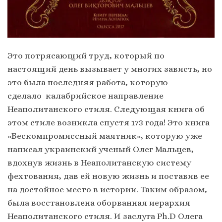
Это потрясающий труд, который по
настоящий день вызывает у многих зависть, но
это была последняя работа, которую
сделало калабрийское направление
Неаполитанского стиля. Следующая книга об
этом стиле возникла спустя 173 года! Это книга
«Бескомпромиссный маятник», которую уже
написал украинский ученый Олег Мальцев,
вдохнув жизнь в Неаполитанскую систему
фехтования, дав ей новую жизнь и поставив ее
на достойное место в истории. Таким образом,
была восстановлена оборванная иерархия
Неаполитанского стиля. И заслуга Ph.D Олега