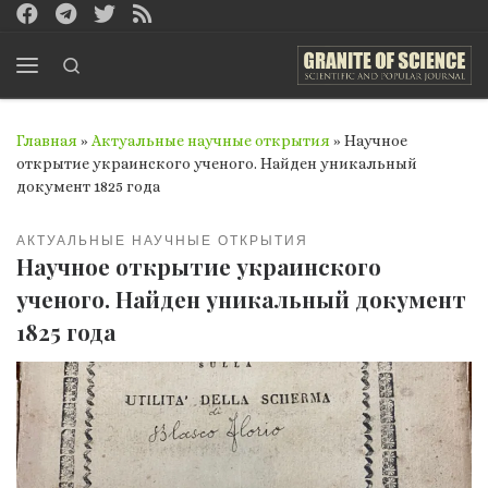
Перейти к содержимому
Search
Меню
Главная
»
Актуальные научные открытия
»
Научное
открытие украинского ученого. Найден уникальный
документ 1825 года
АКТУАЛЬНЫЕ НАУЧНЫЕ ОТКРЫТИЯ
Научное открытие украинского
ученого. Найден уникальный документ
1825 года