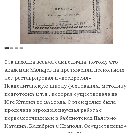
Эта находка весьма символична, потому что
академик Мальцев на протяжении нескольких
лет реставрировал и «воскресил»
Неаполитанскую школу фехтования, методику
подготовки и т.д., которая существовала на
Юге Италии до 1891 года. С этой целью была
проделана огромная научная работа с
первоисточниками в библиотеках Палермо,
Катании, Калабрии и Неаполя. Осуществлены 4