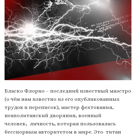
Бласко Флорио – последний известный маэстро
(о чём нам известно из его опубликованных
трудов и переписок), мастер фехтования,
неаполитанский дворянин, военный
человек, личность, которая пользовалась
бесспорным авторитетом в мире. Это титан