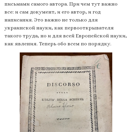
письмами самого автора. При чем тут важно
все: и сам документ, и его автор, и год
написания. Это важно не только для
украинской науки, как первооткрывателя
такого труда, но и для всей Европейской науки,
как явления. Теперь обо всем по порядку.