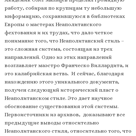
работу, собирая по крупицам ту небольшую
информацию, сохранившуюся в библиотеках
Европы о мастерах Неаполитанского
фехтования и их трудах, что дало четкое
понимание того, что Неаполитанский стиль –
это сложная система, состоящая из трех
направлений. Одно из этих направлений
возглавляет маэстро Франческо Виллардита, и
это калабрийская ветвь. И сейчас, благодаря
нахождению этого уникального документа,
получен следующий исторический пласт о
Неаполитанском стиле. Это дает научное
обоснование существования этой системы.
Первоисточники из архивов, доказывают все
предыдущие выводы относительно
Неаполитанского стиля, относительно того, что