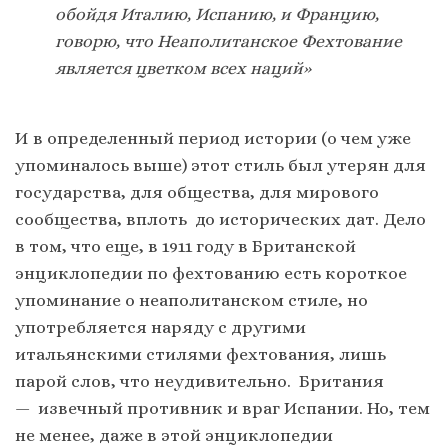
обойдя Италию, Испанию, и Францию,
говорю, что Неаполитанское Фехтование
является цветком всех наций»
И в определенный период истории (о чем уже
упоминалось выше) этот стиль был утерян для
государства, для общества, для мирового
сообщества, вплоть до исторических дат. Дело
в том, что еще, в 1911 году в Британской
энциклопедии по фехтованию есть короткое
упоминание о неаполитанском стиле, но
употребляется наряду с другими
итальянскими стилями фехтования, лишь
парой слов, что неудивительно. Британия
— извечный противник и враг Испании. Но, тем
не менее, даже в этой энциклопедии