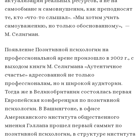
актуализации реальных ресурсов, а не на
самообмане и самовнушении, как преподносят
те, кто «что-то слышал». «Мы хотим учить
самоуважению, но только обоснованному», —
М. Селигман.
Появление Позитивной психологии на
профессиональной арене произошло в 2002 г., с
выходом книги М. Селигмана «Аутентичное
счастье» адресованной не только
профессионалам, но и широкой аудитории.
Тогда же в Великобритании состоялась первая
Европейская конференция по позитивной
психологии. В Вашингтоне, в офисе
Американского института общественного
мнения Гэллапа прошел первый саммит по
позитивной психологии, в структуре института