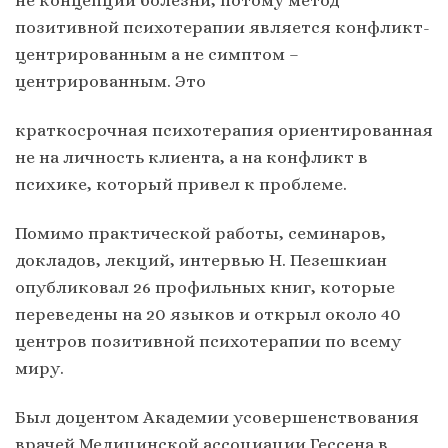
позитивной психотерапии является конфликт-
центрированным а не симптом –
центрированным. Это
краткосрочная психотерапия ориентированная
не на личность клиента, а на конфликт в
психике, который привел к проблеме.
Помимо практической работы, семинаров,
докладов, лекций, интервью Н. Пезешкиан
опубликовал 26 профильных книг, которые
переведены на 20 языков и открыл около 40
центров позитивной психотерапии по всему
миру.
Был доцентом Академии усовершенствования
врачей Медицинской ассоциации Гессена в