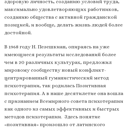
здоровую личность, созданию условий труда,
максимально удовлетворяющих работников,
созданию общества с активной гражданской
позицией, и вообще, делать жизнь людей более
достойной.
В 1968 году Н. Пезешкиан, опираясь на уже
имеющиеся результаты исследований более
чем в 20 различных культурах, предложил
мировому сообществу новый конфликт-
центрированный гуманистический метод
психотерапии, так родилась Позитивная
психотерапия. А в наше десятилетие она вошла
с признанием Всемирного совета психотерапии
как одного из самых эффективных и быстрых
методов психотерапии. Здесь понятие
«позитивная» произошло от латинского