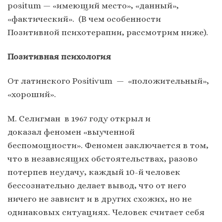
positum — «имеющий место», «данный»,
«фактический». (В чем особенности
Позитивной психотерапии, рассмотрим ниже).
Позитивная психология
От латинского Positivum — «положительный»,
«хороший».
М. Селигман в 1967 году открыл и
доказал феномен «выученной
беспомощности». Феномен заключается в том,
что в независящих обстоятельствах, разово
потерпев неудачу, каждый 10-й человек
бессознательно делает вывод, что от него
ничего не зависит и в других схожих, но не
одинаковых ситуациях. Человек считает себя