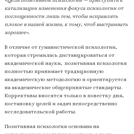
катализации изменения фокуса психологии от
поглощенности лишь тем, чтобы исправлять
плохое в нашей жизни, к тому, чтоб выстраивать
хорошее».
В отличие от гуманистической психологии,
которая стремилась дистанцироваться от
академической науки, позитивная психология
полностью принимает традиционную
академическую методологию и ориентируется
на академические общепринятые стандарты.
Коррективы вносятся только в повестку дня,
постановку целей и задач непосредственно
исследовательской работы.
Позитивная психология основана на