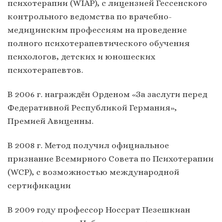
психотерапии (WIAP), с лицензией Гессенского
контрольного ведомства по врачебно-
медицинским профессиям на проведение
полного психотерапевтического обучения
психологов, детских и юношеских
психотерапевтов.
В 2006 г. награждён Орденом «За заслуги перед
Федеративной Республикой Германия»,
Премией Авиценны.
В 2008 г. Метод получил официальное
признание Всемирного Совета по Психотерапии
(WCP), с возможностью международной
сертификации
В 2009 году профессор Носсрат Пезешкиан