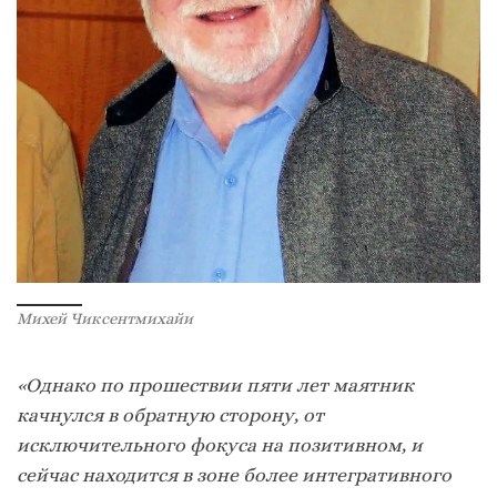
Михей Чиксентмихайи
«Однако по прошествии пяти лет маятник
качнулся в обратную сторону, от
исключительного фокуса на позитивном, и
сейчас находится в зоне более интегративного