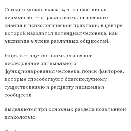
Сегодня можно сказать, что позитивная
психология — отрасль психологического
знания и психологической практики, в центре
которой находится потенциал человека, как
индивида и члена различных общностей.
Её цель — научно-психологическое
исследование оптимального
функционирования человека, поиск факторов,
которые способствуют благополучному
существованию и расцвету индивида и
сообществ.
Выделяются три основных раздела позитивной
психологии: