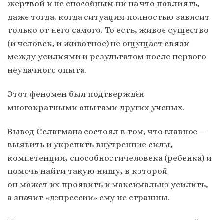
жертвой и не способным ни на что повлиять,
даже тогда, когда ситуация полностью зависит
только от него самого. То есть, живое существо
(и человек, и животное) не ощущает связи
между усилиями и результатом после первого
неудачного опыта.
Этот феномен был подтверждён
многократными опытами других ученых.
Вывод Селигмана состоял в том, что главное —
выявить и укрепить внутренние силы,
компетенции, способностичеловека (ребенка) и
помочь найти такую нишу, в которой
он может их проявить и максимально усилить,
а значит «депрессии» ему не страшны.