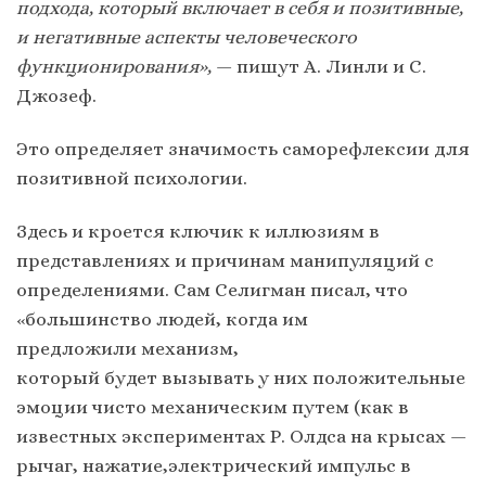
подхода, который включает в себя и позитивные,
и негативные аспекты человеческого
функционирования»,
— пишут А. Линли и С.
Джозеф.
Это определяет значимость саморефлексии для
позитивной психологии.
Здесь и кроется ключик к иллюзиям в
представлениях и причинам манипуляций с
определениями. Сам Селигман писал, что
«большинство людей, когда им
предложили механизм,
который будет вызывать у них положительные
эмоции чисто механическим путем (как в
известных экспериментах Р. Олдса на крысах —
рычаг, нажатие,электрический импульс в