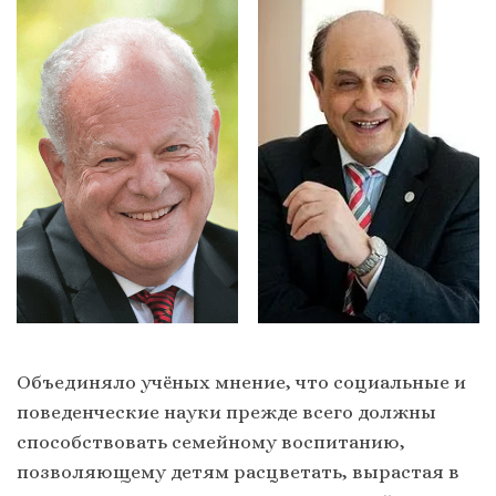
Объединяло учёных мнение, что cоциальные и
поведенческие науки прежде всего должны
способствовать семейному воспитанию,
позволяющему детям расцветать, вырастая в