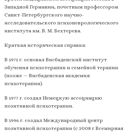
Западной Германии, почетным профессором
Санкт-Петербургского научно-
исследовательского психоневрологического
института им. В. М. Бехтерева.
Краткая историческая справка:
В 1971 г. основал Висбаденский институт
обучения психотерапии и семейной терапии
(позже — Висбаденская академия
психотерапии).
В 1977 г. создал Немецкую ассоциацию
позитивной психотерапии.
В 1996 г. создал Международный центр
позитивной психотерапии (с 2008 г Всемирная