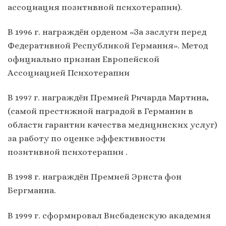
ассоциация позитивной психотерапии).
В 1996 г. награждён орденом «За заслуги перед
Федеративной Республикой Германия». Метод
официально признан Европейской
Ассоциацией Психотерапии
В 1997 г. награждён Премией Ричарда Мартина,
(самой престижной наградой в Германии в
области гарантии качества медицинских услуг)
за работу по оценке эффективности
позитивной психотерапии .
В 1998 г. награждён Премией Эрнста фон
Бергманна.
В 1999 г. сформировал Висбаденскую академия