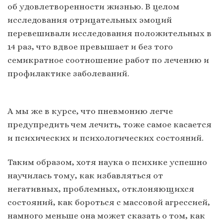
об удовлетворенности жизнью. В целом
исследования отрицательных эмоций
перевешивали исследования положительных в
14 раз, что вдвое превышает и без того
семикратное соотношение работ по лечению и
профилактике заболеваний.
А мы же в курсе, что пневмонию легче
предупредить чем лечить, тоже самое касается
и психических и психологических состояний.
Таким образом, хотя наука о психике успешно
научилась тому, как избавляться от
негативных, проблемных, отклоняющихся
состояний, как бороться с массовой агрессией,
намного меньше она может сказать о том, как