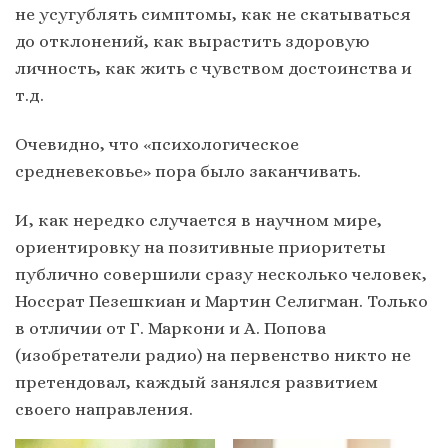
не усугублять симптомы, как не скатываться
до отклонений, как вырастить здоровую
личность, как жить с чувством достоинства и
т.д.
Очевидно, что «психологическое
средневековье» пора было заканчивать.
И, как нередко случается в научном мире,
ориентировку на позитивные приоритеты
публично совершили сразу несколько человек,
Носсрат Пезешкиан и Мартин Селигман. Только
в отличии от Г. Маркони и А. Попова
(изобретатели радио) на первенство никто не
претендовал, каждый занялся развитием
своего направления.