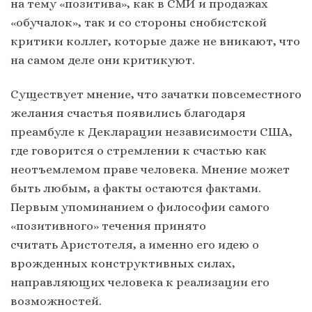
на тему «позитива», как в СМИ и продажах
«обучалок», так и со стороны снобистской
критики коллег, которые даже не вникают, что
на самом деле они критикуют.
Существует мнение, что зачатки повсеместного
желания счастья появились благодаря
преамбуле к Декларации независимости США,
где говорится о стремлении к счастью как
неотъемлемом праве человека. Мнение может
быть любым, а факты остаются фактами.
Первым упоминанием о философии самого
«позитивного» течения принято
считать Аристотеля, а именно его идею о
врожденных конструктивных силах,
направляющих человека к реализации его
возможностей.