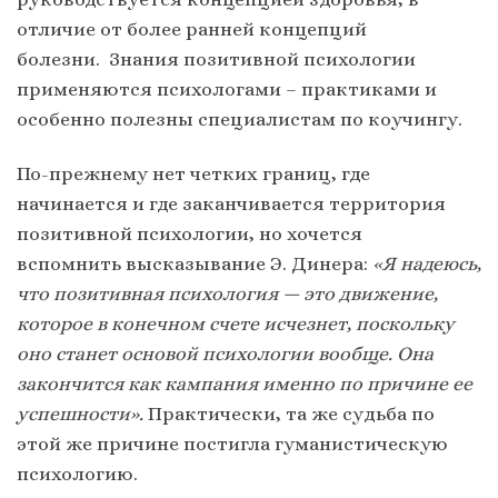
отличие от более ранней концепций
болезни. Знания позитивной психологии
применяются психологами – практиками и
особенно полезны специалистам по коучингу.
По-прежнему нет четких границ, где
начинается и где заканчивается территория
позитивной психологии, но хочется
вспомнить высказывание Э. Динера:
«Я надеюсь,
что позитивная психология — это движение,
которое в конечном счете исчезнет, поскольку
оно станет основой психологии вообще. Она
закончится как кампания именно по причине ее
успешности».
Практически, та же судьба по
этой же причине постигла гуманистическую
психологию.