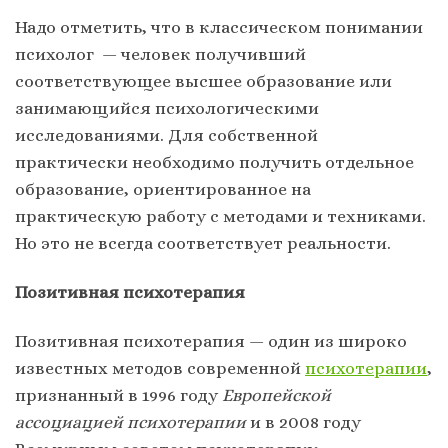
Надо отметить, что в классическом понимании
психолог — человек получивший
соответствующее высшее образование или
занимающийся психологическими
исследованиями. Для собственной
практически необходимо получить отдельное
образование, ориентированное на
практическую работу с методами и техниками.
Но это не всегда соответствует реальности.
Позитивная психотерапия
Позитивная психотерапия — один из широко
известных методов современной
психотерапии
,
признанный в 1996 году
Европейской
ассоциацией психотерапии
и в 2008 году