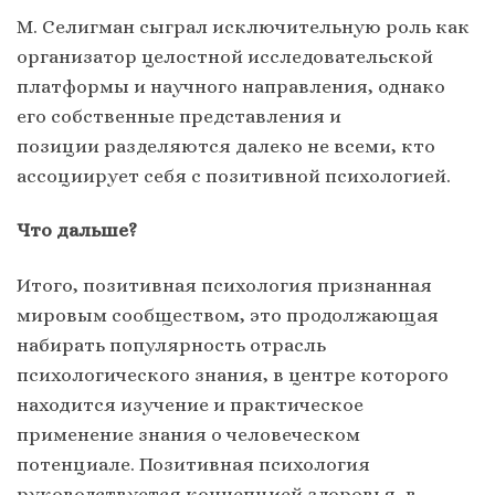
М. Селигман сыграл исключительную роль как
организатор целостной исследовательской
платформы и научного направления, однако
его собственные представления и
позиции разделяются далеко не всеми, кто
ассоциирует себя с позитивной психологией.
Что дальше?
Итого, позитивная психология признанная
мировым сообществом, это продолжающая
набирать популярность отрасль
психологического знания, в центре которого
находится изучение и практическое
применение знания о человеческом
потенциале. Позитивная психология
руководствуется концепцией здоровья, в