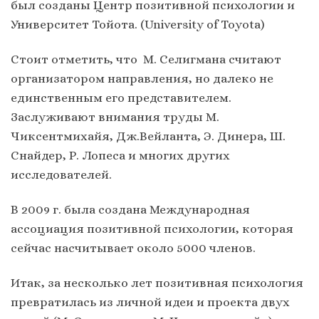
был созданы Центр позитивной психологии и
Университет Тойота. (University of Toyota)
Стоит отметить, что М. Селигмана считают
организатором направления, но далеко не
единственным его представителем.
Заслуживают внимания труды М.
Чиксентмихайя, Дж.Вейланта, Э. Динера, Ш.
Снайдер, Р. Лопеса и многих других
исследователей.
В 2009 г. была создана Международная
ассоциация позитивной психологии, которая
сейчас насчитывает около 5000 членов.
Итак, за несколько лет позитивная психология
превратилась из личной идеи и проекта двух