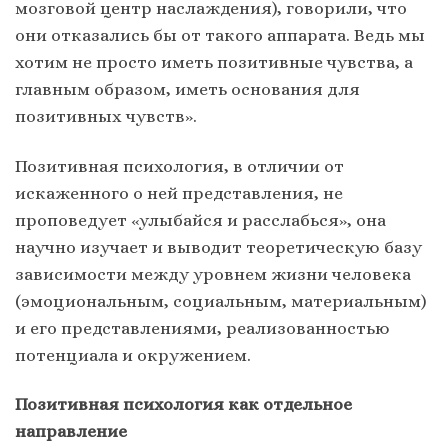
мозговой центр наслаждения), говорили, что
они отказались бы от такого аппарата. Ведь мы
хотим не просто иметь позитивные чувства, а
главным образом, иметь основания для
позитивных чувств».
Позитивная психология, в отличии от
искаженного о ней представления, не
проповедует «улыбайся и расслабься», она
научно изучает и выводит теоретическую базу
зависимости между уровнем жизни человека
(эмоциональным, социальным, материальным)
и его представлениями, реализованностью
потенциала и окружением.
Позитивная психология как отдельное
направление