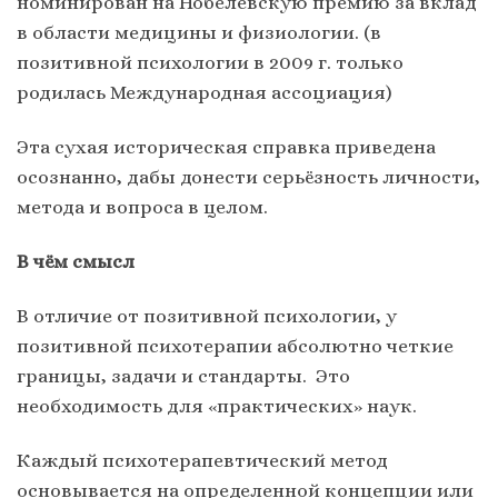
номинирован на Нобелевскую премию за вклад
в области медицины и физиологии. (в
позитивной психологии в 2009 г. только
родилась Международная ассоциация)
Эта сухая историческая справка приведена
осознанно, дабы донести серьёзность личности,
метода и вопроса в целом.
В чём смысл
В отличие от позитивной психологии, у
позитивной психотерапии абсолютно четкие
границы, задачи и стандарты. Это
необходимость для «практических» наук.
Каждый психотерапевтический метод
основывается на определенной концепции или