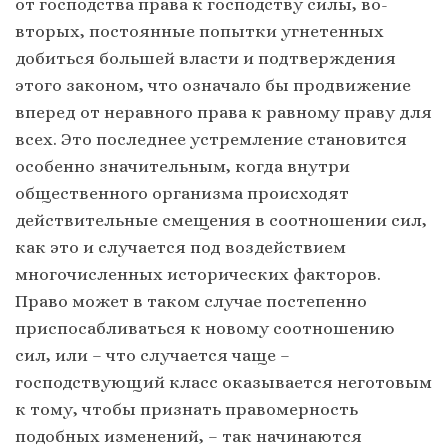
от господства права к господству силы, во-
вторых, постоянные попытки угнетенных
добиться большей власти и подтверждения
этого законом, что означало бы продвижение
вперед от неравного права к равному праву для
всех. Это последнее устремление становится
особенно значительным, когда внутри
общественного организма происходят
действительные смещения в соотношении сил,
как это и случается под воздействием
многочисленных исторических факторов.
Право может в таком случае постепенно
приспосабливаться к новому соотношению
сил, или – что случается чаще –
господствующий класс оказывается неготовым
к тому, чтобы признать правомерность
подобных изменений, – так начинаются