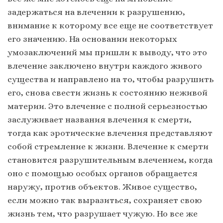
задержаться на влечении к разрушению,
внимание к которому все еще не соответствует
его значению. На основании некоторых
умозаключений мы пришли к выводу, что это
влечение заключено внутри каждого живого
существа и направлено на то, чтобы разрушить
его, снова свести жизнь к состоянию неживой
материи. Это влечение с полной серьезностью
заслуживает названия влечения к смерти,
тогда как эротические влечения представляют
собой стремление к жизни. Влечение к смерти
становится разрушительным влечением, когда
оно с помощью особых органов обращается
наружу, против объектов. Живое существо,
если можно так выразиться, сохраняет свою
жизнь тем, что разрушает чужую. Но все же