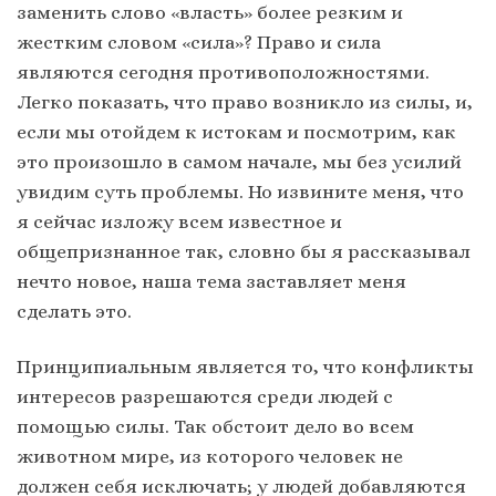
заменить слово «власть» более резким и
жестким словом «сила»? Право и сила
являются сегодня противоположностями.
Легко показать, что право возникло из силы, и,
если мы отойдем к истокам и посмотрим, как
это произошло в самом начале, мы без усилий
увидим суть проблемы. Но извините меня, что
я сейчас изложу всем известное и
общепризнанное так, словно бы я рассказывал
нечто новое, наша тема заставляет меня
сделать это.
Принципиальным является то, что конфликты
интересов разрешаются среди людей с
помощью силы. Так обстоит дело во всем
животном мире, из которого человек не
должен себя исключать; у людей добавляются