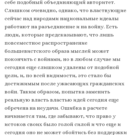
себе подобный объединяющий авторитет.
Слишком очевидно, однако, что властвующие
сейчас над народами национальные идеалы
работают на разъединение и на войну. Есть
люди, которые предсказывают, что лишь
повсеместное распространение
большевистского образа мыслей может
покончить с войнами, но в любом случае мы
сегодня еще слишком удалены от подобной
цели, и, по всей видимости, это стало бы
достижимым после ужасающих гражданских
войн. Таким образом, попытка заменить
реальную власть властью идей сегодня еще
обречена на неудачи. Ошибка в расчете
начинается там, где забывают, что право у
истоков своих было голой силой и что еще и
сегодня оно не может обойтись без поддержки