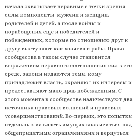
начала охватывает неравные с точки зрения
силы компоненты: мужчин и женщин,
родителей и детей, а после войны и
порабощения еще и победителей и
побежденных, которые по отношению друг к
другу выступают как хозяева и рабы. Право
сообщества в таком случае становится
выражением неравного соотношения сил в его
среде, законы издаются теми, кому
принадлежит власть, охраняют их интересы и
предоставляют мало прав побежденным. С
этого момента в сообществе наличествуют два
источника правовых волнений и правовых
усовершенствований. Во-первых, это попытки
отдельных из власть имущих возвыситься над
общепринятыми ограничениями и вернуться