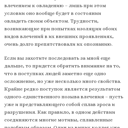
влечением к овладению – лишь при этом
условии оно вообще будет в состоянии
овладеть своим объектом. Трудности,
возникающие при попытках изоляции обоих
видов влечений в их внешних проявлениях,
очень долго препятствовали их опознанию.
Если вы захотите последовать за мной еще
дальше, то придется обратить внимание на то,
что в поступках людей заметно еще одно
осложнение, но уже несколько иного свойства.
Крайне редко поступок является результатом
одного-единственного позыва влечения – пусть
уже и представляющего собой сплав эроса и
разрушения. Как правило, в одном действии
соединяются многие мотивы, сплавленные
подобным образом. Один из ваших коллег уже