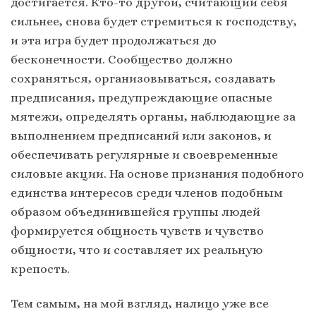
достигается. Кто-то другой, считающий себя
сильнее, снова будет стремиться к господству,
и эта игра будет продолжаться до
бесконечности. Сообщество должно
сохраняться, организовываться, создавать
предписания, предупреждающие опасные
мятежи, определять органы, наблюдающие за
выполнением предписаний или законов, и
обеспечивать регулярные и своевременные
силовые акции. На основе признания подобного
единства интересов среди членов подобным
образом объединившейся группы людей
формируется общность чувств и чувство
общности, что и составляет их реальную
крепость.
Тем самым, на мой взгляд, налицо уже все