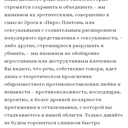
стремятся сохранить и объединить – мы
называем их эротическими, совершенно в
смысле Эроса в «Пире» Платона, или
сексуальными с сознательным расширением
популярного представления о сексуальности, –
либо другие, стремящиеся разрушать и
убивать, – мы называем их обобщенно
агрессивным или деструктивным влечением.
Вы видите, что речь, собственно говоря, идет
лишь о теоретическом прояснении
общеизвестного противопоставления любви и
ненависти – противоположность, восходящая,
вероятно, к более древней полярности
притяжения и отталкивания, с которой вы
сталкиваетесь в вашей области. Только давайте
не будем торопиться слишком быстро