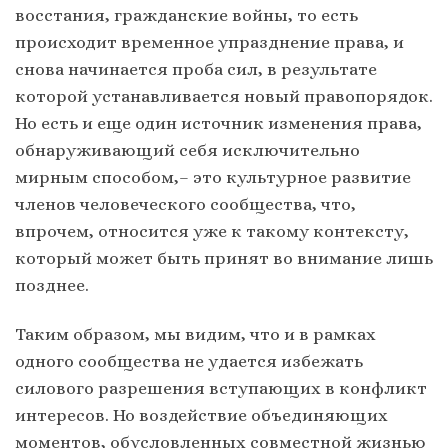
восстания, гражданские войны, то есть
происходит временное упразднение права, и
снова начинается проба сил, в результате
которой устанавливается новый правопорядок.
Но есть и еще один источник изменения права,
обнаруживающий себя исключительно
мирным способом,– это культурное развитие
членов человеческого сообщества, что,
впрочем, относится уже к такому контексту,
который может быть принят во внимание лишь
позднее.
Таким образом, мы видим, что и в рамках
одного сообщества не удается избежать
силового разрешения вступающих в конфликт
интересов. Но воздействие объединяющих
моментов, обусловленных совместной жизнью