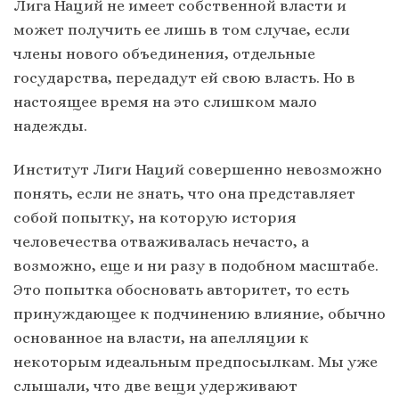
Лига Наций не имеет собственной власти и
может получить ее лишь в том случае, если
члены нового объединения, отдельные
государства, передадут ей свою власть. Но в
настоящее время на это слишком мало
надежды.
Институт Лиги Наций совершенно невозможно
понять, если не знать, что она представляет
собой попытку, на которую история
человечества отваживалась нечасто, а
возможно, еще и ни разу в подобном масштабе.
Это попытка обосновать авторитет, то есть
принуждающее к подчинению влияние, обычно
основанное на власти, на апелляции к
некоторым идеальным предпосылкам. Мы уже
слышали, что две вещи удерживают