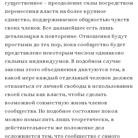
существенное – преодоление силы посредством
перенесения власти на более крупное
единство, поддерживаемое общностью чувств
своих членов. Все дальнейшее есть лишь
детализация и повторение. Отношения будут
простыми до тех пор, пока сообщество будет
представлено некоторым числом одинаково
сильных индивидуумов. В подобном случае
законы этого объединения диктуются тем, в
какой мере каждый отдельный человек должен
отказаться от личной свободы в использовании
своей силы как власти, чтобы сделать
возможной совместную жизнь членов
сообщества. Но подобное состояние покоя
можно помыслить лишь теоретически, в
действительности же положение дел
осложняется тем, что сообщество с самого