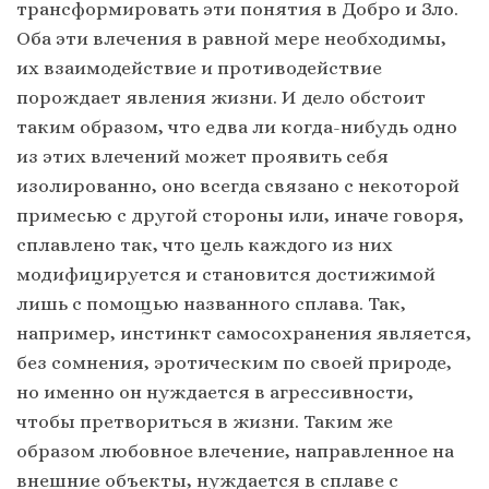
трансформировать эти понятия в Добро и Зло.
Оба эти влечения в равной мере необходимы,
их взаимодействие и противодействие
порождает явления жизни. И дело обстоит
таким образом, что едва ли когда-нибудь одно
из этих влечений может проявить себя
изолированно, оно всегда связано с некоторой
примесью с другой стороны или, иначе говоря,
сплавлено так, что цель каждого из них
модифицируется и становится достижимой
лишь с помощью названного сплава. Так,
например, инстинкт самосохранения является,
без сомнения, эротическим по своей природе,
но именно он нуждается в агрессивности,
чтобы претвориться в жизни. Таким же
образом любовное влечение, направленное на
внешние объекты, нуждается в сплаве с