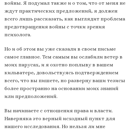
войны. Я подумал также и о том, что от меня не
ждут практических предложений, я должен
всего лишь рассказать, как выглядит проблема
предотвращения войны с точки зрения
психолога.
Но и об этом вы уже сказали в своем письме
самое главное. Тем самым вы ослабили ветер в
моих парусах, и я охотно поплыву в вашем
кильватере, довольствуясь подтверждением
всего, что вы пишете, но разверну ваши тезисы
более пространно на основании моих знаний
или предположений.
Вы начинаете с отношения права и власти.
Наверняка это верный исходный пункт для
нашего исследования. Но нельзя ли мне