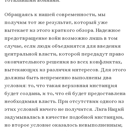
Обращаясь к нашей современности, мы
получим тот же результат, который уже
вытекает из этого краткого обзора. Надежное
предотвращение войн возможно лишь в том
случае, если люди объединятся для введения
центральной власти, которой передадут право
окончательного решения во всех конфликтах,
вытекающих из различия интересов. Для этого
должны быть непременно выполнены два
условия: то, что такая верховная инстанция
будет создана, и то, что ей будет предоставлена
необходимая власть. При отсутствии одного из
этих условий ничего не получится. Лига Наций
задумывалась в качестве подобной инстанции,
но второе условие оказалось невыполненным;