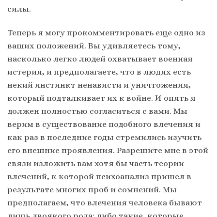
силы.
Теперь я могу прокомментировать еще одно из
ваших положений. Вы удивляетесь тому,
насколько легко людей охватывает военная
истерия, и предполагаете, что в людях есть
некий инстинкт ненависти и уничтожения,
который подталкивает их к войне. И опять я
должен полностью согласиться с вами. Мы
верим в существование подобного влечения и
как раз в последние годы стремились изучить
его внешние проявления. Разрешите мне в этой
связи изложить вам хотя бы часть теории
влечений, к которой психоанализ пришел в
результате многих проб и сомнений. Мы
предполагаем, что влечения человека бывают
лишь двоякого рода: либо такие, которые