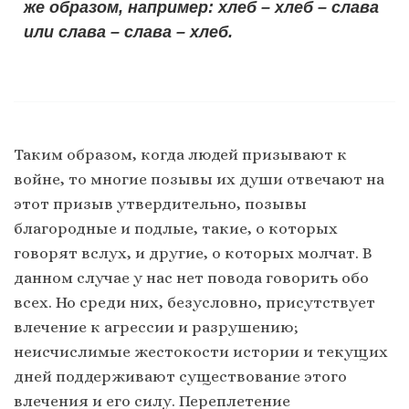
же образом, например: хлеб – хлеб – слава
или слава – слава – хлеб.
Таким образом, когда людей призывают к
войне, то многие позывы их души отвечают на
этот призыв утвердительно, позывы
благородные и подлые, такие, о которых
говорят вслух, и другие, о которых молчат. В
данном случае у нас нет повода говорить обо
всех. Но среди них, безусловно, присутствует
влечение к агрессии и разрушению;
неисчислимые жестокости истории и текущих
дней поддерживают существование этого
влечения и его силу. Переплетение