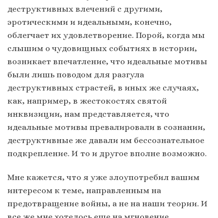
деструктивных влечений с другими,
эротическими и идеальными, конечно,
облегчает их удовлетворение. Порой, когда мы
слышим о чудовищных событиях в истории,
возникает впечатление, что идеальные мотивы
были лишь поводом для разгула
деструктивных страстей, в иных же случаях,
как, например, в жестокостях святой
инквизиции, нам представляется, что
идеальные мотивы превалировали в сознании,
деструктивные же давали им бессознательное
подкрепление. И то и другое вполне возможно.
Мне кажется, что я уже злоупотребил вашим
интересом к теме, направленным на
предотвращение войны, а не на наши теории. И
все же мне хотелось еще на мгновение