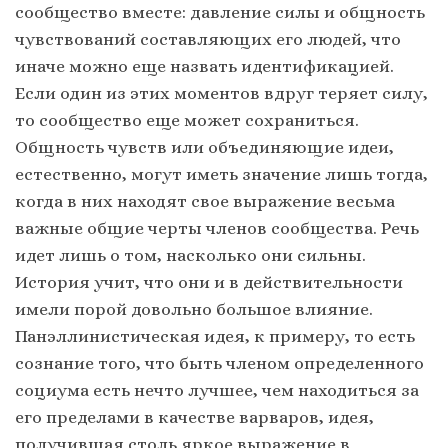
сообщество вместе: давление силы и общность
чувствований составляющих его людей, что
иначе можно еще назвать идентификацией.
Если один из этих моментов вдруг теряет силу,
то сообщество еще может сохраниться.
Общность чувств или объединяющие идеи,
естественно, могут иметь значение лишь тогда,
когда в них находят свое выражение весьма
важные общие черты членов сообщества. Речь
идет лишь о том, насколько они сильны.
История учит, что они и в действительности
имели порой довольно большое влияние.
Панэллинистическая идея, к примеру, то есть
сознание того, что быть членом определенного
социума есть нечто лучшее, чем находиться за
его пределами в качестве варваров, идея,
получившая столь яркое выражение в