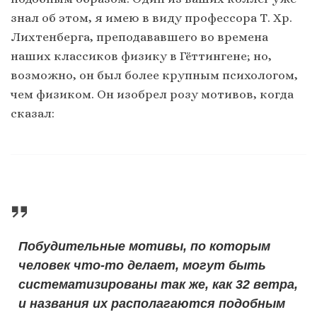
знал об этом, я имею в виду профессора Т. Хр.
Лихтенберга, преподававшего во времена
наших классиков физику в Гёттингене; но,
возможно, он был более крупным психологом,
чем физиком. Он изобрел розу мотивов, когда
сказал:
Побудительные мотивы, по которым
человек что-то делает, могут быть
систематизированы так же, как 32 ветра,
и названия их располагаются подобным