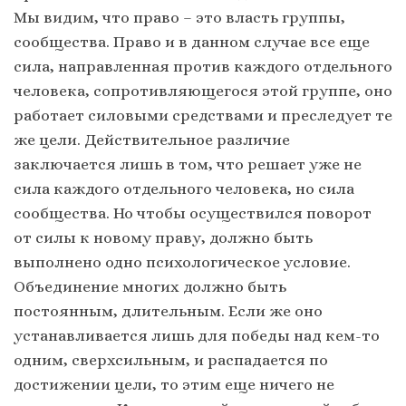
Мы видим, что право – это власть группы,
сообщества. Право и в данном случае все еще
сила, направленная против каждого отдельного
человека, сопротивляющегося этой группе, оно
работает силовыми средствами и преследует те
же цели. Действительное различие
заключается лишь в том, что решает уже не
сила каждого отдельного человека, но сила
сообщества. Но чтобы осуществился поворот
от силы к новому праву, должно быть
выполнено одно психологическое условие.
Объединение многих должно быть
постоянным, длительным. Если же оно
устанавливается лишь для победы над кем-то
одним, сверхсильным, и распадается по
достижении цели, то этим еще ничего не