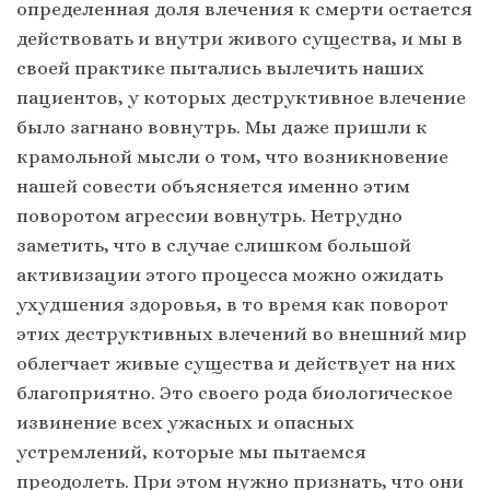
определенная доля влечения к смерти остается
действовать и внутри живого существа, и мы в
своей практике пытались вылечить наших
пациентов, у которых деструктивное влечение
было загнано вовнутрь. Мы даже пришли к
крамольной мысли о том, что возникновение
нашей совести объясняется именно этим
поворотом агрессии вовнутрь. Нетрудно
заметить, что в случае слишком большой
активизации этого процесса можно ожидать
ухудшения здоровья, в то время как поворот
этих деструктивных влечений во внешний мир
облегчает живые существа и действует на них
благоприятно. Это своего рода биологическое
извинение всех ужасных и опасных
устремлений, которые мы пытаемся
преодолеть. При этом нужно признать, что они