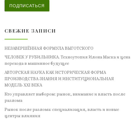
ПОДПИСАТЬСЯ
СВЕЖИЕ ЗАПИСИ
НЕЗАВЕРШЁННАЯ ФОРМУЛА ВЫГОТСКОГО
ЧЕЛОВЕК У РУБИЛЬНИКА. Техноутопия Илона Маска и цена
перехода в машинное будущее
АВТОРСКАЯ НАУКА КАК ИСТОРИЧЕСКАЯ ФОРМА
ПРОИЗВОДСТВА ЗНАНИЯ И ИНСТИТУЦИОНАЛЬНАЯ
МОДЕЛЬ XXI ВЕКА
Кто управляет выбором: рынок, внимание и власть после
разлома
Рынок после разлома: специализация, власть и новые
центры влияния