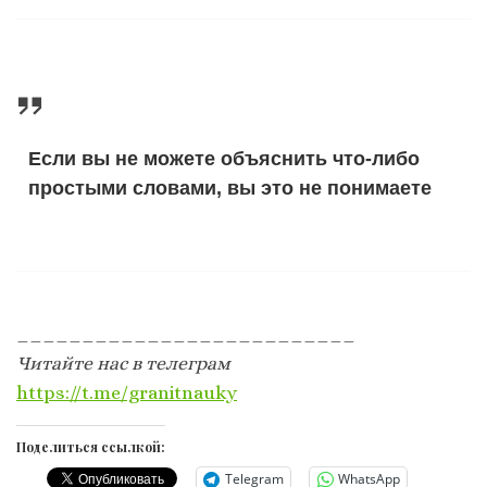
Если вы не можете объяснить что-либо
простыми словами, вы это не понимаете
__________________________
Читайте нас в телеграм
https://t.me/granitnauky
Поделиться ссылкой:
Telegram
WhatsApp