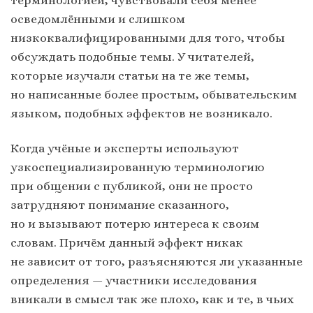
терминологией, чувствовали себя менее
осведомлёнными и слишком
низкоквалифицированными для того, чтобы
обсуждать подобные темы. У читателей,
которые изучали статьи на те же темы,
но написанные более простым, обывательским
языком, подобных эффектов не возникало.
Когда учёные и эксперты используют
узкоспециализированную терминологию
при общении с публикой, они не просто
затрудняют понимание сказанного,
но и вызывают потерю интереса к своим
словам. Причём данный эффект никак
не зависит от того, разъясняются ли указанные
определения — участники исследования
вникали в смысл так же плохо, как и те, в чьих