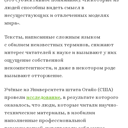
людей способны видеть смысл в
несуществующих и отвлеченных моделях
мира».
Тексты, написанные сложным языком
с обилием неизвестных терминов, снижают
интерес читателей к науке и вызывают у них
ощущение собственной
некомпетентности, и даже в некотором роде
вызывают отторжение.
Учёные из Университета штата Огайо (США)
провели
исследование
, в результате которого
оказалось, что люди, которые читали научно-
технические материалы, в изобилии
наполненные профессиональной