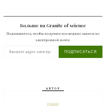
Больше на Granite of science
Подпишитесь, чтобы получать последние записи по
электронной почте.
Введите адрес электронной почты…
ПОДПИСАТЬСЯ
АВТОР