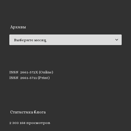
Архивы
Архивы
ISSN 2661-572X (Online)
ISSN 2661-5711 (Print)
Статистика блога
2 303 168 просмотров