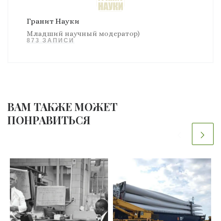
Гранит Науки
Младший научный модератор)
873 ЗАПИСИ
ВАМ ТАКЖЕ МОЖЕТ
ПОНРАВИТЬСЯ