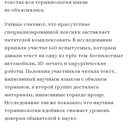
текстах вся терминология никак
не объяснялась.
Учёные считают, что присутствие
специализированной лексики заставляет
читателей комплексовать. В исследовании
приняли участие 650 испытуемых, которым
давали текст на одну из трёх тем: беспилотные
автомобили, 3D-печать и хирургические
роботы. Половина участников читала текст,
написанный научным языком с обилием
терминов, а второй группе достались
материалы, написанные гораздо проще.
Исследование также показало, что научная
терминология вдобавок снижает уровень
доверия обывателей к науке.