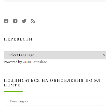
ПЕРЕВЕСТИ
Powered by
Translate
ПОДПИСАТЬСЯ НА ОБНОВЛЕНИЯ ПО ЭЛ.
ПОЧТЕ
Email адрес