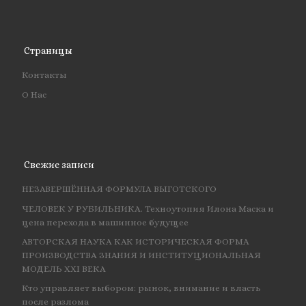
Страницы
Контакты
О Нас
Свежие записи
НЕЗАВЕРШЁННАЯ ФОРМУЛА ВЫГОТСКОГО
ЧЕЛОВЕК У РУБИЛЬНИКА. Техноутопия Илона Маска и
цена перехода в машинное будущее
АВТОРСКАЯ НАУКА КАК ИСТОРИЧЕСКАЯ ФОРМА
ПРОИЗВОДСТВА ЗНАНИЯ И ИНСТИТУЦИОНАЛЬНАЯ
МОДЕЛЬ XXI ВЕКА
Кто управляет выбором: рынок, внимание и власть
после разлома