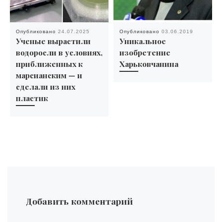
Опубликовано
24.07.2025
Опубликовано
03.06.2019
Ученые вырастили
Уникальное
водоросли в условиях,
изобретение
приближенных к
Харьковчанина
марсианским — и
сделали из них
пластик
Добавить комментарий