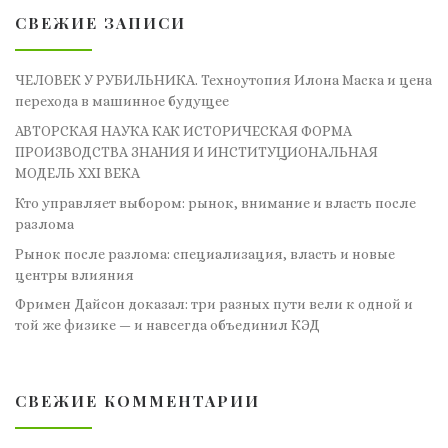
СВЕЖИЕ ЗАПИСИ
ЧЕЛОВЕК У РУБИЛЬНИКА. Техноутопия Илона Маска и цена
перехода в машинное будущее
АВТОРСКАЯ НАУКА КАК ИСТОРИЧЕСКАЯ ФОРМА
ПРОИЗВОДСТВА ЗНАНИЯ И ИНСТИТУЦИОНАЛЬНАЯ
МОДЕЛЬ XXI ВЕКА
Кто управляет выбором: рынок, внимание и власть после
разлома
Рынок после разлома: специализация, власть и новые
центры влияния
Фримен Дайсон доказал: три разных пути вели к одной и
той же физике — и навсегда объединил КЭД
СВЕЖИЕ КОММЕНТАРИИ