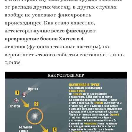
от распада других частиц, в других случаях
вообще не успевают фиксировать
происходящее. Как стало известно,
детекторы
лучше всего фиксируют
превращение бозона Хиггса в 4
лептона
(фундаментальные частицы), но
вероятность такого события составляет лишь
0,013%.