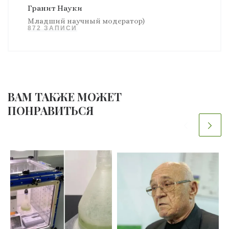
Гранит Науки
Младший научный модератор)
872 ЗАПИСИ
ВАМ ТАКЖЕ МОЖЕТ
ПОНРАВИТЬСЯ