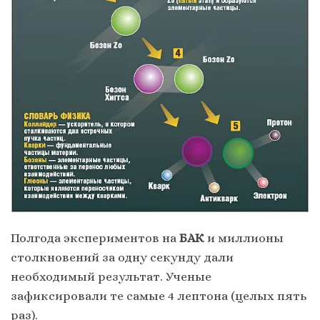
Полгода экспериментов на
БАК
и миллионы
столкновений за одну секунду дали
необходимый результат. Ученые
зафиксировали те самые 4 лептона (целых пять
раз).