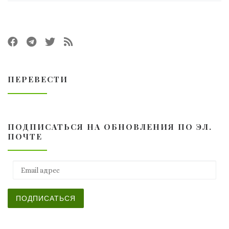
ПЕРЕВЕСТИ
ПОДПИСАТЬСЯ НА ОБНОВЛЕНИЯ ПО ЭЛ.
ПОЧТЕ
Email адрес
ПОДПИСАТЬСЯ