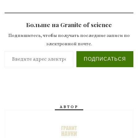
Больше на Granite of science
Подпишитесь, чтобы получать последние записи по
электронной почте.
Введите адрес электронной почты…
ПОДПИСАТЬСЯ
АВТОР