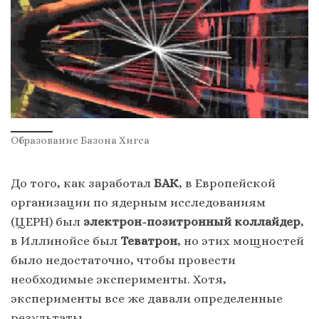
Образование Базона Хигса
До того, как заработал
БАК
, в Европейской
организации по ядерным исследованиям
(ЦЕРН) был
электрон-позитронный коллайдер
,
в Иллинойсе был
Теватрон
, но этих мощностей
было недостаточно, чтобы провести
необходимые эксперименты. Хотя,
эксперименты все же давали определенные
результаты.