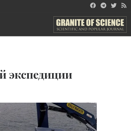
й экспедиции