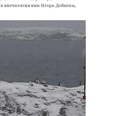
ся впечатлениями Игорь Дейнека,