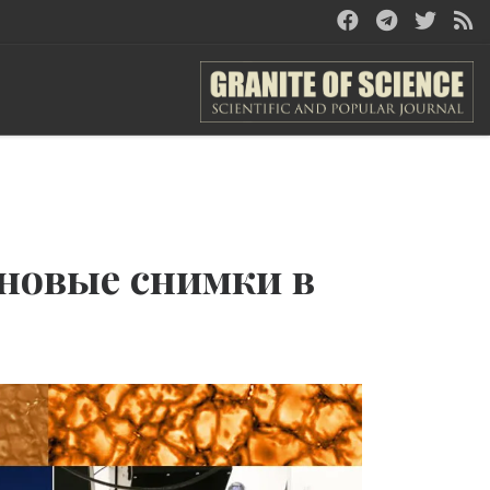
новые снимки в