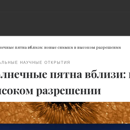
нечные пятна вблизи: новые снимки в высоком разрешении
АЛЬНЫЕ НАУЧНЫЕ ОТКРЫТИЯ
лнечные пятна вблизи: 
соком разрешении