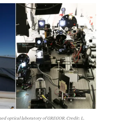
ed optical laboratory of GREGOR. Credit: L.