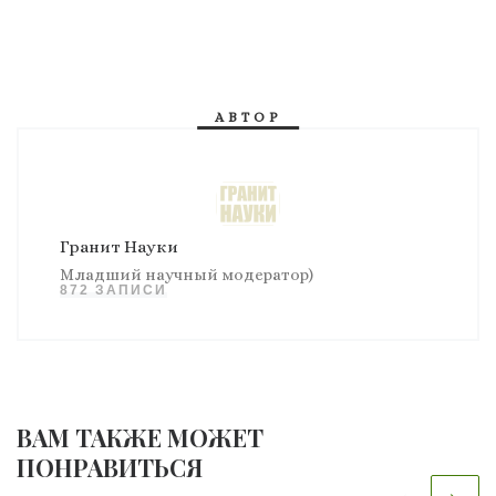
АВТОР
Гранит Науки
Младший научный модератор)
872 ЗАПИСИ
ВАМ ТАКЖЕ МОЖЕТ
ПОНРАВИТЬСЯ