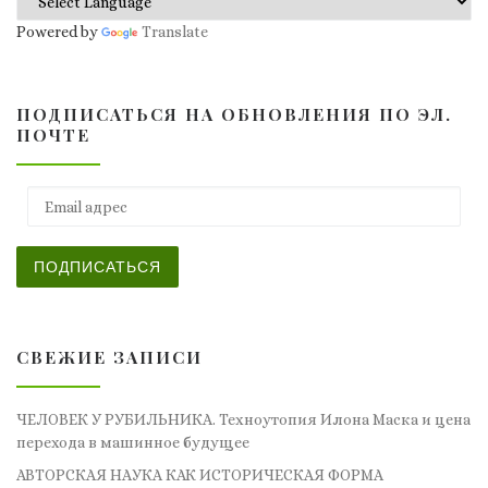
Powered by
Translate
ПОДПИСАТЬСЯ НА ОБНОВЛЕНИЯ ПО ЭЛ.
ПОЧТЕ
Email адрес
ПОДПИСАТЬСЯ
СВЕЖИЕ ЗАПИСИ
ЧЕЛОВЕК У РУБИЛЬНИКА. Техноутопия Илона Маска и цена
перехода в машинное будущее
АВТОРСКАЯ НАУКА КАК ИСТОРИЧЕСКАЯ ФОРМА