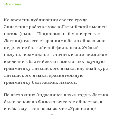
Источник
Ко времени публикации своего труда
Эндзелинс работал уже в Латвийской высшей
школе (ныне – Национальный университет
Латвии), где его стараниями было образовано
отделение балтийской филологии. Учёный
получил возможность читать своим землякам
введение в балтийскую филологию, научную
грамматику латышского языка, научный курс
латышского языка, сравнительную
грамматику балтийских языков.
По настоянию Эндзелинса в 1920 году в Латвии
было основано Филологическое общество, а
в 1935 году – так называемое «Хранилище