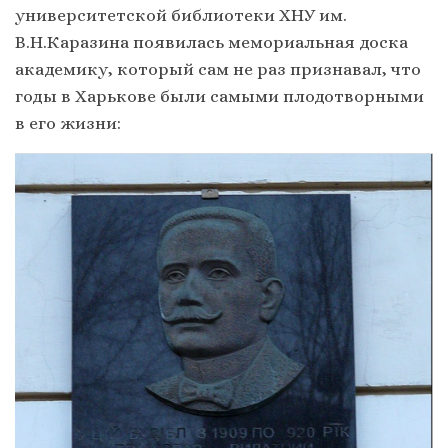
университетской библиотеки ХНУ им.
В.Н.Каразина появилась мемориальная доска
академику, который сам не раз признавал, что
годы в Харькове были самыми плодотворными
в его жизни: