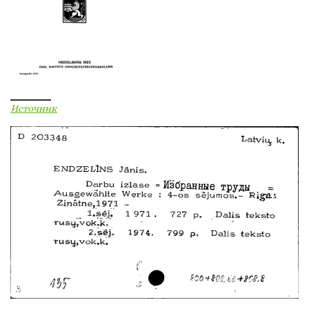
Источник