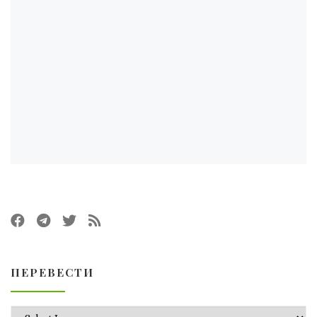
ПЕРЕВЕСТИ