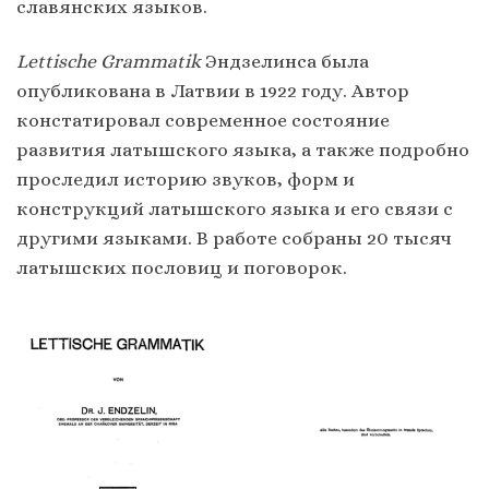
славянских языков.
Lettische
Grammatik
Эндзелинса была
опубликована в Латвии в 1922 году. Автор
констатировал современное состояние
развития латышского языка, а также подробно
проследил историю звуков, форм и
конструкций латышского языка и его связи с
другими языками. В работе собраны 20 тысяч
латышских пословиц и поговорок.