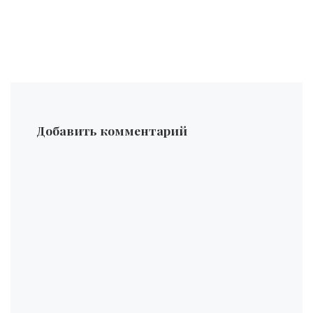
Добавить комментарий