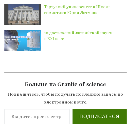
Тартуский университет и Школа
семиотики Юрия Лотмана
10 достижений латвийской науки
в XXI веке
Больше на Granite of science
Подпишитесь, чтобы получать последние записи по
электронной почте.
Введите адрес электронной почты…
ПОДПИСАТЬСЯ