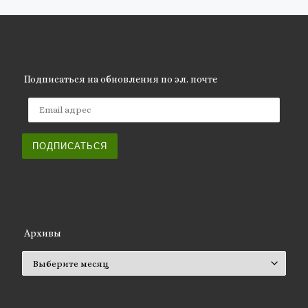
Подписаться на обновления по эл. почте
Email адрес
ПОДПИСАТЬСЯ
Архивы
Архивы