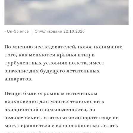
-
Un-Science
|
Опубликовано
22.10.2020
По мнению исследователей, новое понимание
того, как меняются крылья птиц в
турбулентных условиях полета, имеет
значение для будущего летательных
аппаратов.
Птицы были огромным источником
вдохновения для многих технологий в
авиационной промышленности, но
человеческие летательные аппараты еще не
могут сравниться с их способностью летать