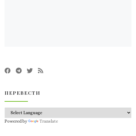
ПЕРЕВЕСТИ
Powered by
Translate