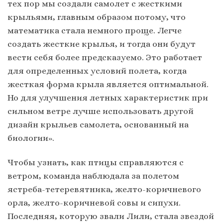
тех пор мы создали самолет с жесткими
крыльями, главным образом потому, что
математика стала немного проще. Легче
создать жесткие крылья, и тогда они будут
вести себя более предсказуемо. Это работает
для определенных условий полета, когда
жесткая форма крыла является оптимальной.
Но для улучшения летных характеристик при
сильном ветре лучше использовать другой
дизайн крыльев самолета, основанный на
биологии».
Чтобы узнать, как птицы справляются с
ветром, команда наблюдала за полетом
ястреба-тетеревятника, желто-коричневого
орла, желто-коричневой совы и сипухи.
Последняя, которую звали Лили, стала звездой