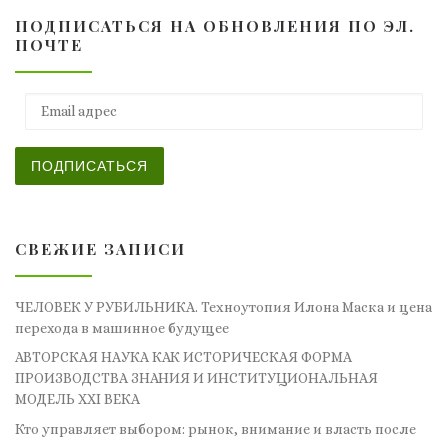
ПОДПИСАТЬСЯ НА ОБНОВЛЕНИЯ ПО ЭЛ.
ПОЧТЕ
Email адрес
ПОДПИСАТЬСЯ
СВЕЖИЕ ЗАПИСИ
ЧЕЛОВЕК У РУБИЛЬНИКА. Техноутопия Илона Маска и цена
перехода в машинное будущее
АВТОРСКАЯ НАУКА КАК ИСТОРИЧЕСКАЯ ФОРМА
ПРОИЗВОДСТВА ЗНАНИЯ И ИНСТИТУЦИОНАЛЬНАЯ
МОДЕЛЬ XXI ВЕКА
Кто управляет выбором: рынок, внимание и власть после