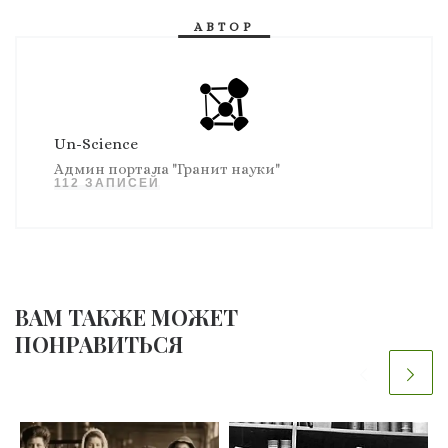
АВТОР
Un-Science
Админ портала "Гранит науки"
112 ЗАПИСЕЙ
ВАМ ТАКЖЕ МОЖЕТ
ПОНРАВИТЬСЯ