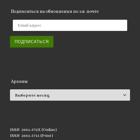
Подписаться на обновления по эл. почте
Email адрес
ПОДПИСАТЬСЯ
Архивы
Архивы
ISSN 2661-572X (Online)
ISSN 2661-5711 (Print)