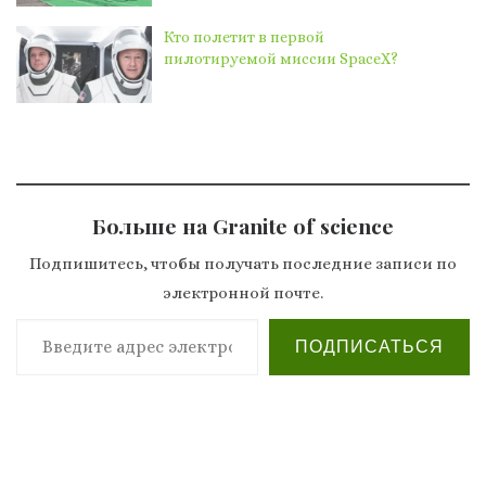
Кто полетит в первой
пилотируемой миссии SpaceX?
Больше на Granite of science
Подпишитесь, чтобы получать последние записи по
электронной почте.
Введите адрес электронной почты…
ПОДПИСАТЬСЯ