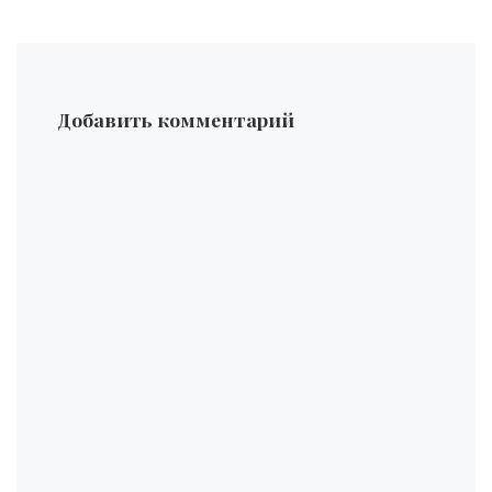
Добавить комментарий