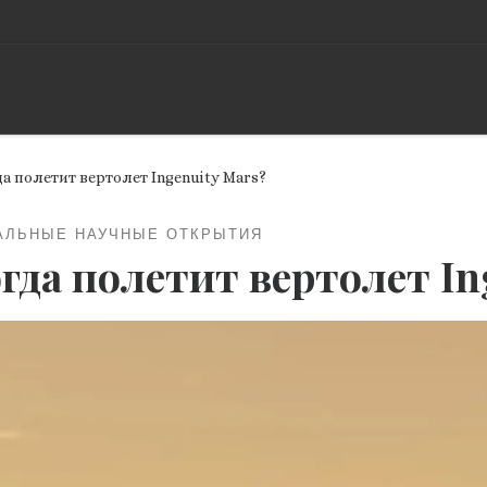
а полетит вертолет Ingenuity Mars?
АЛЬНЫЕ НАУЧНЫЕ ОТКРЫТИЯ
гда полетит вертолет In