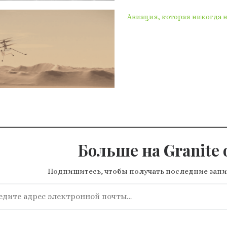
Авиация, которая никогда н
Больше на Granite o
Подпишитесь, чтобы получать последние запи
ите адрес электронной почты…