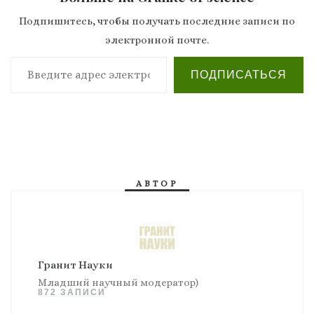
Подпишитесь, чтобы получать последние записи по
электронной почте.
Введите адрес электронной почты…
ПОДПИСАТЬСЯ
АВТОР
Гранит Науки
Младший научный модератор)
872 ЗАПИСИ