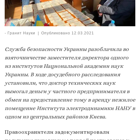
-
Гранит Науки
|
Опубликовано
12.03.2021
Служба безопасности Украины разоблачила во
взяточничестве заместителя директора одного
из институтов Национальной академии наук
Украины. В ходе досудебного расследования
установили, что доктор технических наук
вымогал деньги у частного предпринимателя в
обмен на предоставление тому в аренду нежилое
помещение Института электродинамики НАНУ в
одном из центральных районов Киева.
Правоохранители задокументировали