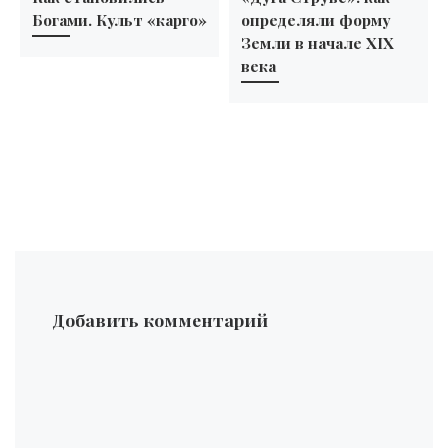
Богами. Культ «карго»
определяли форму
Земли в начале XIX
века
Добавить комментарий