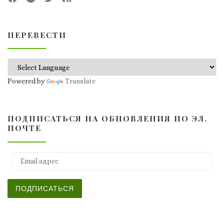
ПЕРЕВЕСТИ
Powered by
Translate
ПОДПИСАТЬСЯ НА ОБНОВЛЕНИЯ ПО ЭЛ.
ПОЧТЕ
Email адрес
ПОДПИСАТЬСЯ