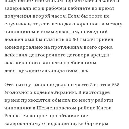
получение чиновником первой части аванса и
задержали его в рабочем кабинете во время
получения второй части. Если бы этого не
случилось, то, согласно договоренности между
чиновником и коммерсантом, последний
должен был бы платить по 50 тысяч гривен
ежеквартально на протяжении всего срока
действия долгосрочного договора аренды –
заключенного вопреки требованиям
действующего законодательства.
Открыто уголовное дело по части 3 статьи 268
Уголовного кодекса Украины. В настоящее
время проводятся обыски по месту работы
чиновника в Шевченковском районе Киева.
Решается вопрос про объявление
задержанному о подозрении, выбор меры