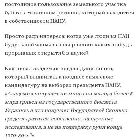
постоянное пользование земельного участка
0,41 га в столичном регионе, который находится
в собственности НАНУ.
Просто ради интереса: когда уже люди из НАН
будут «пойманы» на совершении каких-нибудь
прорывных открытий в науке?
Как писал академик Богдан Данилишин,
который выдвигал, а позднее снял свою
кандидатуру на выборах президента НАНУ,
«
Академия получает ни много ни мало, а более 5
млрд гривен из государственного бюджета
Украины, а что получает Государство? Сколько
средств тратится, собственно, на научные
исследования, а не на поддержку руин конца
1970-80-х?»