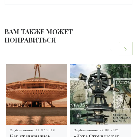
ВАМ ТАКЖЕ МОЖЕТ
ПОНРАВИТЬСЯ
Опубликовано
11.07.2019
Опубликовано
22.08.2021
Как становились
«Дуга Струве»: как