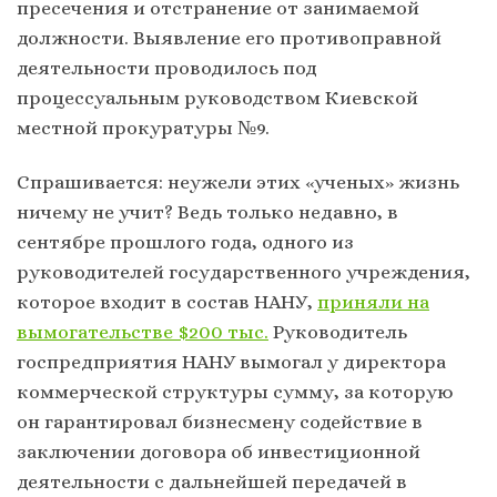
пресечения и отстранение от занимаемой
должности. Выявление его противоправной
деятельности проводилось под
процессуальным руководством Киевской
местной прокуратуры №9.
Спрашивается: неужели этих «ученых» жизнь
ничему не учит? Ведь только недавно, в
сентябре прошлого года, одного из
руководителей государственного учреждения,
которое входит в состав НАНУ,
приняли на
вымогательстве $200 тыс.
Руководитель
госпредприятия НАНУ вымогал у директора
коммерческой структуры сумму, за которую
он гарантировал бизнесмену содействие в
заключении договора об инвестиционной
деятельности с дальнейшей передачей в