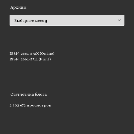
Архивы
Архивы
ISSN 2661-572X (Online)
ISSN 2661-5711 (Print)
Статистика блога
2 302 672 просмотров