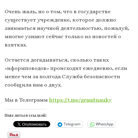
Очень жаль, но о том, что в государстве
существует учреждение, которое должно
заниматься научной деятельностью, пожалуй,
многие узнают сейчас только из новостей о
взятках.
Остается догадываться, сколько таких
«иформповодов» происходит ежедневно, если
менее чем за полгода Служба безопасности
сообщила нам о двух.
Мы в Телеграмм
https://t.me/granitnauky
Поделиться ссылкой:
Telegram
WhatsApp