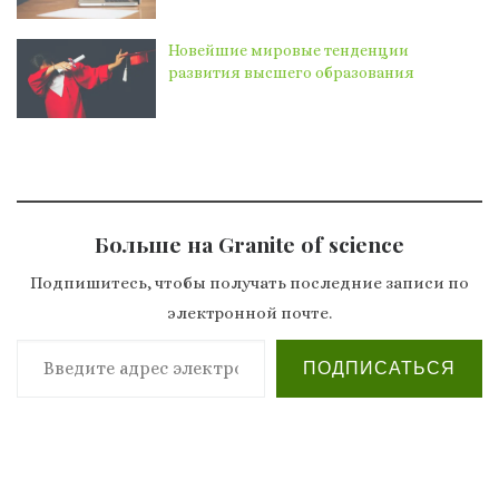
Новейшие мировые тенденции
развития высшего образования
Больше на Granite of science
Подпишитесь, чтобы получать последние записи по
электронной почте.
Введите адрес электронной почты…
ПОДПИСАТЬСЯ