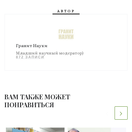
АВТОР
Гранит Науки
Младший научный модератор)
872 ЗАПИСИ
ВАМ ТАКЖЕ МОЖЕТ
ПОНРАВИТЬСЯ