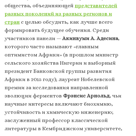
общества, объединяющей
представителей
разных поколений из разных регионов и
стран
с целью обсудить, как лучше всего
формировать будущее обучения. Среди
участников панели —
Акинвуми А. Адесина
,
которого часто называют «главным
оптимистом Африки» (в прошлом министр
сельского хозяйства Нигерии и выборный
президент Банковской группы развития
Африки в 2015 году); лауреат Нобелевской
премии за исследования направленной
эволюции ферментов
Фрэнсис Арнольд
, чьи
научные интересы включают биохимию,
устойчивость и химическую инженерию;
заслуженный профессор классической
литературы в Кембриджском университете,