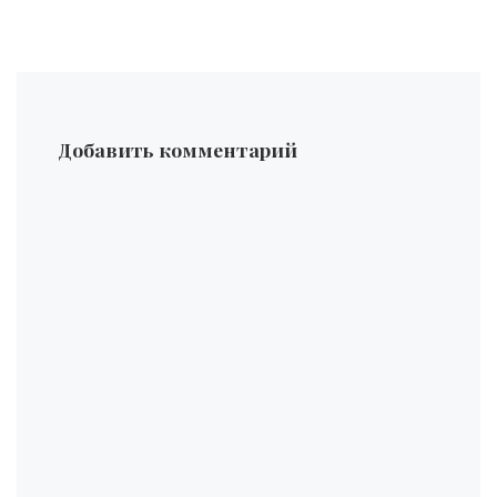
Добавить комментарий