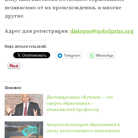
независимо от их происхождения, и многие
другие.
Адрес для регистрации:
dialogue@nobelprize.org
Поделиться ссылкой:
Telegram
WhatsApp
Похожее
Дистанционное обучение — это
смерть образования —
итальянский профессор
Антропологизация образования в
эпоху искусственного интеллекта