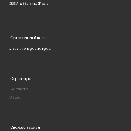
ISSN 2661-5711 (Print)
Статистика блога
2 302 390 просмотров
Страницы
Контакты
О Нас
Свежие записи