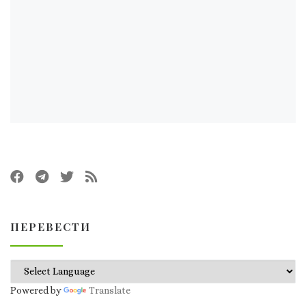
ПЕРЕВЕСТИ
Powered by
Translate