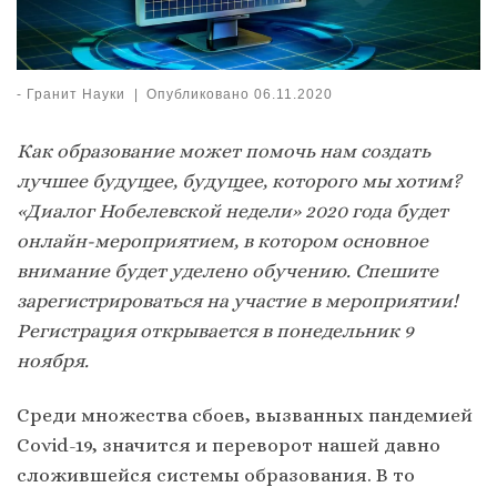
-
Гранит Науки
|
Опубликовано
06.11.2020
Как образование может помочь
нам создать
лучшее будущее
, будущее, которого мы хотим
?
«Диалог Нобелевской недели
» 2020 года будет
онлайн-мероприятием, в котором основное
внимание будет уделено обучению
. Спешите
зарегистрироваться на участие в мероприятии!
Регистрация открывается в понедельник 9
ноября.
Среди множества сбоев, вызванных пандемией
Covid-19, значится и переворот нашей давно
сложившейся системы образования. В то