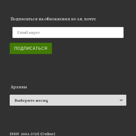
Подписаться на обновления по эл. почте
Email адрес
ПОДПИСАТЬСЯ
Архивы
Архивы
ISSN 2661-572X (Online)