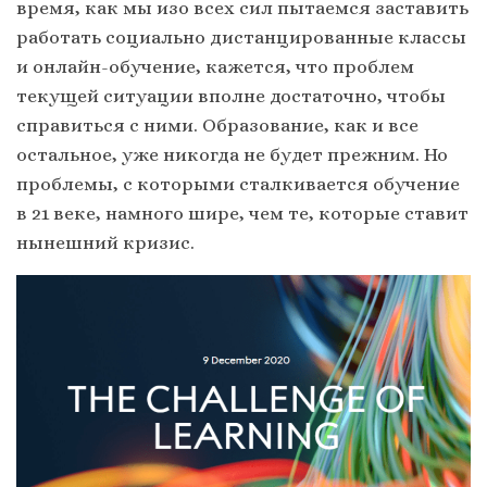
время, как мы изо всех сил пытаемся заставить
работать социально дистанцированные классы
и онлайн-обучение, кажется, что проблем
текущей ситуации вполне достаточно, чтобы
справиться с ними. Образование, как и все
остальное, уже никогда не будет прежним. Но
проблемы, с которыми сталкивается обучение
в 21 веке, намного шире, чем те, которые ставит
нынешний кризис.