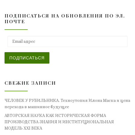
ПОДПИСАТЬСЯ НА ОБНОВЛЕНИЯ ПО ЭЛ.
ПОЧТЕ
Email адрес
ПОДПИСАТЬСЯ
СВЕЖИЕ ЗАПИСИ
ЧЕЛОВЕК У РУБИЛЬНИКА. Техноутопия Илона Маска и цена
перехода в машинное будущее
АВТОРСКАЯ НАУКА КАК ИСТОРИЧЕСКАЯ ФОРМА
ПРОИЗВОДСТВА ЗНАНИЯ И ИНСТИТУЦИОНАЛЬНАЯ
МОДЕЛЬ XXI ВЕКА