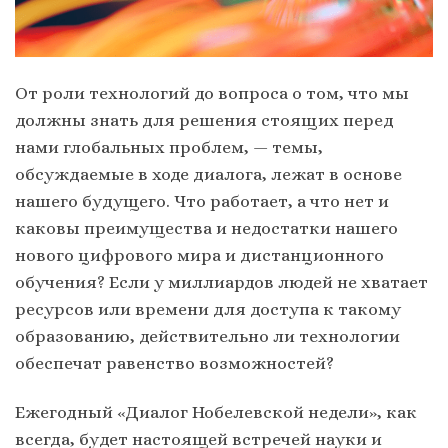
От роли технологий до вопроса о том, что мы
должны знать для решения стоящих перед
нами глобальных проблем, — темы,
обсуждаемые в ходе диалога, лежат в основе
нашего будущего. Что работает, а что нет и
каковы преимущества и недостатки нашего
нового цифрового мира и дистанционного
обучения? Если у миллиардов людей не хватает
ресурсов или времени для доступа к такому
образованию, действительно ли технологии
обеспечат равенство возможностей?
Ежегодный «Диалог Нобелевской недели», как
всегда, будет настоящей встречей науки и