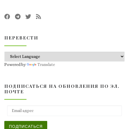
ПЕРЕВЕСТИ
Powered by
Translate
ПОДПИСАТЬСЯ НА ОБНОВЛЕНИЯ ПО ЭЛ.
ПОЧТЕ
Email адрес
ПОДПИСАТЬСЯ