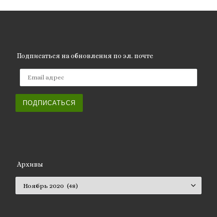
Подписаться на обновления по эл. почте
Email адрес
ПОДПИСАТЬСЯ
Архивы
Архивы