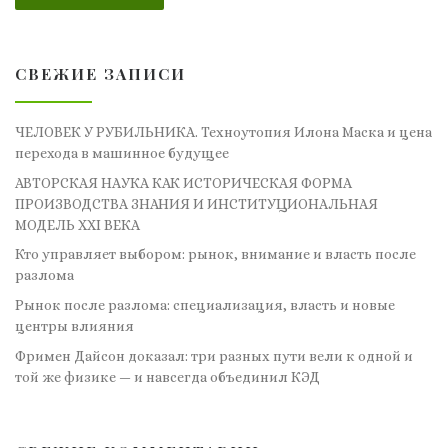
СВЕЖИЕ ЗАПИСИ
ЧЕЛОВЕК У РУБИЛЬНИКА. Техноутопия Илона Маска и цена
перехода в машинное будущее
АВТОРСКАЯ НАУКА КАК ИСТОРИЧЕСКАЯ ФОРМА
ПРОИЗВОДСТВА ЗНАНИЯ И ИНСТИТУЦИОНАЛЬНАЯ
МОДЕЛЬ XXI ВЕКА
Кто управляет выбором: рынок, внимание и власть после
разлома
Рынок после разлома: специализация, власть и новые
центры влияния
Фримен Дайсон доказал: три разных пути вели к одной и
той же физике — и навсегда объединил КЭД