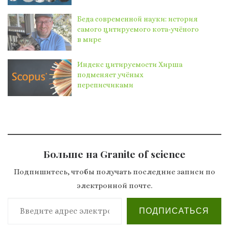
Беда современной науки: история
самого цитируемого кота-учёного
в мире
Индекс цитируемости Хирша
подменяет учёных
переписчиками
Больше на Granite of science
Подпишитесь, чтобы получать последние записи по
электронной почте.
Введите адрес электронной почты…
ПОДПИСАТЬСЯ