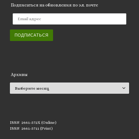
Подписаться на обновления по эл. почте
Email адрес
ПОДПИСАТЬСЯ
Архивы
Архивы
ISSN 2661-572X (Online)
ISSN 2661-5711 (Print)