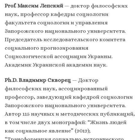
Prof. Максим Лепский
— доктор философских
наук, профессор кафедры социологии
факультета социологии и управления
Запорожского национального университета.
Председатель исследовательского комитета
социального прогнозирования
Социологической ассоциации Украины.
Академик Украинской академии наук.
Ph.D. Владимир Скворец
— Доктор
философских наук, ассоциированный
профессор, заведующий кафедрой социологии
Запорожского национального университета.
Автор 115 научных и методических публикаций,
в том числе двух монографий: “Жизнь людей
как социальное явление” (2012);
“Трансформация социально-исторического