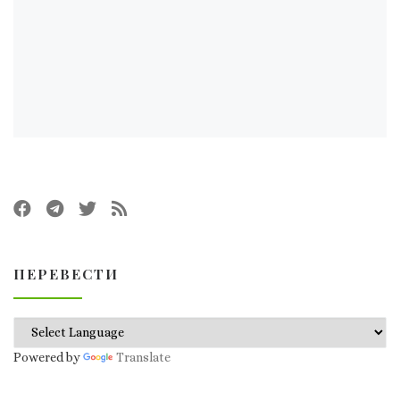
ПЕРЕВЕСТИ
Powered by
Translate