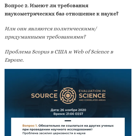
Вопрос 2. Имеют ли требования
наукометрических баз отношение к науке?
Или они являются политическими/
придуманными требованиями?
Проблема Scopus в США и Web of Science в
Европе.