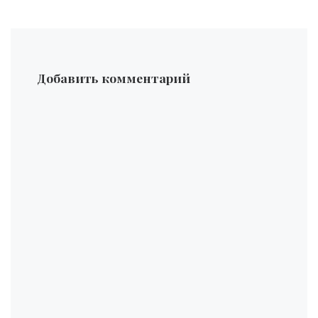
Добавить комментарий