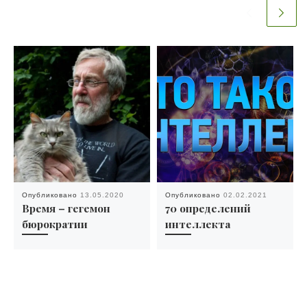
Опубликовано
13.05.2020
Опубликовано
02.02.2021
Время – гегемон
70 определений
бюрократии
интеллекта