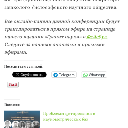
Психолого-философского научного общества.
Все онлайн-панели данной конференции будут
транслироваться в прямом эфире на странице
нашего издания «Гранит науки» в
Фейсбук
.
Следите за нашими анонсами и прямыми
эфирами.
Поделиться ссылкой:
Telegram
WhatsApp
Похожее
Проблемы цитирования и
наукометрических баз