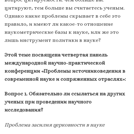
цитируют, тем больше вы считаетесь ученым.
Однако какие проблемы скрывает в себе это
правило, и имеют ли какое-то отношение
наукометрические базы к науке, или же это
лишь инструмент политики в науке?
Этой теме посвящена четвертая панель
международной научно-практической
конференции «Проблемы источниковедения в
современной науке и сопряженных отраслях»:
Вопрос 1. Обязательно ли ссылаться на других
ученых при проведении научного
исследования?
Проблема засилия церковности в науке