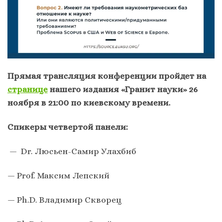
Прямая трансляция конференции пройдет на
странице
нашего издания «Гранит науки» 26
ноября в 21:00 по киевскому времени.
Спикеры четвертой панели:
— Dr. Люсьен-Самир Улахбиб
— Prof. Максим Лепский
— Ph.D. Владимир Скворец