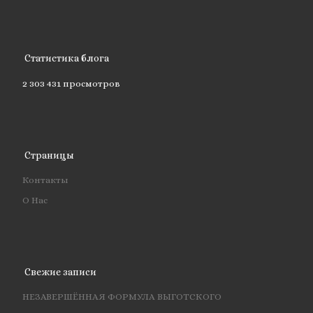
Статистика блога
2 303 431 просмотров
Страницы
Контакты
О Нас
Свежие записи
НЕЗАВЕРШЁННАЯ ФОРМУЛА ВЫГОТСКОГО