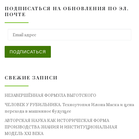
ПОДПИСАТЬСЯ НА ОБНОВЛЕНИЯ ПО ЭЛ.
ПОЧТЕ
Email адрес
ПОДПИСАТЬСЯ
СВЕЖИЕ ЗАПИСИ
НЕЗАВЕРШЁННАЯ ФОРМУЛА ВЫГОТСКОГО
ЧЕЛОВЕК У РУБИЛЬНИКА. Техноутопия Илона Маска и цена
перехода в машинное будущее
АВТОРСКАЯ НАУКА КАК ИСТОРИЧЕСКАЯ ФОРМА
ПРОИЗВОДСТВА ЗНАНИЯ И ИНСТИТУЦИОНАЛЬНАЯ
МОДЕЛЬ XXI ВЕКА