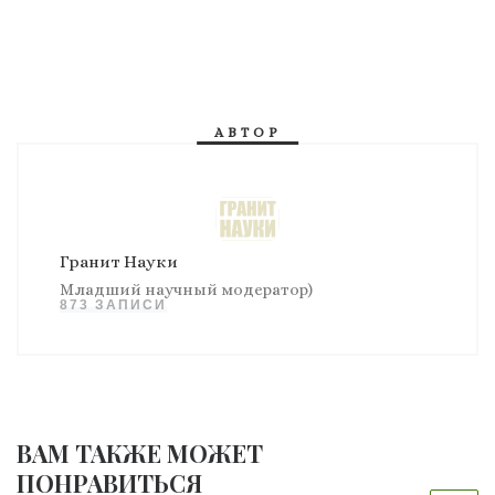
АВТОР
Гранит Науки
Младший научный модератор)
873 ЗАПИСИ
ВАМ ТАКЖЕ МОЖЕТ
ПОНРАВИТЬСЯ