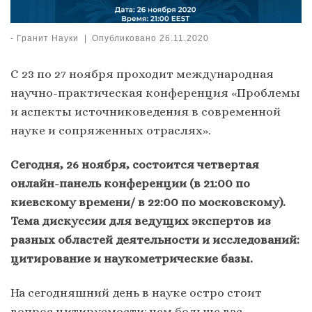
-
Гранит Науки
|
Опубликовано
26.11.2020
С 23 по 27 ноября проходит международная
научно-практическая конференция «Проблемы
и аспекты источниковедения в современной
науке и сопряженных отраслях».
Сегодня, 26 ноября, состоится четвертая
онлайн-панель конференции (в 21:00 по
киевскому времени/ в 22:00 по московскому).
Тема дискуссии для ведущих экспертов из
разных областей деятельности и исследований:
цитирование и наукометрические базы.
На сегодняшний день в науке остро стоит
вопрос цитируемости: чем больше вас