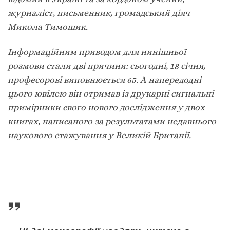
журналіст, письменник, громадський діяч
Микола Тимошик.
Інформаційним приводом для нинішньої
розмови стали дві причини: сьогодні, 18 січня,
професорові виповнюється 65. А напередодні
цього ювілею він отримав із друкарні сигнальні
примірники свого нового дослідження у двох
книгах, написаного за результатами недавнього
наукового стажування у Великій Британії.