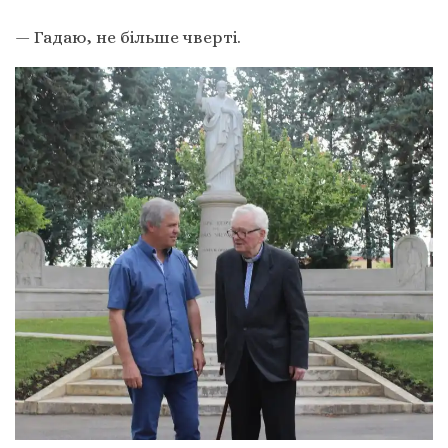
— Гадаю, не більше чверті.