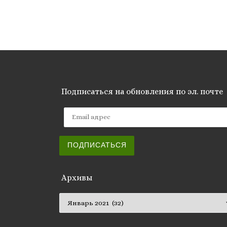
Подписаться на обновления по эл. почте
Email адрес
ПОДПИСАТЬСЯ
Архивы
Архивы