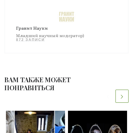
Гранит Науки
Младший научный модератор)
872 ЗАПИСИ
ВАМ ТАКЖЕ МОЖЕТ
ПОНРАВИТЬСЯ