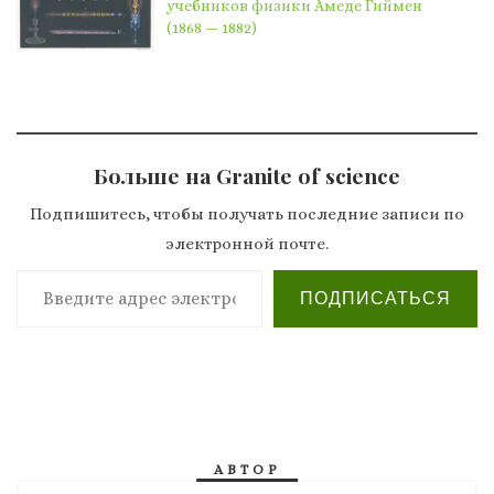
учебников физики Амеде Гиймен
(1868 — 1882)
Больше на Granite of science
Подпишитесь, чтобы получать последние записи по
электронной почте.
Введите адрес электронной почты…
ПОДПИСАТЬСЯ
АВТОР