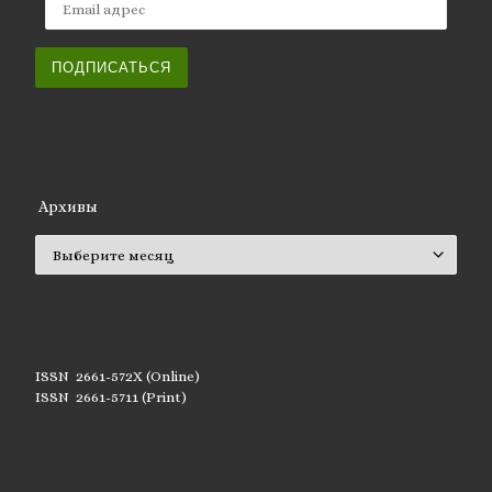
ПОДПИСАТЬСЯ
Архивы
Архивы
ISSN 2661-572X (Online)
ISSN 2661-5711 (Print)