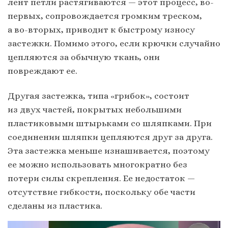
лент петли растягиваются — этот процесс, во-
первых, сопровождается громким треском,
а во-вторых, приводит к быстрому износу
застежки. Помимо этого, если крючки случайно
цепляются за обычную ткань, они
повреждают ее.
Другая застежка, типа «грибок», состоит
из двух частей, покрытых небольшими
пластиковыми штырьками со шляпками. При
соединении шляпки цепляются друг за друга.
Эта застежка меньше изнашивается, поэтому
ее можно использовать многократно без
потери силы скрепления. Ее недостаток —
отсутствие гибкости, поскольку обе части
сделаны из пластика.