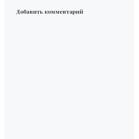
Добавить комментарий