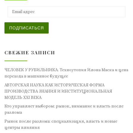
Email адрес
ПОДПИСАТЬСЯ
СВЕЖИЕ ЗАПИСИ
ЧЕЛОВЕК У РУБИЛЬНИКА. Техноутопия Илона Маска и цена
перехода в машинное будущее
АВТОРСКАЯ НАУКА КАК ИСТОРИЧЕСКАЯ ФОРМА
ПРОИЗВОДСТВА ЗНАНИЯ И ИНСТИТУЦИОНАЛЬНАЯ
МОДЕЛЬ XXI ВЕКА
Кто управляет выбором: рынок, внимание и власть после
разлома
Рынок после разлома: специализация, власть и новые
центры влияния