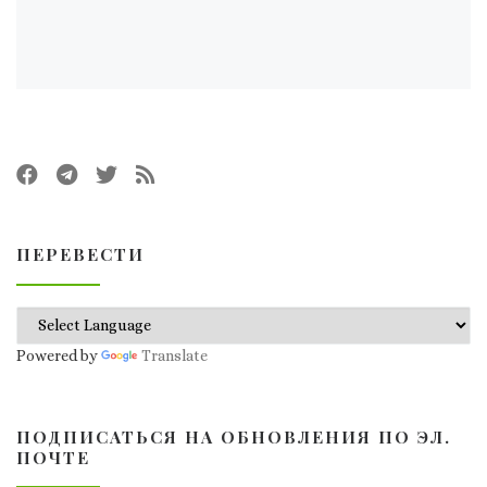
ПЕРЕВЕСТИ
Powered by
Translate
ПОДПИСАТЬСЯ НА ОБНОВЛЕНИЯ ПО ЭЛ.
ПОЧТЕ