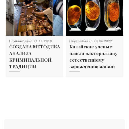
Опубликовано
21.10.2019
Опубликовано
23.06.2022
СОЗДАНА МЕТОДИКА
Китайские ученые
АНАЛИЗА
нашли альтернативу
КРИМИНАЛЬНОЙ
естественному
ТРАДИЦИИ
зарождению жизни