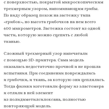
с поверхностью, покрытой микроскопическим
трехмерным узором, напоминающим грибы.
По виду образец похож на застежку типа
«грибок», но высота грибочков на нем всего
600 микрометров. Застежка состоит из одной
части, которую можно сцепить с любой
тканью.
Сложный трехмерный узор напечатали
с помощью 3D-принтера. Сама модель
оказалась недостаточно прочной и не прошла
испытания. При соединении повреждались
и грибочки, и ткань, за которую они цеплялись.
Тогда физики изготовили форму из эластомера
и отлили в ней элемент
из полидиметилсилоксана, полностью
повторяющий модель.