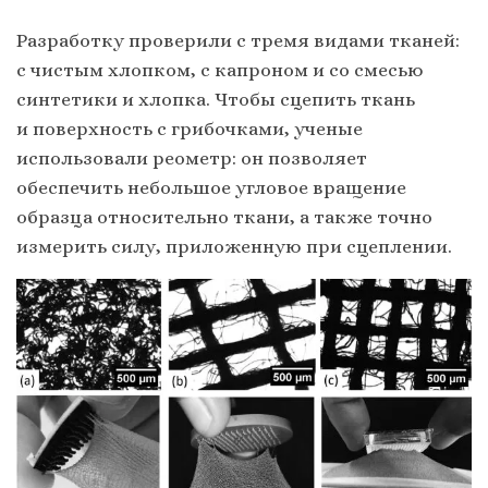
Разработку проверили с тремя видами тканей:
с чистым хлопком, с капроном и со смесью
синтетики и хлопка. Чтобы сцепить ткань
и поверхность с грибочками, ученые
использовали реометр: он позволяет
обеспечить небольшое угловое вращение
образца относительно ткани, а также точно
измерить силу, приложенную при сцеплении.