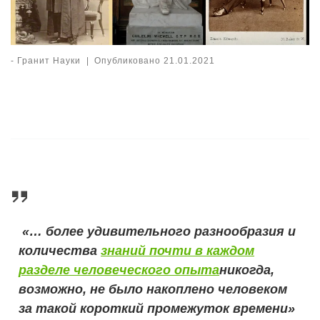
-
Гранит Науки
|
Опубликовано
21.01.2021
«… более удивительного разнообразия и
количества
знаний почти в каждом
разделе человеческого опыта
никогда,
возможно, не было накоплено человеком
за такой короткий промежуток времени»