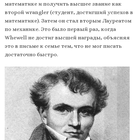
математике и получить высшее звание как
второй wrangler (студент, достигший успехов в
математике). Затем он стал вторым Лауреатом
по механике. Это было первый раз, когда
Whewell не достиг высшей награды, объясняя
это в письме к семье тем, что не мог писать
достаточно быстро.