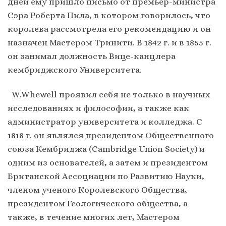
дней ему пришло письмо от премьер-министра
Сэра Роберта Пила, в котором говорилось, что
королева рассмотрела его рекомендацию и он
назначен Мастером Тринити. В 1842 г. и в 1855 г.
он занимал должность Вице-канцлера
кембриджского Университета.
W.Whewell проявил себя не только в научных
исследованиях и философии, а также как
администратор университета и колледжа. С
1818 г. он являлся президентом Общественного
союза Кембриджа (Cambridge Union Society) и
одним из основателей, а затем и президентом
Британской Ассоциации по Развитию Науки,
членом ученого Королевского Общества,
президентом Геологического общества, а
также, в течение многих лет, Мастером