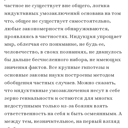
частное не существует вне общего, логика
индуктивных умозаключений основана на том
что, общее не существует самостоятельно,
любые закономерности обнаруживаются,
проявляясь в частностях. Индукция упрощает
мир, облегчая его понимание, не будь ее,
человечество, в своих познаниях, не двинулось
бы дальше бесчисленного набора, не имеющих
значения фактов. Все крупные гипотезы и
основные законы науки построены методом
обобщения частных случаев. Можно сказать,
что индуктивные умозаключения несут в себе
зерно гениальности и остаются для многих
недоступными только из-за боязни взять
ответственность на себя и быть осмеянными. А
между тем, незначительное, на первый взгляд