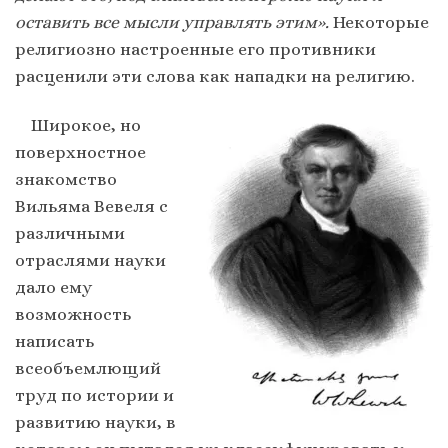
оставить все мысли управлять этим».
Некоторые
религиозно настроенные его противники
расценили эти слова как нападки на религию.
Широкое, но
поверхностное
знакомство
Вильяма Вевеля с
различными
отраслями науки
дало ему
возможность
написать
всеобъемлющий
труд по истории и
развитию науки, в