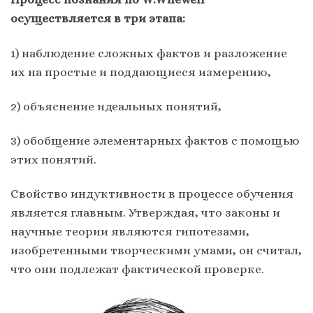
осуществляется в три этапа:
1) наблюдение сложных фактов и разложение
их на простые и поддающиеся измерению,
2) объяснение идеальных понятий,
3) обобщение элементарных фактов с помощью
этих понятий.
Свойство индуктивности в процессе обучения
является главным. Утверждая, что законы и
научные теории являются гипотезами,
изобретенными творческими умами, он считал,
что они подлежат фактической проверке.