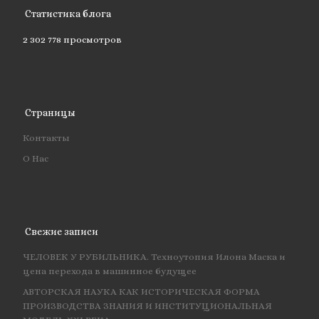
Статистика блога
2 302 778 просмотров
Страницы
Контакты
О Нас
Свежие записи
ЧЕЛОВЕК У РУБИЛЬНИКА. Техноутопия Илона Маска и
цена перехода в машинное будущее
АВТОРСКАЯ НАУКА КАК ИСТОРИЧЕСКАЯ ФОРМА
ПРОИЗВОДСТВА ЗНАНИЯ И ИНСТИТУЦИОНАЛЬНАЯ