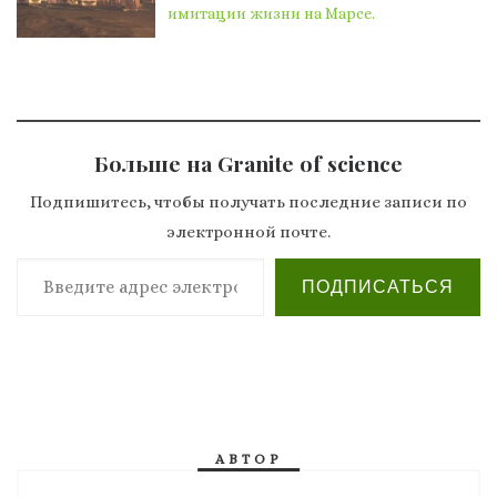
имитации жизни на Марсе.
Больше на Granite of science
Подпишитесь, чтобы получать последние записи по
электронной почте.
Введите адрес электронной почты…
ПОДПИСАТЬСЯ
АВТОР