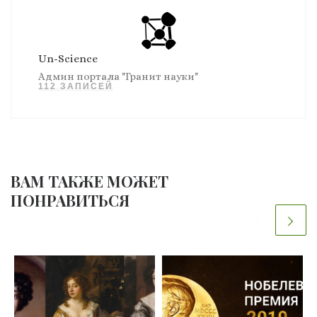
Un-Science
Админ портала "Гранит науки"
112 ЗАПИСЕЙ
ВАМ ТАКЖЕ МОЖЕТ
ПОНРАВИТЬСЯ