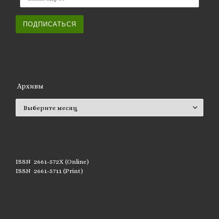
ПОДПИСАТЬСЯ
Архивы
Архивы
ISSN 2661-572X (Online)
ISSN 2661-5711 (Print)