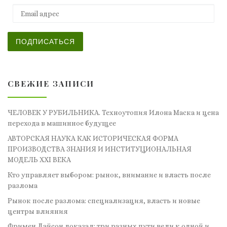
Email адрес
ПОДПИСАТЬСЯ
СВЕЖИЕ ЗАПИСИ
ЧЕЛОВЕК У РУБИЛЬНИКА. Техноутопия Илона Маска и цена
перехода в машинное будущее
АВТОРСКАЯ НАУКА КАК ИСТОРИЧЕСКАЯ ФОРМА
ПРОИЗВОДСТВА ЗНАНИЯ И ИНСТИТУЦИОНАЛЬНАЯ
МОДЕЛЬ XXI ВЕКА
Кто управляет выбором: рынок, внимание и власть после
разлома
Рынок после разлома: специализация, власть и новые
центры влияния
Фримен Дайсон доказал: три разных пути вели к одной и