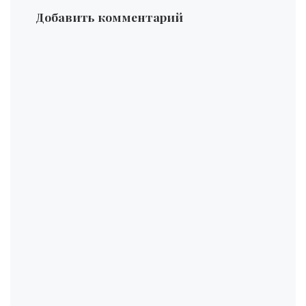
Добавить комментарий