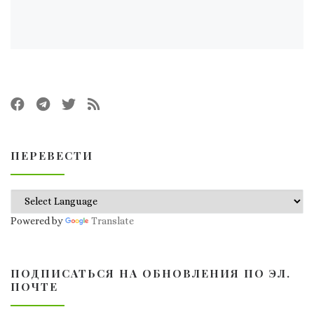
ПЕРЕВЕСТИ
Powered by
Translate
ПОДПИСАТЬСЯ НА ОБНОВЛЕНИЯ ПО ЭЛ.
ПОЧТЕ