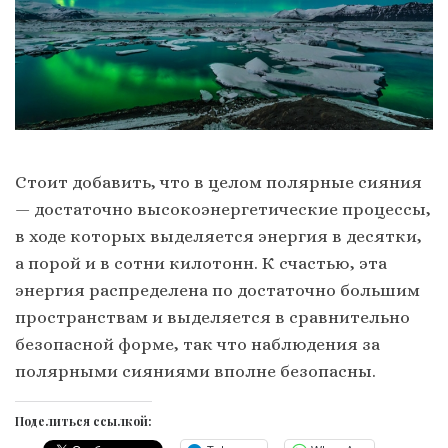
Стоит добавить, что в целом полярные сияния
— достаточно высокоэнергетические процессы,
в ходе которых выделяется энергия в десятки,
а порой и в сотни килотонн. К счастью, эта
энергия распределена по достаточно большим
пространствам и выделяется в сравнительно
безопасной форме, так что наблюдения за
полярными сияниями вполне безопасны.
Поделиться ссылкой: