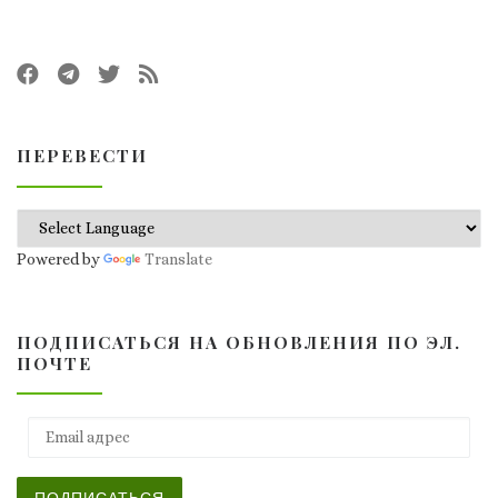
ПЕРЕВЕСТИ
Powered by
Translate
ПОДПИСАТЬСЯ НА ОБНОВЛЕНИЯ ПО ЭЛ.
ПОЧТЕ
Email адрес