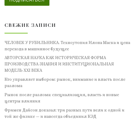
ПОДПИСАТЬСЯ
СВЕЖИЕ ЗАПИСИ
ЧЕЛОВЕК У РУБИЛЬНИКА. Техноутопия Илона Маска и цена
перехода в машинное будущее
АВТОРСКАЯ НАУКА КАК ИСТОРИЧЕСКАЯ ФОРМА
ПРОИЗВОДСТВА ЗНАНИЯ И ИНСТИТУЦИОНАЛЬНАЯ
МОДЕЛЬ XXI ВЕКА
Кто управляет выбором: рынок, внимание и власть после
разлома
Рынок после разлома: специализация, власть и новые
центры влияния
Фримен Дайсон доказал: три разных пути вели к одной и
той же физике — и навсегда объединил КЭД