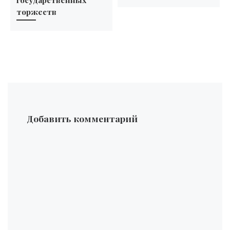
торжеств
Добавить комментарий