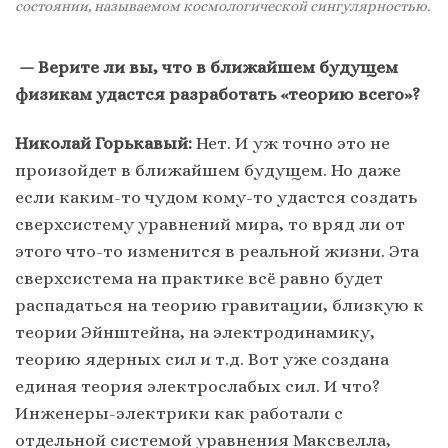
состоянии, называемом космологической сингулярностью.
— Верите ли вы, что в ближайшем будущем
физикам удастся разработать «теорию всего»?
Николай Горькавый:
Нет. И уж точно это не
произойдет в ближайшем будущем. Но даже
если каким-то чудом кому-то удастся создать
сверхсистему уравнений мира, то вряд ли от
этого что-то изменится в реальной жизни. Эта
сверхсистема на практике всё равно будет
распадаться на теорию гравитации, близкую к
теории Эйнштейна, на электродинамику,
теорию ядерных сил и т.д. Вот уже создана
единая теория электрослабых сил. И что?
Инженеры-электрики как работали с
отдельной системой уравнения Максвелла,