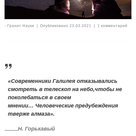
-
Гранит Науки
|
Опубликовано
23.03.2021
|
1 комментарий
«Современники Галилея отказывались
смотреть в телескоп на небо,чтобы не
поколебаться в своем
мнении… Человеческие предубеждения
тверже алмаза».
Н. Горькавый