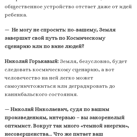
общественное устройство отстает даже от идей
ребенка.
— Не могу не спросить: по-вашему, Земля
завершит свой путь по Космическому
сценарию или по вине людей?
Николай Горькавый:
Земля, безусловно, будет
следовать космическому сценарию, а вот
человечество на ней легко может
самоуничтожиться или деградировать до
каннибальского состояния.
— Николай Николаевич, судя по вашим
произведениям, интервью – вы закоренелый
оптимист. Вокруг так много «темной энергии»,
несовершенства… Что же питает ваш