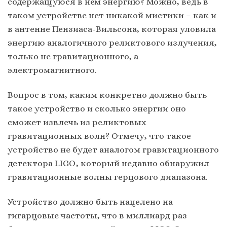
содержащуюся в нём энергию? Можно, ведь в
таком устройстве нет никакой мистики – как и
в антенне Пензиаса-Вильсона, которая уловила
энергию аналогичного реликтового излучения,
только не гравитационного, а
электромагнитного.
Вопрос в том, каким конкретно должно быть
такое устройство и сколько энергии оно
сможет извлечь из реликтовых
гравитационных волн? Отмечу, что такое
устройство не будет аналогом гравитационного
детектора LIGO, который недавно обнаружил
гравитационные волны герцового диапазона.
Устройство должно быть нацелено на
гигарцовые частоты, что в миллиард раз