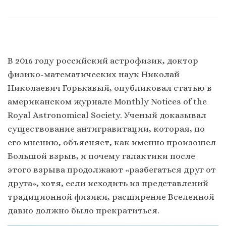
В 2016 году российский астрофизик, доктор
физико-математических наук Николай
Николаевич Горькавый, опубликовал статью в
американском журнале Monthly Notices of the
Royal Astronomical Society. Ученый доказывал
существование антигравитации, которая, по
его мнению, объясняет, как именно произошел
Большой взрыв, и почему галактики после
этого взрыва продолжают «разбегаться друг от
друга», хотя, если исходить из представлений
традиционной физики, расширение Вселенной
давно должно было прекратиться.