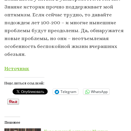
Знание истории прочно поддерживает мой
оптимизм. Если сейчас трудно, то давайте
подождем лет 100-200 – и многие нынешние
проблемы будут преодолены. Да, обнаружатся
новые проблемы, но они – неотъемлемая
особенность беспокойной жизни вчерашних
обезьян.
Источник
Поделиться ссылкой:
Telegram
WhatsApp
Похожее