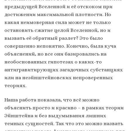
предыдущей Вселенной и её отскоком при
достижении максимальной плотности. Но
какая неимоверная сила может не только
остановить сжатие целой Вселенной, но и
вызвать её обратный разлет? Это было
совершенно непонятно. Конечно, была куча
объяснений, но все они базировались на
необоснованных гипотезах о каких-то
антигравитирующих загадочных субстанциях
или на неэйнштейновских непроверенных
теориях.
Наша работа показала, что всё можно
объяснить просто и красиво – в рамках теории
Эйнштейна и без выдумывания лишних
темных сущностей. Так что это можно назвать