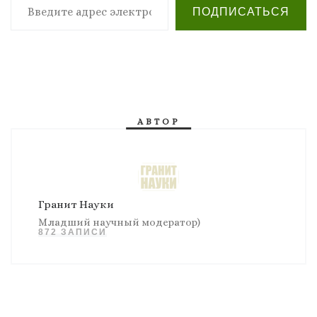
ПОДПИСАТЬСЯ
АВТОР
Гранит Науки
Младший научный модератор)
872 ЗАПИСИ