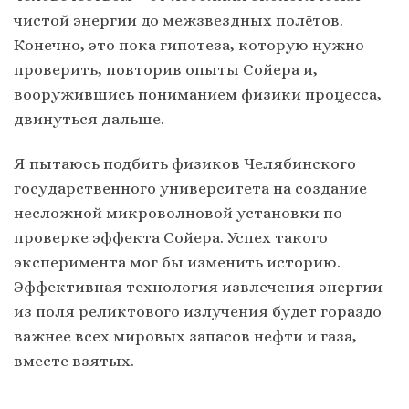
чистой энергии до межзвездных полётов.
Конечно, это пока гипотеза, которую нужно
проверить, повторив опыты Сойера и,
вооружившись пониманием физики процесса,
двинуться дальше.
Я пытаюсь подбить физиков Челябинского
государственного университета на создание
несложной микроволновой установки по
проверке эффекта Сойера. Успех такого
эксперимента мог бы изменить историю.
Эффективная технология извлечения энергии
из поля реликтового излучения будет гораздо
важнее всех мировых запасов нефти и газа,
вместе взятых.