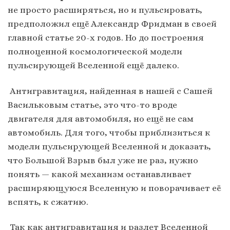
не просто расширяться, но и пульсировать,
предположил ещё Александр Фридман в своей
главной статье 20-х годов. Но до построения
полноценной космологической модели
пульсирующей Вселенной ещё далеко.
Антигравитация, найденная в нашей с Сашей
Васильковым статье, это что-то вроде
двигателя для автомобиля, но ещё не сам
автомобиль. Для того, чтобы приблизиться к
модели пульсирующей Вселенной и доказать,
что Большой Взрыв был уже не раз, нужно
понять — какой механизм останавливает
расширяющуюся Вселенную и поворачивает её
вспять, к сжатию.
Так как антигравитация и разлет Вселенной