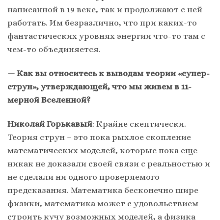
написанной в 19 веке, так и продолжают с ней
работать. Им безразлично, что при каких-то
фантастических уровнях энергии что-то там с
чем-то объединяется.
— Как вы относитесь к выводам теории «супер-
струн», утверждающей, что мы живем в 11-
мерной Вселенной?
Николай Горькавый
: Крайне скептически.
Теория струн – это пока рыхлое скопление
математических моделей, которые пока еще
никак не доказали своей связи с реальностью и
не сделали ни одного проверяемого
предсказания. Математика бесконечно шире
физики, математика может с удовольствием
строить кучу возможных моделей, а физика