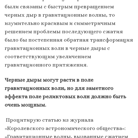
были связаны с быстрым превращением
черных дыр в гравитационные волны, то
изумительно красивым и симметричным
решением проблемы последующего сжатия
было бы постепенная обратная трансформация
гравитационных волн в черные дыры с
соответствующим увеличением
гравитационного притяжения.
Черные дыры могут расти в поле
гравитационных волн, но для заметного
эффекта поле реликтовых волн должно быть
очень мощным.
Процитирую статью из журнала
«Королевского астрономического общества»:
«Гравитационные волны, вызванные сжатием