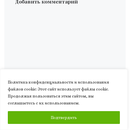
Добавить комментарий
Политика конфиденциальности и использования
файлов сookie: Этот сайт использует файлы cookie.
Продолжая пользоваться этим сайтом, вы
соглашаетесь с их использованием.
ПОДПИСАТЬСЯ
Подтвердить