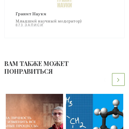
Гранит Науки
Младший научный модератор)
873 ЗАПИСИ
ВАМ ТАКЖЕ МОЖЕТ
ПОНРАВИТЬСЯ