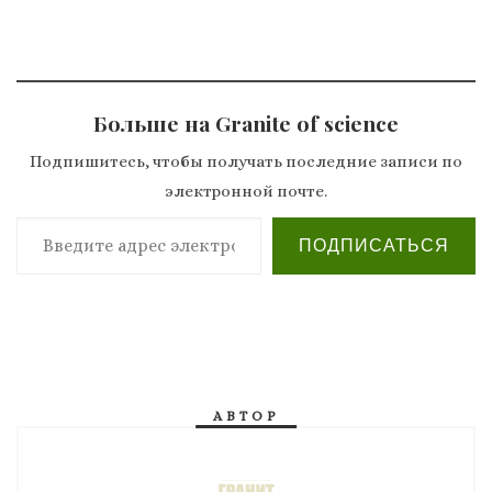
Больше на Granite of science
Подпишитесь, чтобы получать последние записи по
электронной почте.
Введите адрес электронной почты…
ПОДПИСАТЬСЯ
АВТОР