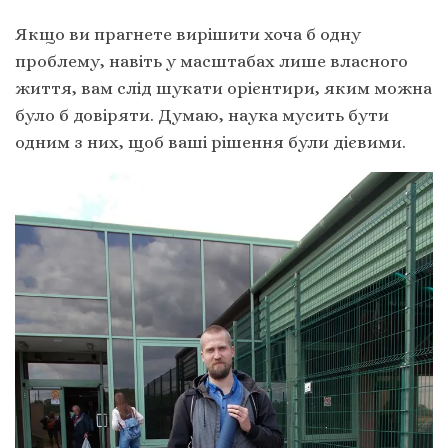
Якщо ви прагнете вирішити хоча б одну
проблему, навіть у масштабах лише власного
життя, вам слід шукати орієнтири, яким можна
було б довіряти. Думаю, наука мусить бути
одним з них, щоб ваші рішення були дієвими.