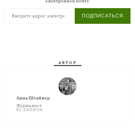
электронной почте.
Введите адрес электронной почты…
ПОДПИСАТЬСЯ
АВТОР
Анна Штайнер
Журналист
92 ЗАПИСИ