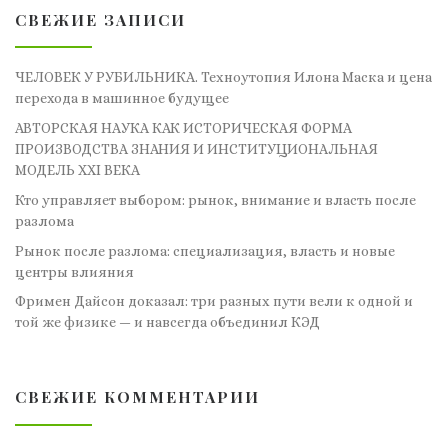
СВЕЖИЕ ЗАПИСИ
ЧЕЛОВЕК У РУБИЛЬНИКА. Техноутопия Илона Маска и цена
перехода в машинное будущее
АВТОРСКАЯ НАУКА КАК ИСТОРИЧЕСКАЯ ФОРМА
ПРОИЗВОДСТВА ЗНАНИЯ И ИНСТИТУЦИОНАЛЬНАЯ
МОДЕЛЬ XXI ВЕКА
Кто управляет выбором: рынок, внимание и власть после
разлома
Рынок после разлома: специализация, власть и новые
центры влияния
Фримен Дайсон доказал: три разных пути вели к одной и
той же физике — и навсегда объединил КЭД
СВЕЖИЕ КОММЕНТАРИИ