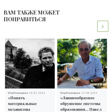
ВАМ ТАКЖЕ МОЖЕТ
ПОНРАВИТЬСЯ
Опубликовано
16.01.2021
Опубликовано
12.08.2021
«Понять
«Лавинообразное
материальные
обрушение системы
механизмы
образования… Павел