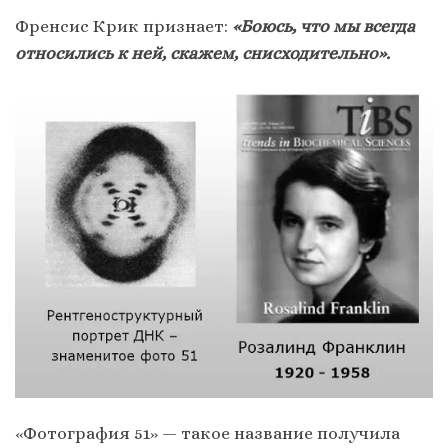
Френсис Крик признает:
«Боюсь, что мы всегда
относились к ней, скажем, снисходительно».
«Фотография 51» — такое название получила