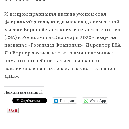
И венцом признания вклада ученой стал
февраль 2019 года, когда марсоход совместной
миссии Европейского космического агентства
(ESA) и Роскосмоса «Экзомарс-2020» получил
название «Розалинд Франклин». Директор ESA
Ян Ворнер заявил, что «это имя напоминает
нам, что потребность к исследованию
заключена в наших генах, а наука — в нашей
ДНК».
Поделиться ссылкой:
Telegram
WhatsApp