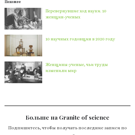
Похожее
Перевернувшие ход науки. 10
женщин-ученых
10 научных годовщин в 2020 году
Женщины-ученые, чьи труды
изменили мир
Больше на Granite of science
Подпишитесь, чтобы получать последние записи по