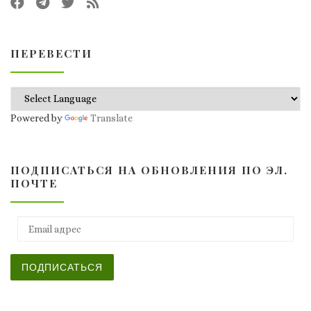
ПЕРЕВЕСТИ
Powered by
Translate
ПОДПИСАТЬСЯ НА ОБНОВЛЕНИЯ ПО ЭЛ.
ПОЧТЕ
Email адрес
ПОДПИСАТЬСЯ