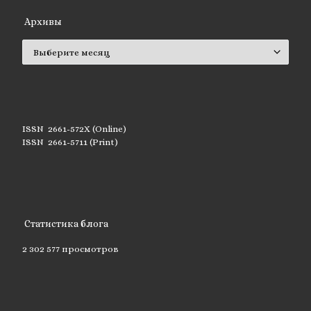
Архивы
Архивы
ISSN 2661-572X (Online)
ISSN 2661-5711 (Print)
Статистика блога
2 302 577 просмотров