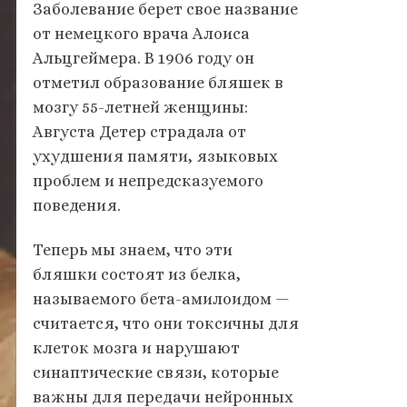
Заболевание берет свое название
от немецкого врача Алоиса
Альцгеймера. В 1906 году он
отметил образование бляшек в
мозгу 55-летней женщины:
Августа Детер страдала от
ухудшения памяти, языковых
проблем и непредсказуемого
поведения.
Теперь мы знаем, что эти
бляшки состоят из белка,
называемого бета-амилоидом —
считается, что они токсичны для
клеток мозга и нарушают
синаптические связи, которые
важны для передачи нейронных