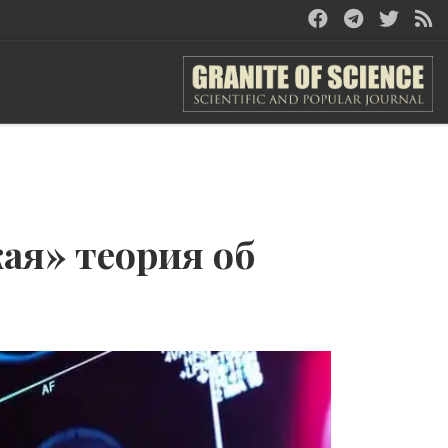
ая» теория об