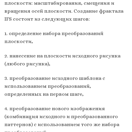
плоскости: масштабирования, смещения и
вращения осей плоскости. Создание фрактала
IFS состоит из следующих шагов:
1. определение набора преобразований
плоскости,
2. нанесение на плоскости исходного рисунка
(любого рисунка),
3. преобразование исходного шаблона с
использованием преобразований,
определенных на первом шаге,
4. преобразование нового изображения
(комбинация исходного и преобразованного
паттернов) с использованием того же набора