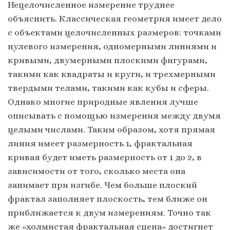
Нецелочисленное измерение труднее
объяснить. Классическая геометрия имеет дело
с объектами целочисленных размеров: точками
нулевого измерения, одномерными линиями и
кривыми, двумерными плоскими фигурами,
такими как квадраты и круги, и трехмерными
твердыми телами, такими как кубы и сферы.
Однако многие природные явления лучше
описывать с помощью измерения между двумя
целыми числами. Таким образом, хотя прямая
линия имеет размерность 1, фрактальная
кривая будет иметь размерность от 1 до 2, в
зависимости от того, сколько места она
занимает при изгибе. Чем больше плоский
фрактал заполняет плоскость, тем ближе он
приближается к двум измерениям. Точно так
же «холмистая фрактальная сцена» достигнет