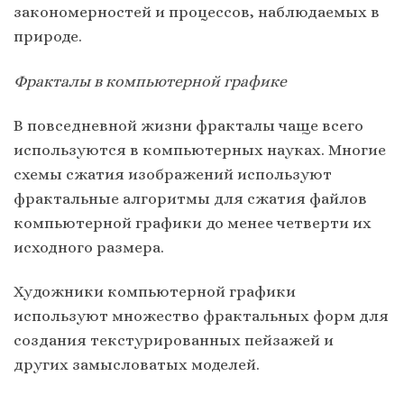
закономерностей и процессов, наблюдаемых в
природе.
Фракталы в компьютерной графике
В повседневной жизни фракталы чаще всего
используются в компьютерных науках. Многие
схемы сжатия изображений используют
фрактальные алгоритмы для сжатия файлов
компьютерной графики до менее четверти их
исходного размера.
Художники компьютерной графики
используют множество фрактальных форм для
создания текстурированных пейзажей и
других замысловатых моделей.