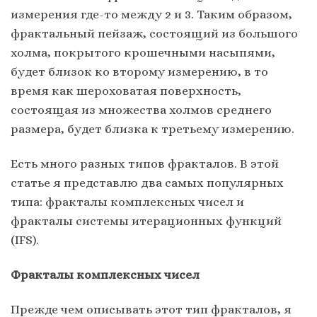
измерения где-то между 2 и 3. Таким образом,
фрактальный пейзаж, состоящий из большого
холма, покрытого крошечными насыпями,
будет близок ко второму измерению, в то
время как шероховатая поверхность,
состоящая из множества холмов среднего
размера, будет близка к третьему измерению.
Есть много разных типов фракталов. В этой
статье я представлю два самых популярных
типа: фракталы комплексных чисел и
фракталы системы итерационных функций
(IFS).
Фракталы комплексных чисел
Прежде чем описывать этот тип фракталов, я