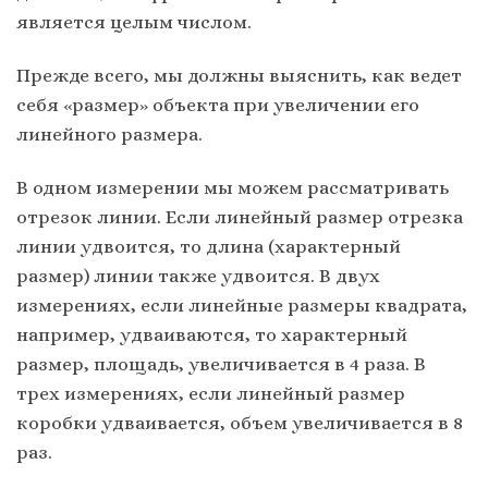
является целым числом.
Прежде всего, мы должны выяснить, как ведет
себя «размер» объекта при увеличении его
линейного размера.
В одном измерении мы можем рассматривать
отрезок линии. Если линейный размер отрезка
линии удвоится, то длина (характерный
размер) линии также удвоится. В двух
измерениях, если линейные размеры квадрата,
например, удваиваются, то характерный
размер, площадь, увеличивается в 4 раза. В
трех измерениях, если линейный размер
коробки удваивается, объем увеличивается в 8
раз.