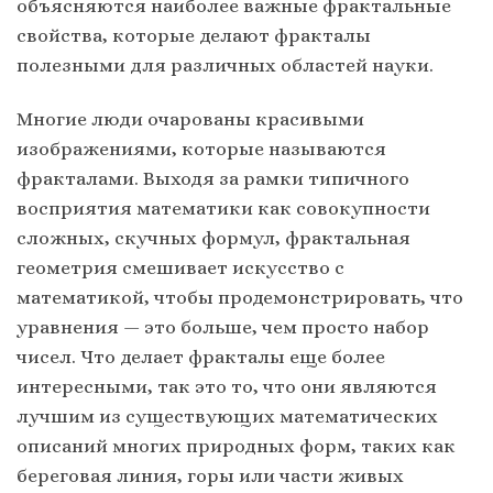
объясняются наиболее важные фрактальные
свойства, которые делают фракталы
полезными для различных областей науки.
Многие люди очарованы красивыми
изображениями, которые называются
фракталами. Выходя за рамки типичного
восприятия математики как совокупности
сложных, скучных формул, фрактальная
геометрия смешивает искусство с
математикой, чтобы продемонстрировать, что
уравнения — это больше, чем просто набор
чисел. Что делает фракталы еще более
интересными, так это то, что они являются
лучшим из существующих математических
описаний многих природных форм, таких как
береговая линия, горы или части живых