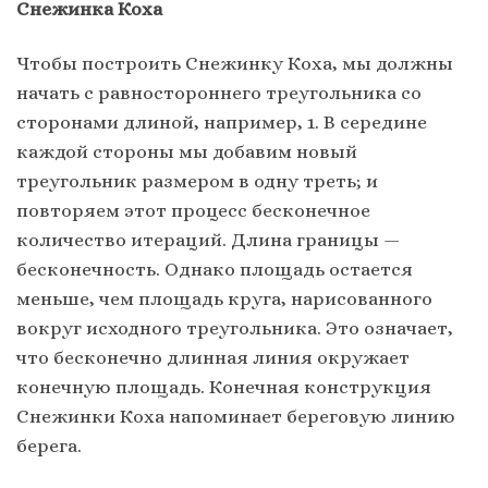
Снежинка Коха
Чтобы построить Снежинку Коха, мы должны
начать с равностороннего треугольника со
сторонами длиной, например, 1. В середине
каждой стороны мы добавим новый
треугольник размером в одну треть; и
повторяем этот процесс бесконечное
количество итераций. Длина границы —
бесконечность. Однако площадь остается
меньше, чем площадь круга, нарисованного
вокруг исходного треугольника. Это означает,
что бесконечно длинная линия окружает
конечную площадь. Конечная конструкция
Снежинки Коха напоминает береговую линию
берега.