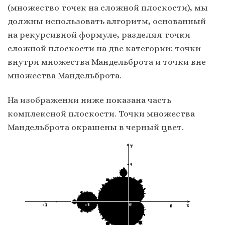
(множество точек на сложной плоскости), мы
должны использовать алгоритм, основанный
на рекурсивной формуле, разделяя точки
сложной плоскости на две категории: точки
внутри множества Мандельброта и точки вне
множества Мандельброта.
На изображении ниже показана часть
комплексной плоскости. Точки множества
Мандельброта окрашены в черный цвет.