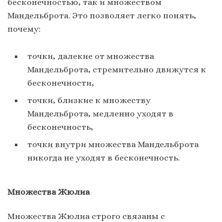
бесконечностью, так и множеством
Мандельброта. Это позволяет легко понять,
почему:
точки, далекие от множества
Мандельброта, стремительно движутся к
бесконечности,
точки, близкие к множеству
Мандельброта, медленно уходят в
бесконечность,
точки внутри множества Мандельброта
никогда не уходят в бесконечность.
Множества Жюлиа
Множества Жюлиа строго связаны с