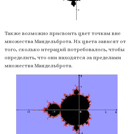
Также возможно присвоить цвет точкам вне
множества Мандельброта. Их цвета зависят от
того, сколько итераций потребовалось, чтобы
определить, что они находятся за пределами
множества Мандельброта.