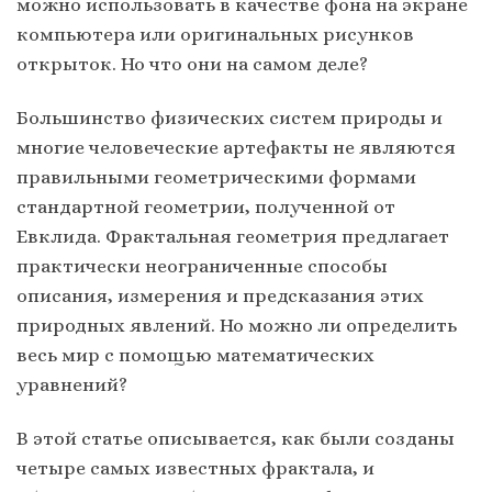
можно использовать в качестве фона на экране
компьютера или оригинальных рисунков
открыток. Но что они на самом деле?
Большинство физических систем природы и
многие человеческие артефакты не являются
правильными геометрическими формами
стандартной геометрии, полученной от
Евклида. Фрактальная геометрия предлагает
практически неограниченные способы
описания, измерения и предсказания этих
природных явлений. Но можно ли определить
весь мир с помощью математических
уравнений?
В этой статье описывается, как были созданы
четыре самых известных фрактала, и