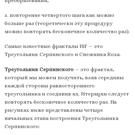
преобразований,
5. повторение четвертого шага как можно
больше раз (теоретически эту процедуру
можно повторять бесконечное количество раз).
Самые известные фракталы ISF — это
Треугольник Серпинского и Снежинка Коха.
Треугольник Серпинского
— это фрактал,
который мы можем получить, взяв середины
каждой стороны равностороннего
треугольника и соединив их. Итерации следует
повторять бесконечное количество раз. На
рисунках ниже представлены четыре
начальных этапа построения Треугольника
Серпинского: