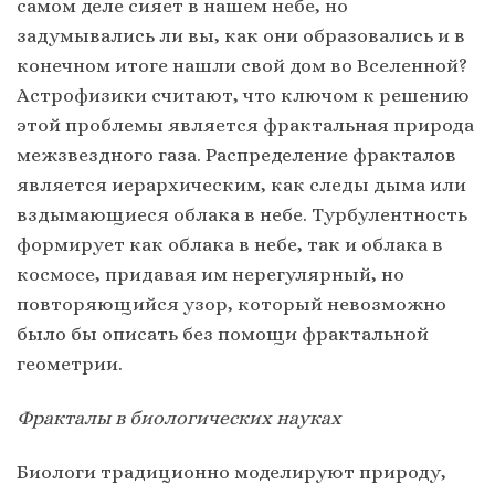
самом деле сияет в нашем небе, но
задумывались ли вы, как они образовались и в
конечном итоге нашли свой дом во Вселенной?
Астрофизики считают, что ключом к решению
этой проблемы является фрактальная природа
межзвездного газа. Распределение фракталов
является иерархическим, как следы дыма или
вздымающиеся облака в небе. Турбулентность
формирует как облака в небе, так и облака в
космосе, придавая им нерегулярный, но
повторяющийся узор, который невозможно
было бы описать без помощи фрактальной
геометрии.
Фракталы в биологических науках
Биологи традиционно моделируют природу,