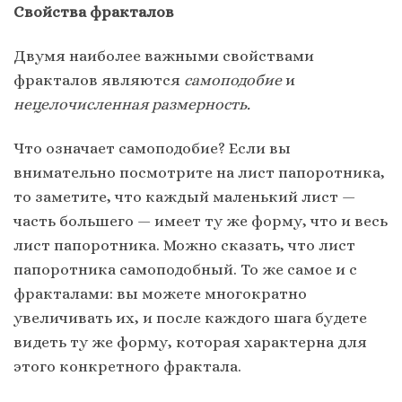
Свойства фракталов
Двумя наиболее важными свойствами
фракталов являются
самоподобие
и
нецелочисленная размерность.
Что означает самоподобие? Если вы
внимательно посмотрите на лист папоротника,
то заметите, что каждый маленький лист —
часть большего — имеет ту же форму, что и весь
лист папоротника. Можно сказать, что лист
папоротника самоподобный. То же самое и с
фракталами: вы можете многократно
увеличивать их, и после каждого шага будете
видеть ту же форму, которая характерна для
этого конкретного фрактала.