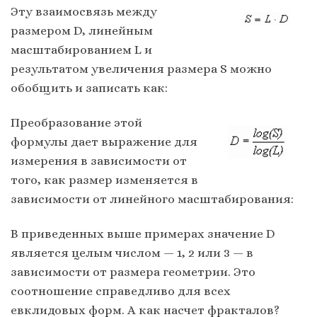
Эту взаимосвязь между
размером D, линейным
масштабированием L и
результатом увеличения размера S можно
обобщить и записать как:
Преобразование этой
формулы дает выражение для
измерения в зависимости от
того, как размер изменяется в
зависимости от линейного масштабирования:
В приведенных выше примерах значение D
является целым числом — 1, 2 или 3 — в
зависимости от размера геометрии. Это
соотношение справедливо для всех
евклидовых форм. А как насчет фракталов?