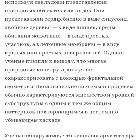
используя евклидовы представления
природных объектов или рядов. Они
представляли сердцебиение в виде синусоид,
хвойные деревья — в виде шишек, среды
обитания животных — в виде простых
участков, а клеточные мембраны — в виде
кривых или простых поверхностей. Однако
ученые пришли к выводу, что многие
природные конструкции лучше
охарактеризовать с помощью фрактальной
геометрии. Биологические системы и процессы
обычно характеризуются множеством уровней
субструктуры с одним и тем же общим
паттерном, повторяющимся в постоянно
убывающем каскаде.
Ученые обнаружили, что основная архитектура