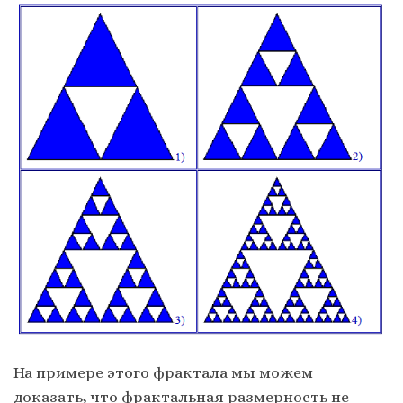
На примере этого фрактала мы можем
доказать, что фрактальная размерность не