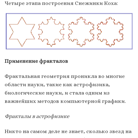
Четыре этапа построения Снежинки Коха:
Применение фракталов
Фрактальная геометрия проникла во многие
области науки, такие как астрофизика,
биологические науки, и стала одним из
важнейших методов компьютерной графики.
Фракталы в астрофизике
Никто на самом деле не знает, сколько звезд на