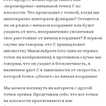
«перемещение» начальной точки C по
плоскости. Что происходит с точкой, когда мы
многократно повторяем функцию? Останется
ли он рядом с началом координат или будет
уходить от него, неограниченно увеличивая
свое расстояние от начала координат? В первом
случае мы говорим, что C принадлежит
множеству Мандельброта (это одна из черных
точек на изображении); в противном случае мы
говорим, что он уходит в бесконечность, и
назначаем цвет C в зависимости от скорости, с
которой точка «убегает» из начала координат.
Мы можем взглянуть на алгоритм с другой
точки зрения. Представим себе, что все точки
на плоскости притягиваются как