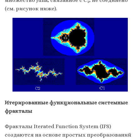
1
(см. рисунок ниже).
Итерированные функциональные системные
фракталы
Фракталы Iterated Function System (IFS)
создаются на основе простых преобразований