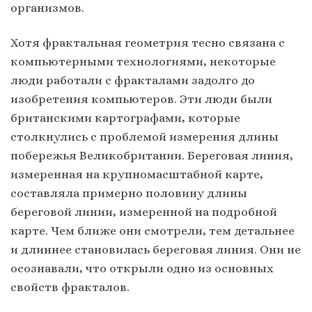
организмов.
Хотя фрактальная геометрия тесно связана с
компьютерными технологиями, некоторые
люди работали с фракталами задолго до
изобретения компьютеров. Эти люди были
британскими картографами, которые
столкнулись с проблемой измерения длины
побережья Великобритании. Береговая линия,
измеренная на крупномасштабной карте,
составляла примерно половину длины
береговой линии, измеренной на подробной
карте. Чем ближе они смотрели, тем детальнее
и длиннее становилась береговая линия. Они не
осознавали, что открыли одно из основных
свойств фракталов.