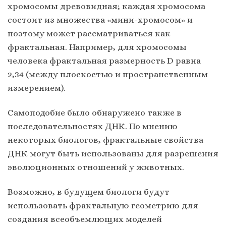
хромосомы древовидная; каждая хромосома
состоит из множества «мини-хромосом» и
поэтому может рассматриваться как
фрактальная. Например, для хромосомы
человека фрактальная размерность D равна
2,34 (между плоскостью и пространственным
измерением).
Самоподобие было обнаружено также в
последовательностях ДНК. По мнению
некоторых биологов, фрактальные свойства
ДНК могут быть использованы для разрешения
эволюционных отношений у животных.
Возможно, в будущем биологи будут
использовать фрактальную геометрию для
создания всеобъемлющих моделей