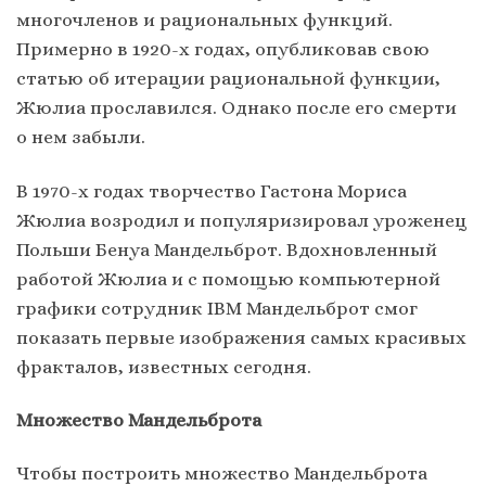
многочленов и рациональных функций.
Примерно в 1920-х годах, опубликовав свою
статью об итерации рациональной функции,
Жюлиа прославился. Однако после его смерти
о нем забыли.
В 1970-х годах творчество Гастона Мориса
Жюлиа возродил и популяризировал уроженец
Польши Бенуа Мандельброт. Вдохновленный
работой Жюлиа и с помощью компьютерной
графики сотрудник IBM Мандельброт смог
показать первые изображения самых красивых
фракталов, известных сегодня.
Множество Мандельброта
Чтобы построить множество Мандельброта