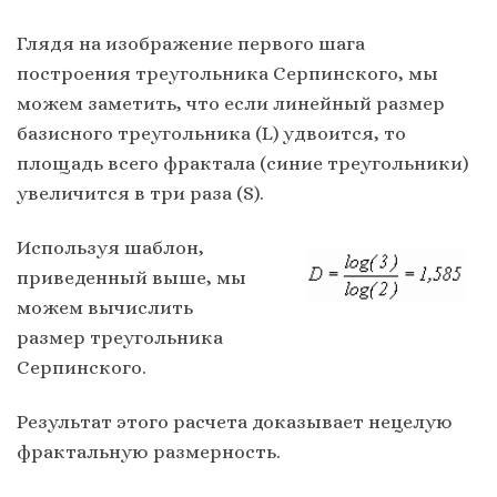
Глядя на изображение первого шага
построения треугольника Серпинского, мы
можем заметить, что если линейный размер
базисного треугольника (L) удвоится, то
площадь всего фрактала (синие треугольники)
увеличится в три раза (S).
Используя шаблон,
приведенный выше, мы
можем вычислить
размер треугольника
Серпинского.
Результат этого расчета доказывает нецелую
фрактальную размерность.